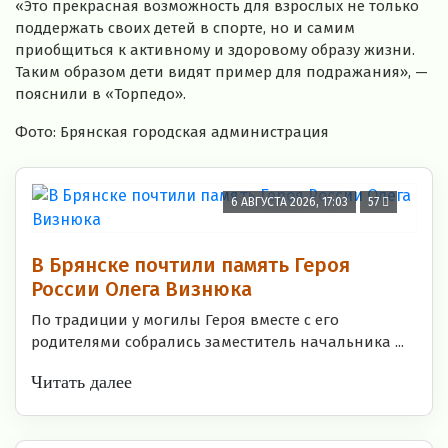
«Это прекрасная возможность для взрослых не только
поддержать своих детей в спорте, но и самим
приобщиться к активному и здоровому образу жизни.
Таким образом дети видят пример для подражания», —
пояснили в «Торпедо».
Фото: Брянская городская администрация
6 АВГУСТА 2026, 17:03
57
В Брянске почтили память Героя
России Олега Визнюка
По традиции у могилы Героя вместе с его
родителями собрались заместитель начальника ...
Читать далее