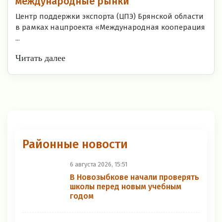
международные рынки
Центр поддержки экспорта (ЦПЭ) Брянской области
в рамках нацпроекта «Международная кооперация
...
Читать далее
Районные новости
6 августа 2026, 15:51
В Новозыбкове начали проверять
школы перед новым учебным
годом