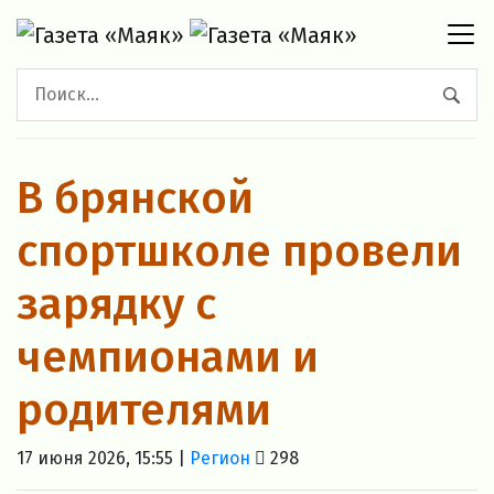
В брянской
спортшколе провели
зарядку с
чемпионами и
родителями
17 июня 2026, 15:55 |
Регион
298