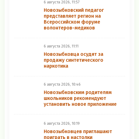
6 августа 2026, 11:57
Новозыбковский педагог
представляет регион на
Всероссийском форуме
волонтеров-медиков
6 августа 2026, 11:11
Новозыбковца осудят за
продажу синтетического
наркотика
6 августа 2026, 10:46
Новозыбковским родителям
школьников рекомендуют
установить новое приложение
6 августа 2026, 10:19
Новозыбковцев приглашают
поиграть в настолки