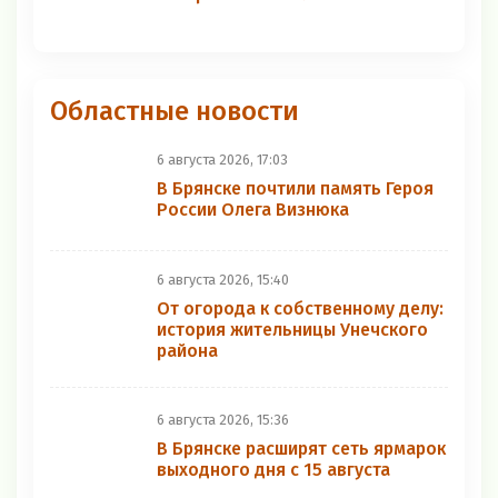
Областные новости
6 августа 2026, 17:03
В Брянске почтили память Героя
России Олега Визнюка
6 августа 2026, 15:40
От огорода к собственному делу:
история жительницы Унечского
района
6 августа 2026, 15:36
В Брянске расширят сеть ярмарок
выходного дня с 15 августа