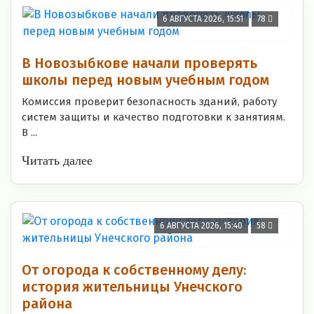
6 АВГУСТА 2026, 15:51
78
В Новозыбкове начали проверять
школы перед новым учебным годом
Комиссия проверит безопасность зданий, работу
систем защиты и качество подготовки к занятиям.
В ...
Читать далее
6 АВГУСТА 2026, 15:40
58
От огорода к собственному делу:
история жительницы Унечского
района