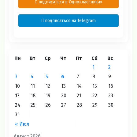
подписаться в Одноклассниках
подписаться на Telegram
Пн
Вт
Ср
Чт
Пт
Сб
Вс
1
2
3
4
5
6
7
8
9
10
11
12
13
14
15
16
17
18
19
20
21
22
23
24
25
26
27
28
29
30
31
« Июл
Август 2026