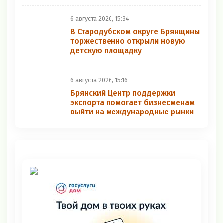
6 августа 2026, 15:34
В Стародубском округе Брянщины
торжественно открыли новую
детскую площадку
6 августа 2026, 15:16
Брянский Центр поддержки
экспорта помогает бизнесменам
выйти на международные рынки