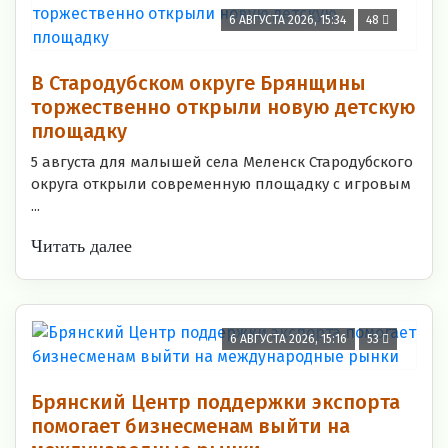
6 АВГУСТА 2026, 15:34
48
В Стародубском округе Брянщины
торжественно открыли новую детскую
площадку
5 августа для малышей села Меленск Стародубского
округа открыли современную площадку с игровым
...
Читать далее
6 АВГУСТА 2026, 15:16
53
Брянский Центр поддержки экспорта
помогает бизнесменам выйти на