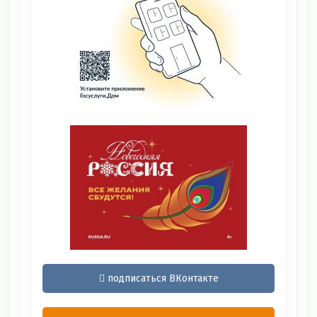
подписаться ВКонтакте