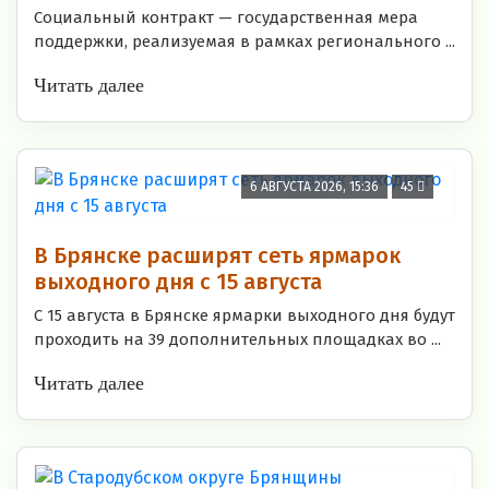
Социальный контракт — государственная мера
поддержки, реализуемая в рамках регионального ...
Читать далее
6 АВГУСТА 2026, 15:36
45
В Брянске расширят сеть ярмарок
выходного дня с 15 августа
С 15 августа в Брянске ярмарки выходного дня будут
проходить на 39 дополнительных площадках во ...
Читать далее