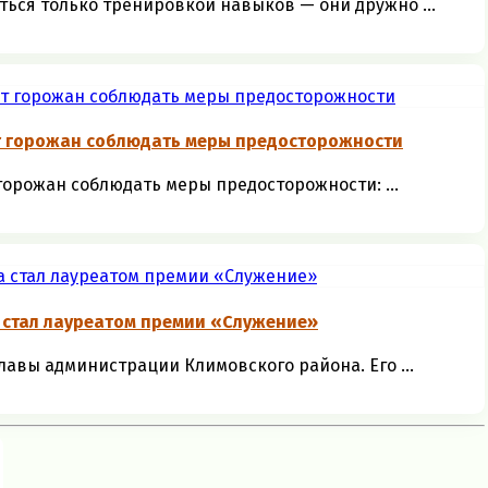
ться только тренировкой навыков — они дружно ...
т горожан соблюдать меры предосторожности
орожан соблюдать меры предосторожности: ...
 стал лауреатом премии «Служение»
авы администрации Климовского района. Его ...