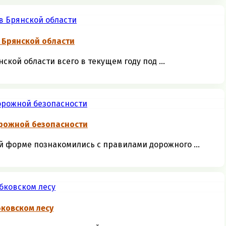
 Брянской области
кой области всего в текущем году под ...
рожной безопасности
 форме познакомились с правилами дорожного ...
ковском лесу