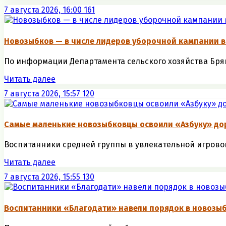
7 августа 2026, 16:00
161
Новозыбков — в числе лидеров уборочной кампании в
По информации Департамента сельского хозяйства Брянс
Читать далее
7 августа 2026, 15:57
120
Самые маленькие новозыбковцы освоили «Азбуку» до
Воспитанники средней группы в увлекательной игровой
Читать далее
7 августа 2026, 15:55
130
Воспитанники «Благодати» навели порядок в новозыб