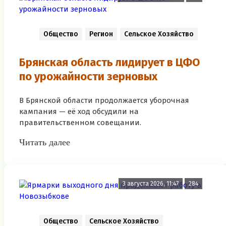
Общество
Регион
Сельское Хозяйство
Брянская область лидирует в ЦФО
по урожайности зерновых
В Брянской области продолжается уборочная
кампания — её ход обсудили на
правительственном совещании.
Читать далее
3 августа 2026, 11:47
284
Общество
Сельское Хозяйство