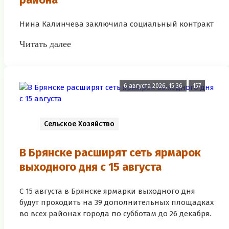
Нина Калинчева заключила социальный контракт
Читать далее
6 августа 2026, 15:36
157
Сельское Хозяйство
В Брянске расширят сеть ярмарок
выходного дня с 15 августа
С 15 августа в Брянске ярмарки выходного дня
будут проходить на 39 дополнительных площадках
во всех районах города по субботам до 26 декабря.