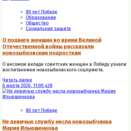
80 лет Победе
Образование
Общество
Социальная защита
О подвиге женщин во время Великой
Отечественной войны рассказали
новозыбковским подросткам
О весомом вкладе советских женщин в Победу узнали
воспитанники новозыбковского соцприюта.
Читать далее
6 марта 2026, 11:00
428
80 лет Победе
Не девичью службу несла новозыбчанка
Мария Ильюшенкова