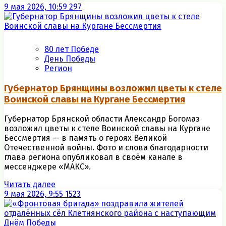
9 мая 2026, 10:59
297
80 лет Победе
День Победы
Регион
Губернатор Брянщины возложил цветы к стеле
Воинской славы на Кургане Бессмертия
Губернатор Брянской области Александр Богомаз
возложил цветы к стеле Воинской славы на Кургане
Бессмертия — в память о героях Великой
Отечественной войны. Фото и слова благодарности
глава региона опубликовал в своём канале в
мессенджере «МАКС».
Читать далее
9 мая 2026, 9:55
1523