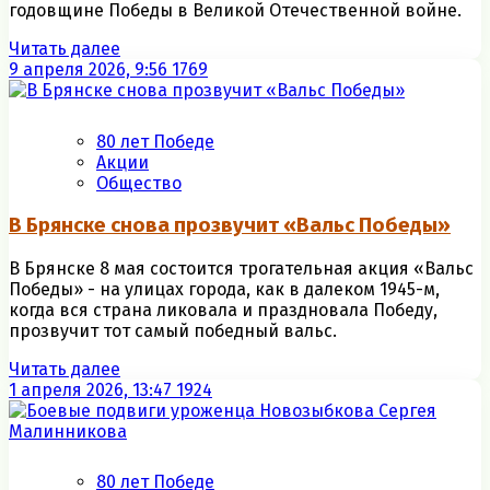
годовщине Победы в Великой Отечественной войне.
Читать далее
9 апреля 2026, 9:56
1769
80 лет Победе
Акции
Общество
В Брянске снова прозвучит «Вальс Победы»
В Брянске 8 мая состоится трогательная акция «Вальс
Победы» - на улицах города, как в далеком 1945-м,
когда вся страна ликовала и праздновала Победу,
прозвучит тот самый победный вальс.
Читать далее
1 апреля 2026, 13:47
1924
80 лет Победе