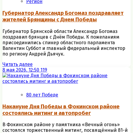
Регион
Губернатор Александр Богомаз поздравляет
жителей Брянщины с Днем Победы
Губернатор Брянской области Александр Богомаз
поздравил брянцев с Днём Победы. К пожеланиям
присоединились спикер областного парламента
Валентин Суббот и главный федеральный инспектор
по региону Андрей Дьячук.
Читать далее
8 мая 2026, 12:50
119
80 лет Победе
Накануне Дня Победы в Фокинском районе
состоялись митинг и автопробег
В Фокинском районе у памятника «Вечный огонь»
состоялся торжественный митинг, посвящённый 81-й