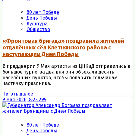
80 лет Победе
День Победы
Культура
Общество
«Фронтовая бригада» поздравила жителей
отдалённых сёл Клетнянского района с
наступающим Днём Победы
В преддверии 9 Мая артисты из ЦНКиД отправились в
большое турне: за два дня они объехали десять
населённых пунктов, чтобы подарить сельчанам
частичку праздника.
Читать далее
9 мая 2026, 8:23
295
80 лет Победе
День Победы