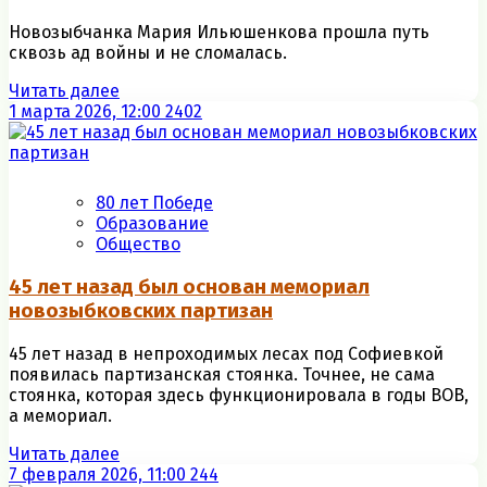
Новозыбчанка Мария Ильюшенкова прошла путь
сквозь ад войны и не сломалась.
Читать далее
1 марта 2026, 12:00
2402
80 лет Победе
Образование
Общество
45 лет назад был основан мемориал
новозыбковских партизан
45 лет назад в непроходимых лесах под Софиевкой
появилась партизанская стоянка. Точнее, не сама
стоянка, которая здесь функционировала в годы ВОВ,
а мемориал.
Читать далее
7 февраля 2026, 11:00
244