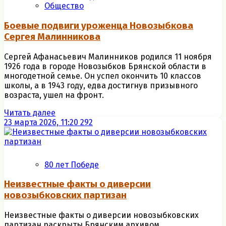
Общество
Боевые подвиги уроженца Новозыбкова
Сергея Малинникова
Сергей Афанасьевич Малинников родился 11 ноября
1926 года в городе Новозыбков Брянской области в
многодетной семье. Он успел окончить 10 классов
школы, а в 1943 году, едва достигнув призывного
возраста, ушел на фронт.
Читать далее
23 марта 2026, 11:20
292
80 лет Победе
Неизвестные факты о диверсии
новозыбковских партизан
Неизвестные факты о диверсии новозыбковских
партизан раскрыты Брянским архивом.