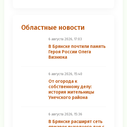
Областные новости
6 августа 2026, 17:03
В Брянске почтили память
Героя России Олега
Визнюка
6 августа 2026, 15:40
От огорода к
собственному делу:
история жительницы
Унечского района
6 августа 2026, 15:36
В Брянске расширят сеть
ярмарок выходного дня с