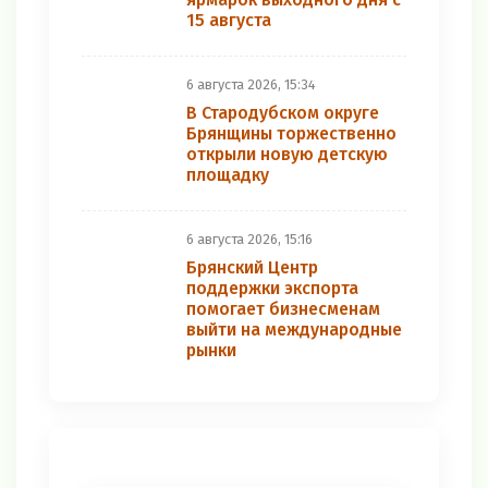
15 августа
6 августа 2026, 15:34
В Стародубском округе
Брянщины торжественно
открыли новую детскую
площадку
6 августа 2026, 15:16
Брянский Центр
поддержки экспорта
помогает бизнесменам
выйти на международные
рынки