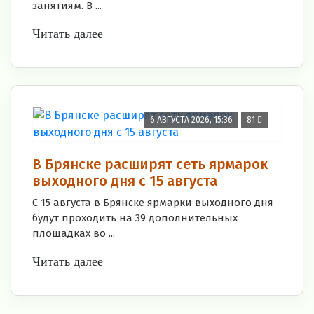
занятиям. В ...
Читать далее
6 АВГУСТА 2026, 15:36
81
В Брянске расширят сеть ярмарок
выходного дня с 15 августа
С 15 августа в Брянске ярмарки выходного дня
будут проходить на 39 дополнительных
площадках во ...
Читать далее