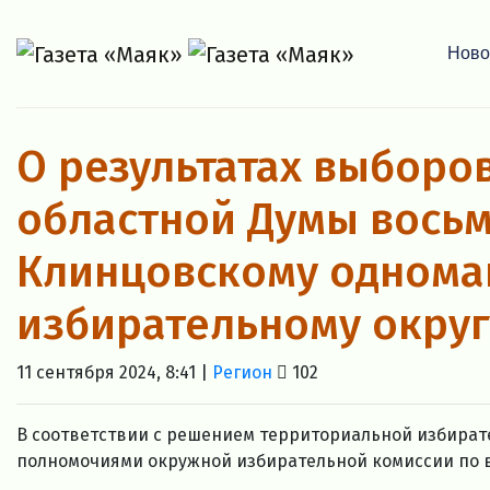
Ново
О результатах выборо
областной Думы восьм
Клинцовскому однома
избирательному округ
11 сентября 2024, 8:41 |
Регион
102
В соответствии с решением территориальной избират
полномочиями окружной избирательной комиссии по в