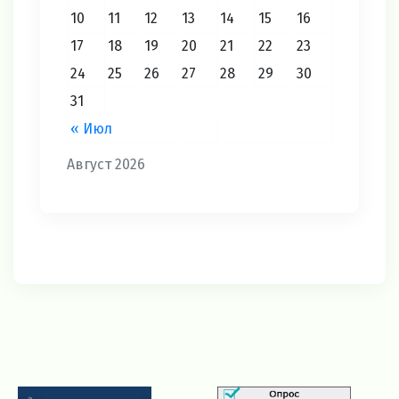
10
11
12
13
14
15
16
17
18
19
20
21
22
23
24
25
26
27
28
29
30
31
« Июл
Август 2026