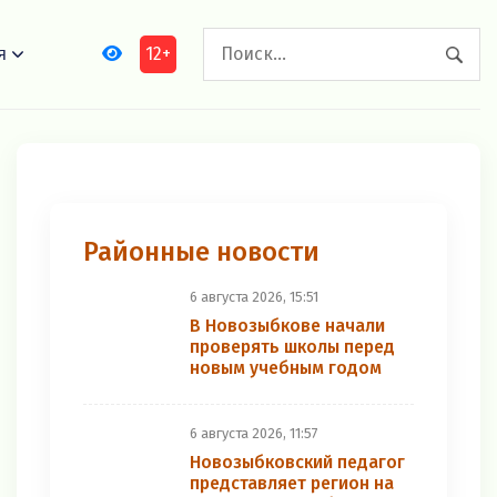
12+
я
Районные новости
6 августа 2026, 15:51
В Новозыбкове начали
проверять школы перед
новым учебным годом
6 августа 2026, 11:57
Новозыбковский педагог
представляет регион на