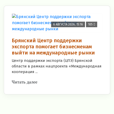
6 АВГУСТА 2026, 15:16
105
Брянский Центр поддержки
экспорта помогает бизнесменам
выйти на международные рынки
Центр поддержки экспорта (ЦПЭ) Брянской
области в рамках нацпроекта «Международная
кооперация ...
Читать далее