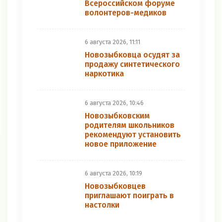
Всероссийском форуме
волонтеров-медиков
6 августа 2026, 11:11
Новозыбковца осудят за
продажу синтетического
наркотика
6 августа 2026, 10:46
Новозыбковским
родителям школьников
рекомендуют установить
новое приложение
6 августа 2026, 10:19
Новозыбковцев
приглашают поиграть в
настолки