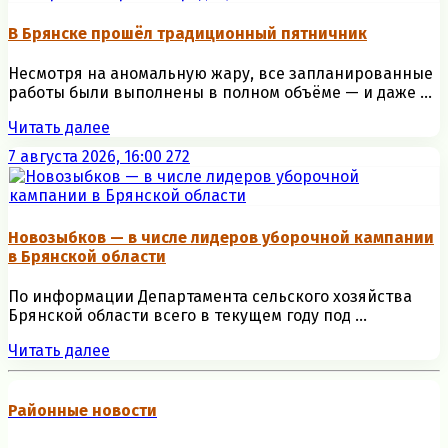
В Брянске прошёл традиционный пятничник
Несмотря на аномальную жару, все запланированные
работы были выполнены в полном объёме — и даже ...
Читать далее
7 августа 2026, 16:00
272
Новозыбков — в числе лидеров уборочной кампании
в Брянской области
По информации Департамента сельского хозяйства
Брянской области всего в текущем году под ...
Читать далее
Районные новости