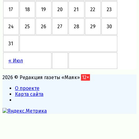
17
18
19
20
21
22
23
24
25
26
27
28
29
30
31
« Июл
2026 © Редакция газеты «Маяк»
12+
О проекте
Карта сайта