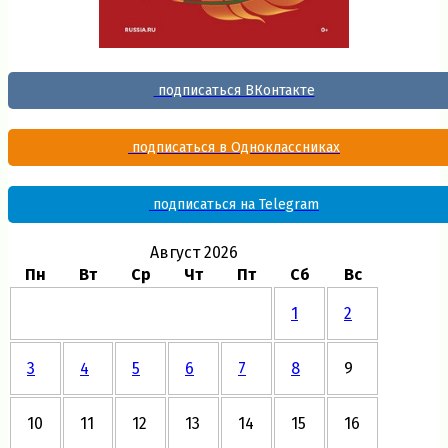
подписаться ВКонтакте
подписаться в Одноклассниках
подписаться на Telegram
Август 2026
Пн
Вт
Ср
Чт
Пт
Сб
Вс
1
2
3
4
5
6
7
8
9
10
11
12
13
14
15
16