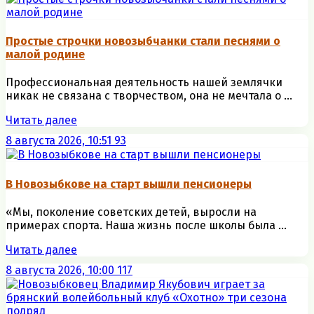
Простые строчки новозыбчанки стали песнями о
малой родине
Профессиональная деятельность нашей землячки
никак не связана с творчеством, она не мечтала о ...
Читать далее
8 августа 2026, 10:51
93
В Новозыбкове на старт вышли пенсионеры
«Мы, поколение советских детей, выросли на
примерах спорта. Наша жизнь после школы была ...
Читать далее
8 августа 2026, 10:00
117