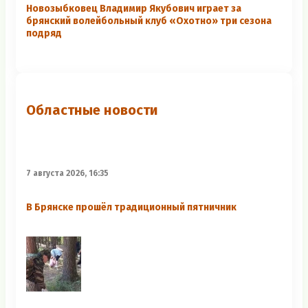
Новозыбковец Владимир Якубович играет за
брянский волейбольный клуб «Охотно» три сезона
подряд
Областные новости
7 августа 2026, 16:35
В Брянске прошёл традиционный пятничник