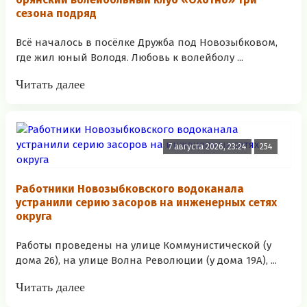
сезона подряд
Всё началось в посёлке Дружба под Новозыбковом,
где жил юный Володя. Любовь к волейболу ...
Читать далее
7 августа 2026, 23:24
254
Работники Новозыбковского водоканала
устранили серию засоров на инженерных сетях
округа
Работы проведены на улице Коммунистической (у
дома 26), на улице Волна Революции (у дома 19А), ...
Читать далее