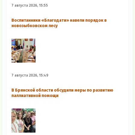
7 августа 2026, 15:55
Воспитанники «Благодати» навели порядок в
новозыбковском лесу
7 августа 2026, 15:49
В Брянской области обсудили меры по развитию
паллиативной помощи