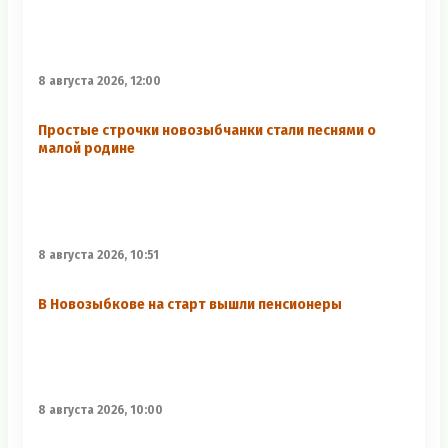
8 августа 2026, 12:00
Простые строчки новозыбчанки стали песнями о
малой родине
8 августа 2026, 10:51
В Новозыбкове на старт вышли пенсионеры
8 августа 2026, 10:00