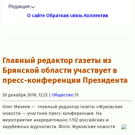
Редакция
О сайте
Обратная связь
Коллектив
Главный редактор газеты из
Брянской области участвует в
пресс-конференции Президента
20 декабря 2018, 12:23 |
Общество
51
Олег Михеев — главный редактор газеты «Жуковские
новости — участник пресс-конференции. На
мероприятие аккредитовано 1702 российских и
зарубежных журналиста. Фото. Жуковские новости