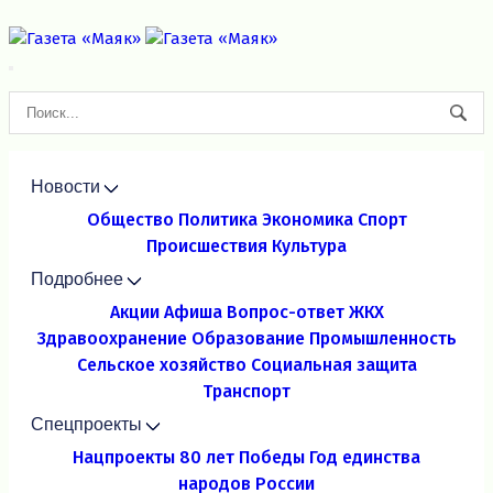
Новости
Общество
Политика
Экономика
Спорт
Происшествия
Культура
Подробнее
Акции
Афиша
Вопрос-ответ
ЖКХ
Здравоохранение
Образование
Промышленность
Сельское хозяйство
Социальная защита
Транспорт
Спецпроекты
Нацпроекты
80 лет Победы
Год единства
народов России