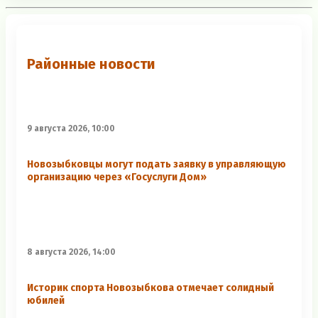
Районные новости
9 августа 2026, 10:00
Новозыбковцы могут подать заявку в управляющую
организацию через «Госуслуги Дом»
8 августа 2026, 14:00
Историк спорта Новозыбкова отмечает солидный
юбилей