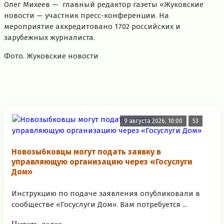
Олег Михеев — главный редактор газеты «Жуковские
новости — участник пресс-конференции. На
мероприятие аккредитовано 1702 российских и
зарубежных журналиста.
Фото. Жуковские новости
9 августа 2026, 10:00
53
Новозыбковцы могут подать заявку в
управляющую организацию через «Госуслуги
Дом»
Инструкцию по подаче заявления опубликовали в
сообществе «Госуслуги Дом». Вам потребуется ...
Читать далее