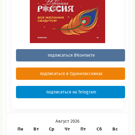
подписаться ВКонтакте
подписаться в Одноклассниках
подписаться на Telegram
Август 2026
Пн
Вт
Ср
Чт
Пт
Сб
Вс