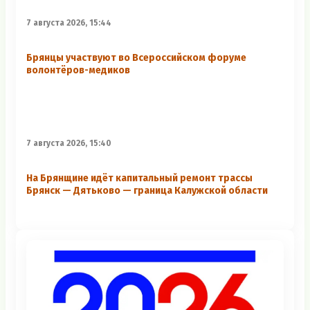
7 августа 2026, 15:44
Брянцы участвуют во Всероссийском форуме
волонтёров-медиков
7 августа 2026, 15:40
На Брянщине идёт капитальный ремонт трассы
Брянск — Дятьково — граница Калужской области