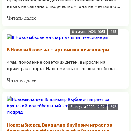
никак не связана с творчеством, она не мечтала о ...
Читать далее
8 августа 2026, 10:51
185
В Новозыбкове на старт вышли пенсионеры
«Мы, поколение советских детей, выросли на
примерах спорта. Наша жизнь после школы была ...
Читать далее
8 августа 2026, 10:00
202
Новозыбковец Владимир Якубович играет за
брянский волейбольный клуб «Охотно» три