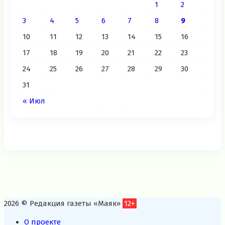
1
2
3
4
5
6
7
8
9
10
11
12
13
14
15
16
17
18
19
20
21
22
23
24
25
26
27
28
29
30
31
« Июл
2026 © Редакция газеты «Маяк»
12+
О проекте