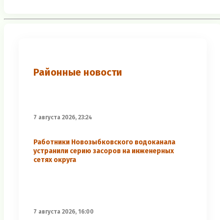
Районные новости
7 августа 2026, 23:24
Работники Новозыбковского водоканала
устранили серию засоров на инженерных
сетях округа
7 августа 2026, 16:00