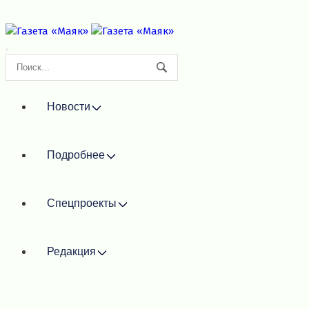
Новости
Подробнее
Спецпроекты
Редакция