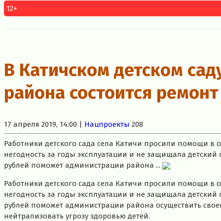
12+
В Катичском детском сад
района состоится ремонт
17 апреля 2019, 14:00 |
Нацпроекты
208
Работники детского сада села Катичи просили помощи в 
негодность за годы эксплуатации и не защищала детский с
рублей поможет администрации района ...
Работники детского сада села Катичи просили помощи в 
негодность за годы эксплуатации и не защищала детский с
рублей поможет администрации района осуществить свое
нейтрализовать угрозу здоровью детей.