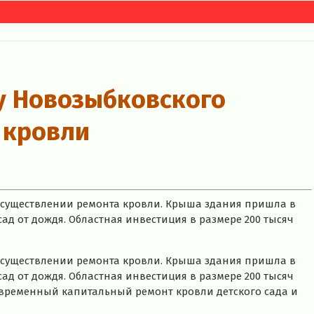
у Новозыбковского
 кровли
осуществлении ремонта кровли. Крыша здания пришла в
ад от дождя. Областная инвестиция в размере 200 тысяч
осуществлении ремонта кровли. Крыша здания пришла в
ад от дождя. Областная инвестиция в размере 200 тысяч
временный капитальный ремонт кровли детского сада и