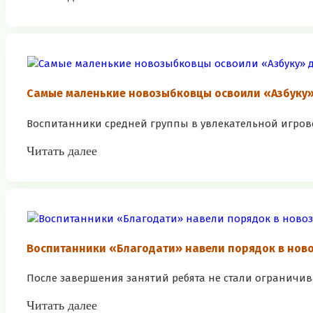
Самые маленькие новозыбковцы освоили «Азбуку
Воспитанники средней группы в увлекательной игров
Читать далее
Воспитанники «Благодати» навели порядок в нов
После завершения занятий ребята не стали ограничив
Читать далее