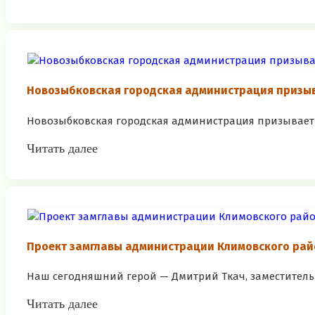
Новозыбковская городская администрация призы
Новозыбковская городская администрация призывает 
Читать далее
Проект замглавы администрации Климовского рай
Наш сегодняшний герой — Дмитрий Ткач, заместитель 
Читать далее