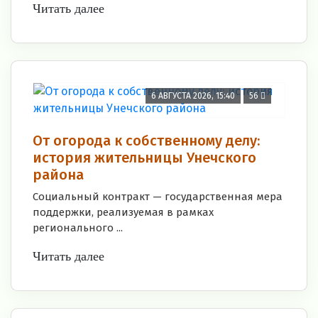
Читать далее
6 АВГУСТА 2026, 15:40
56
От огорода к собственному делу:
история жительницы Унечского
района
Социальный контракт — государственная мера
поддержки, реализуемая в рамках
регионального ...
Читать далее