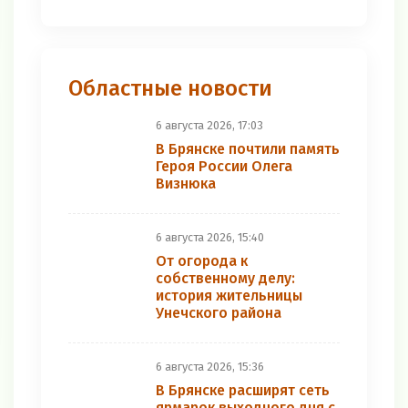
Областные новости
6 августа 2026, 17:03
В Брянске почтили память
Героя России Олега
Визнюка
6 августа 2026, 15:40
От огорода к
собственному делу:
история жительницы
Унечского района
6 августа 2026, 15:36
В Брянске расширят сеть
ярмарок выходного дня с