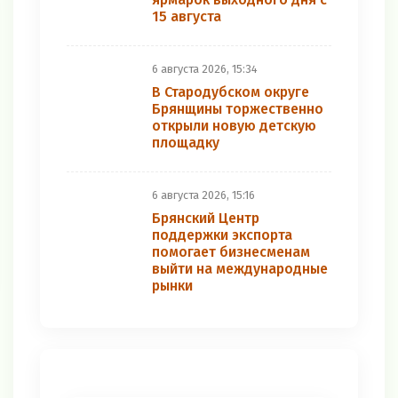
15 августа
6 августа 2026, 15:34
В Стародубском округе
Брянщины торжественно
открыли новую детскую
площадку
6 августа 2026, 15:16
Брянский Центр
поддержки экспорта
помогает бизнесменам
выйти на международные
рынки