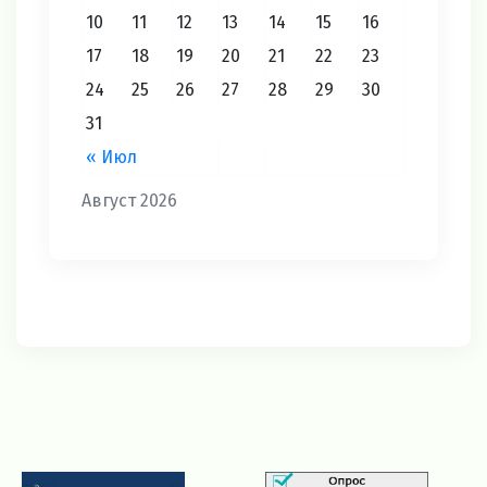
10
11
12
13
14
15
16
17
18
19
20
21
22
23
24
25
26
27
28
29
30
31
« Июл
Август 2026