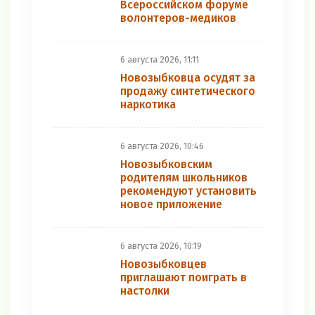
Всероссийском форуме
волонтеров-медиков
6 августа 2026, 11:11
Новозыбковца осудят за
продажу синтетического
наркотика
6 августа 2026, 10:46
Новозыбковским
родителям школьников
рекомендуют установить
новое приложение
6 августа 2026, 10:19
Новозыбковцев
приглашают поиграть в
настолки