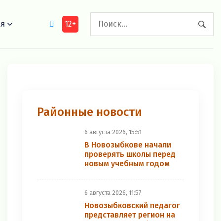
12+
ия
Районные новости
6 августа 2026, 15:51
В Новозыбкове начали
проверять школы перед
новым учебным годом
6 августа 2026, 11:57
Новозыбковский педагог
представляет регион на