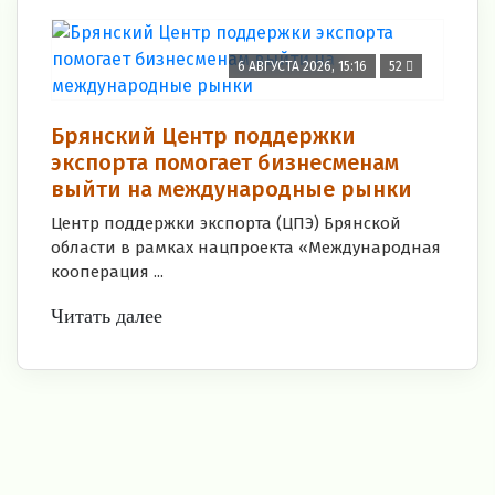
6 АВГУСТА 2026, 15:16
52
Брянский Центр поддержки
экспорта помогает бизнесменам
выйти на международные рынки
Центр поддержки экспорта (ЦПЭ) Брянской
области в рамках нацпроекта «Международная
кооперация ...
Читать далее