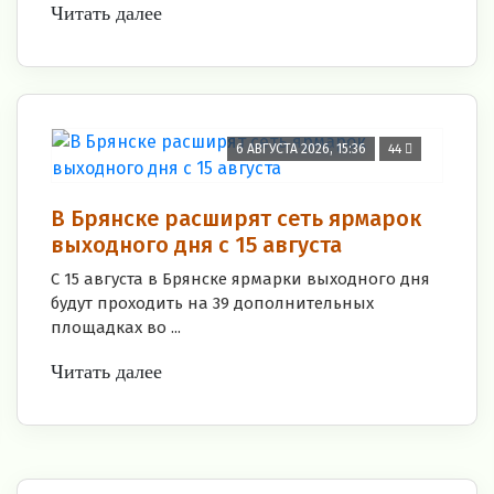
Читать далее
6 АВГУСТА 2026, 15:36
44
В Брянске расширят сеть ярмарок
выходного дня с 15 августа
С 15 августа в Брянске ярмарки выходного дня
будут проходить на 39 дополнительных
площадках во ...
Читать далее