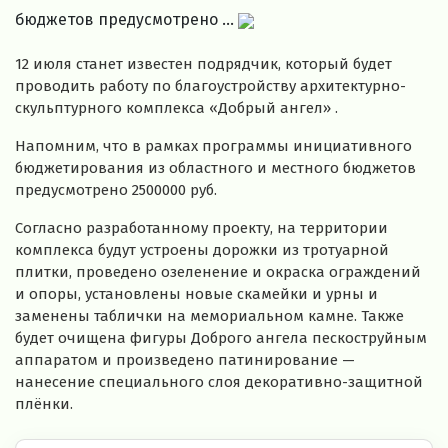
бюджетов предусмотрено ...
12 июля станет известен подрядчик, который будет
проводить работу по благоустройству архитектурно-
скульптурного комплекса «Добрый ангел» .
Напомним, что в рамках программы инициативного
бюджетирования из областного и местного бюджетов
предусмотрено 2500000 руб.
Согласно разработанному проекту, на территории
комплекса будут устроены дорожки из тротуарной
плитки, проведено озеленение и окраска ограждений
и опоры, установлены новые скамейки и урны и
заменены таблички на мемориальном камне. Также
будет очищена фигуры Доброго ангела пескоструйным
аппаратом и произведено патинирование —
нанесение специального слоя декоративно-защитной
плёнки.