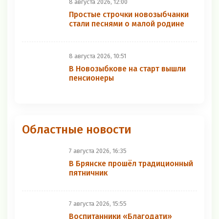
8 августа 2026, 12:00
Простые строчки новозыбчанки
стали песнями о малой родине
8 августа 2026, 10:51
В Новозыбкове на старт вышли
пенсионеры
Областные новости
7 августа 2026, 16:35
В Брянске прошёл традиционный
пятничник
7 августа 2026, 15:55
Воспитанники «Благодати»