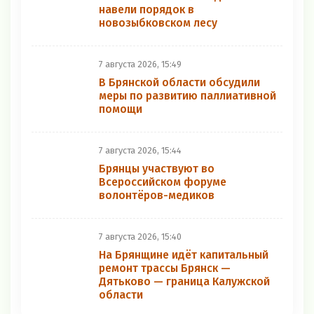
навели порядок в
новозыбковском лесу
7 августа 2026, 15:49
В Брянской области обсудили
меры по развитию паллиативной
помощи
7 августа 2026, 15:44
Брянцы участвуют во
Всероссийском форуме
волонтёров-медиков
7 августа 2026, 15:40
На Брянщине идёт капитальный
ремонт трассы Брянск —
Дятьково — граница Калужской
области