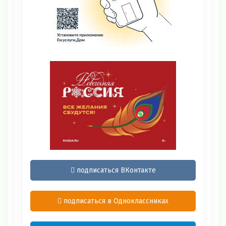
подписаться ВКонтакте
подписаться в Одноклассниках