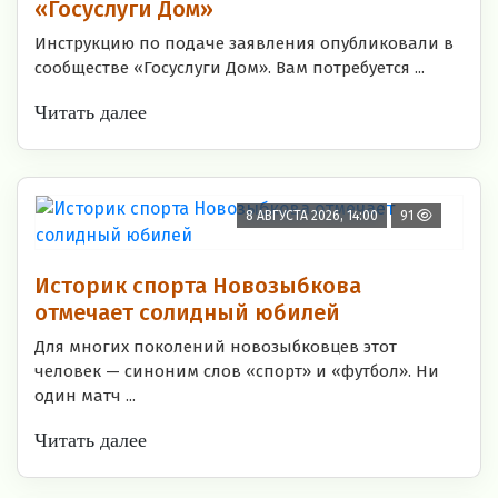
«Госуслуги Дом»
Инструкцию по подаче заявления опубликовали в
сообществе «Госуслуги Дом». Вам потребуется ...
Читать далее
8 АВГУСТА 2026, 14:00
91
Историк спорта Новозыбкова
отмечает солидный юбилей
Для многих поколений новозыбковцев этот
человек — синоним слов «спорт» и «футбол». Ни
один матч ...
Читать далее