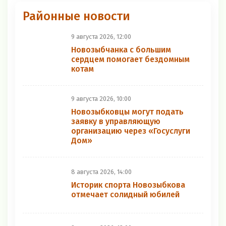
Районные новости
9 августа 2026, 12:00
Новозыбчанка с большим
сердцем помогает бездомным
котам
9 августа 2026, 10:00
Новозыбковцы могут подать
заявку в управляющую
организацию через «Госуслуги
Дом»
8 августа 2026, 14:00
Историк спорта Новозыбкова
отмечает солидный юбилей