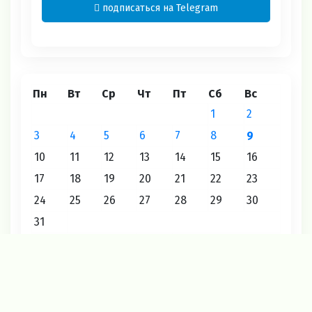
подписаться на Telegram
Пн
Вт
Ср
Чт
Пт
Сб
Вс
1
2
3
4
5
6
7
8
9
10
11
12
13
14
15
16
17
18
19
20
21
22
23
24
25
26
27
28
29
30
31
« Июл
Август 2026