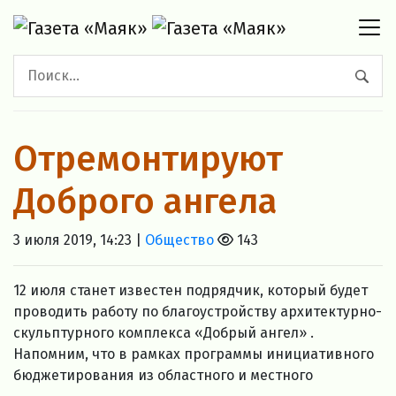
Отремонтируют
Доброго ангела
3 июля 2019, 14:23 |
Общество
143
12 июля станет известен подрядчик, который будет
проводить работу по благоустройству архитектурно-
скульптурного комплекса «Добрый ангел» .
Напомним, что в рамках программы инициативного
бюджетирования из областного и местного