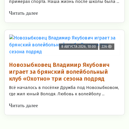
примерах спорта. Наша жизнь после школы была ...
Читать далее
8 АВГУСТА 2026, 10:00
226
Новозыбковец Владимир Якубович
играет за брянский волейбольный
клуб «Охотно» три сезона подряд
Всё началось в посёлке Дружба под Новозыбковом,
где жил юный Володя. Любовь к волейболу ...
Читать далее