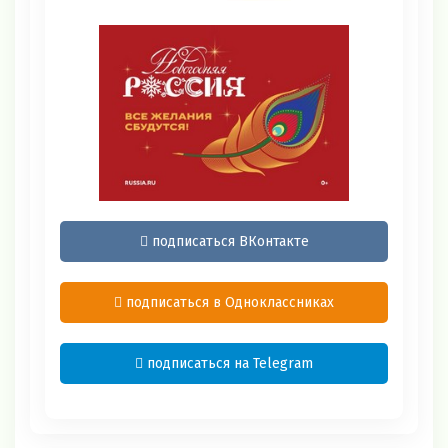
подписаться ВКонтакте
подписаться в Одноклассниках
подписаться на Telegram