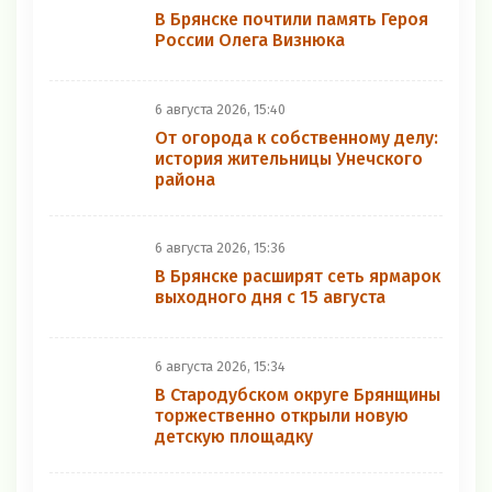
В Брянске почтили память Героя
России Олега Визнюка
6 августа 2026, 15:40
От огорода к собственному делу:
история жительницы Унечского
района
6 августа 2026, 15:36
В Брянске расширят сеть ярмарок
выходного дня с 15 августа
6 августа 2026, 15:34
В Стародубском округе Брянщины
торжественно открыли новую
детскую площадку