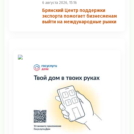
6 августа 2026, 15:16
Брянский Центр поддержки
экспорта помогает бизнесменам
выйти на международные рынки