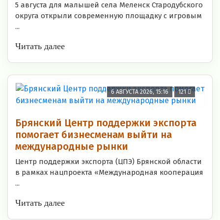
5 августа для малышей села Меленск Стародубского
округа открыли современную площадку с игровым
...
Читать далее
6 АВГУСТА 2026, 15:16
121
Брянский Центр поддержки экспорта
помогает бизнесменам выйти на
международные рынки
Центр поддержки экспорта (ЦПЭ) Брянской области
в рамках нацпроекта «Международная кооперация
...
Читать далее