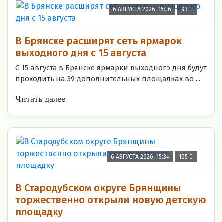
6 АВГУСТА 2026, 15:36
93
В Брянске расширят сеть ярмарок
выходного дня с 15 августа
С 15 августа в Брянске ярмарки выходного дня будут
проходить на 39 дополнительных площадках во ...
Читать далее
6 АВГУСТА 2026, 15:34
105
В Стародубском округе Брянщины
торжественно открыли новую детскую
площадку