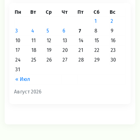
Пн
Вт
Ср
Чт
Пт
Сб
Вс
1
2
3
4
5
6
7
8
9
10
11
12
13
14
15
16
17
18
19
20
21
22
23
24
25
26
27
28
29
30
31
« Июл
Август 2026