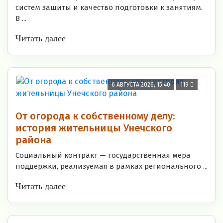
систем защиты и качество подготовки к занятиям.
В ...
Читать далее
6 АВГУСТА 2026, 15:40
119
От огорода к собственному делу:
история жительницы Унечского
района
Социальный контракт — государственная мера
поддержки, реализуемая в рамках регионального ...
Читать далее