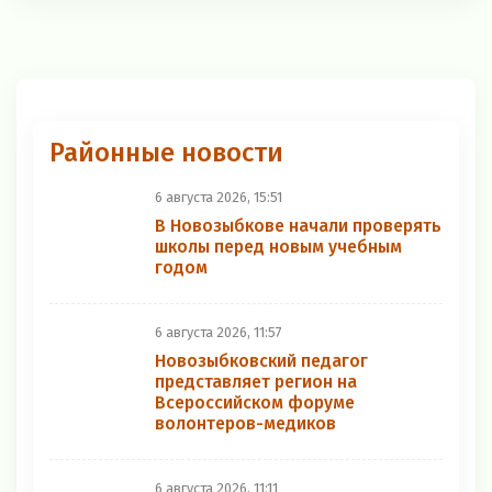
Районные новости
6 августа 2026, 15:51
В Новозыбкове начали проверять
школы перед новым учебным
годом
6 августа 2026, 11:57
Новозыбковский педагог
представляет регион на
Всероссийском форуме
волонтеров-медиков
6 августа 2026, 11:11