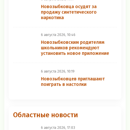
Новозыбковца осудят за
продажу синтетического
наркотика
6 августа 2026, 10:46
Новозыбковским родителям
школьников рекомендуют
установить новое приложение
6 августа 2026, 10:19
Новозыбковцев приглашают
поиграть в настолки
Областные новости
6 августа 2026, 17:03