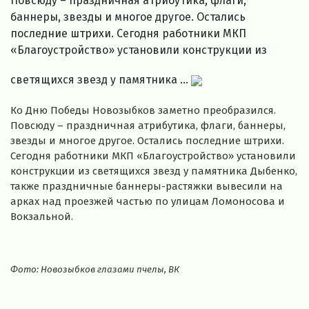
Повсюду – праздничная атрибутика, флаги,
баннеры, звезды и многое другое. Остались
последние штрихи. Сегодня работники МКП
«Благоустройство» установили конструкции из
светящихся звезд у памятника ...
Ко Дню Победы Новозыбков заметно преобразился.
Повсюду – праздничная атрибутика, флаги, баннеры,
звезды и многое другое. Остались последние штрихи.
Сегодня работники МКП «Благоустройство» установили
конструкции из светящихся звезд у памятника Дыбенко,
также праздничные баннеры-растяжки вывесили на
арках над проезжей частью по улицам Ломоносова и
Вокзальной.
Фото: Новозыбков глазами пчелы, ВК