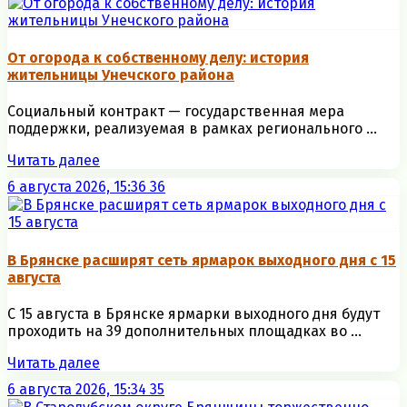
От огорода к собственному делу: история
жительницы Унечского района
Социальный контракт — государственная мера
поддержки, реализуемая в рамках регионального ...
Читать далее
6 августа 2026, 15:36
36
В Брянске расширят сеть ярмарок выходного дня с 15
августа
С 15 августа в Брянске ярмарки выходного дня будут
проходить на 39 дополнительных площадках во ...
Читать далее
6 августа 2026, 15:34
35