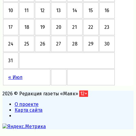
10
11
12
13
14
15
16
17
18
19
20
21
22
23
24
25
26
27
28
29
30
31
« Июл
2026 © Редакция газеты «Маяк»
12+
О проекте
Карта сайта