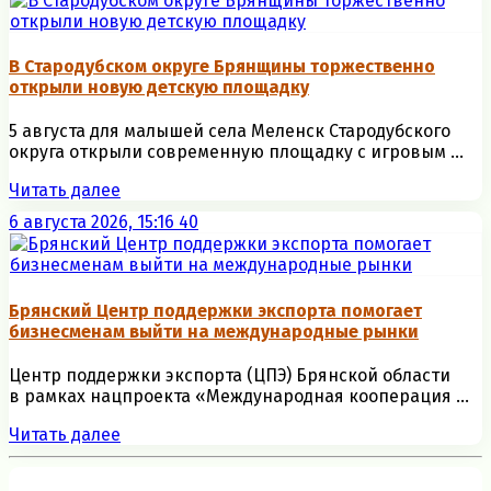
В Стародубском округе Брянщины торжественно
открыли новую детскую площадку
5 августа для малышей села Меленск Стародубского
округа открыли современную площадку с игровым ...
Читать далее
6 августа 2026, 15:16
40
Брянский Центр поддержки экспорта помогает
бизнесменам выйти на международные рынки
Центр поддержки экспорта (ЦПЭ) Брянской области
в рамках нацпроекта «Международная кооперация ...
Читать далее