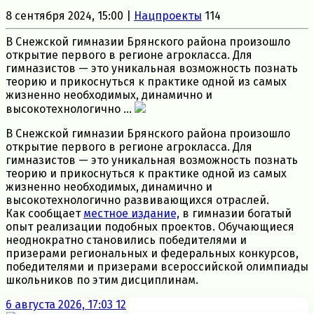
8 сентября 2024, 15:00 |
Нацпроекты
114
В Снежской гимназии Брянского района произошло
открытие первого в регионе агрокласса. Для
гимназистов — это уникальная возможность познать
теорию и прикоснуться к практике одной из самых
жизненно необходимых, динамично и
высокотехнологично ...
В Снежской гимназии Брянского района произошло
открытие первого в регионе агрокласса. Для
гимназистов — это уникальная возможность познать
теорию и прикоснуться к практике одной из самых
жизненно необходимых, динамично и
высокотехнологично развивающихся отраслей.
Как сообщает
местное издание,
в гимназии богатый
опыт реализации подобных проектов. Обучающиеся
неоднократно становились победителями и
призерами региональных и федеральных конкурсов,
победителями и призерами всероссийской олимпиады
школьников по этим дисциплинам.
6 августа 2026, 17:03
12