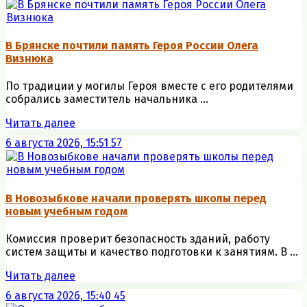
В Брянске почтили память Героя России Олега
Визнюка
По традиции у могилы Героя вместе с его родителями
собрались заместитель начальника ...
Читать далее
6 августа 2026, 15:51
57
В Новозыбкове начали проверять школы перед
новым учебным годом
Комиссия проверит безопасность зданий, работу
систем защиты и качество подготовки к занятиям. В ...
Читать далее
6 августа 2026, 15:40
45