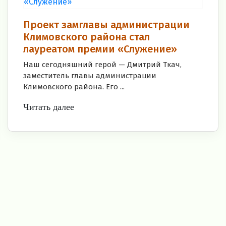
Проект замглавы администрации
Климовского района стал
лауреатом премии «Служение»
Наш сегодняшний герой — Дмитрий Ткач,
заместитель главы администрации
Климовского района. Его ...
Читать далее