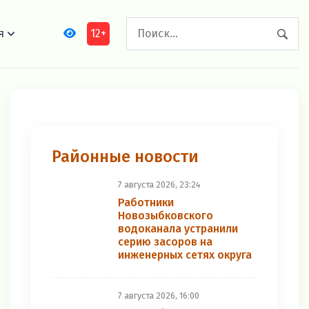
12+
я
Районные новости
7 августа 2026, 23:24
Работники
Новозыбковского
водоканала устранили
серию засоров на
инженерных сетях округа
7 августа 2026, 16:00