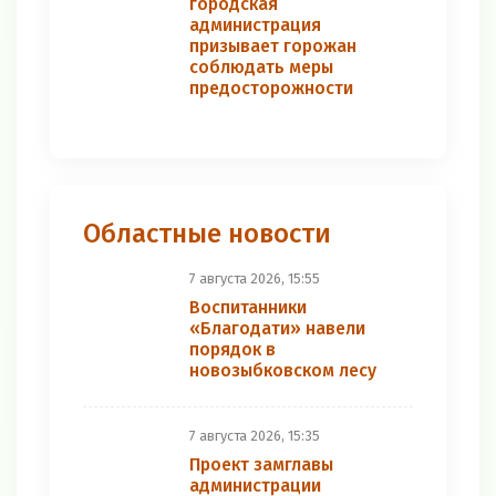
городская
администрация
призывает горожан
соблюдать меры
предосторожности
Областные новости
7 августа 2026, 15:55
Воспитанники
«Благодати» навели
порядок в
новозыбковском лесу
7 августа 2026, 15:35
Проект замглавы
администрации