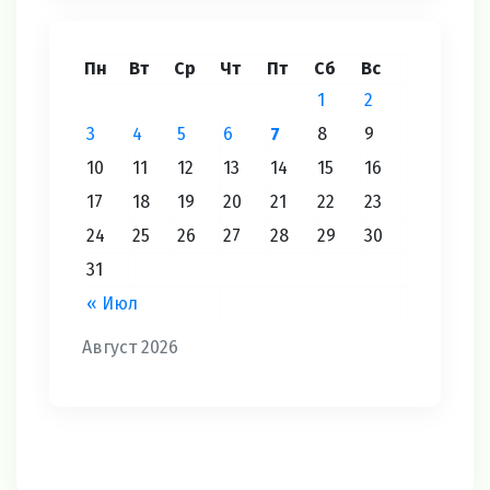
Пн
Вт
Ср
Чт
Пт
Сб
Вс
1
2
3
4
5
6
7
8
9
10
11
12
13
14
15
16
17
18
19
20
21
22
23
24
25
26
27
28
29
30
31
« Июл
Август 2026