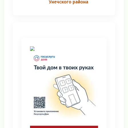
Унечского района