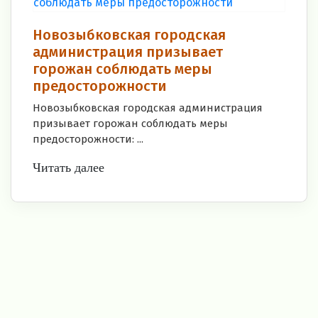
Новозыбковская городская
администрация призывает
горожан соблюдать меры
предосторожности
Новозыбковская городская администрация
призывает горожан соблюдать меры
предосторожности: ...
Читать далее