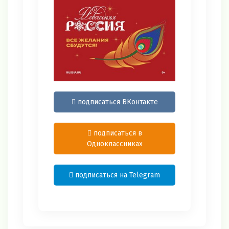
подписаться ВКонтакте
подписаться в
Одноклассниках
подписаться на Telegram