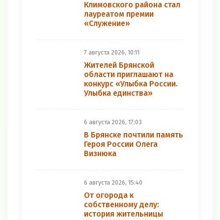
Климовского района стал
лауреатом премии
«Служение»
7 августа 2026, 10:11
Жителей Брянской
области приглашают на
конкурс «Улыбка России.
Улыбка единства»
6 августа 2026, 17:03
В Брянске почтили память
Героя России Олега
Визнюка
6 августа 2026, 15:40
От огорода к
собственному делу:
история жительницы