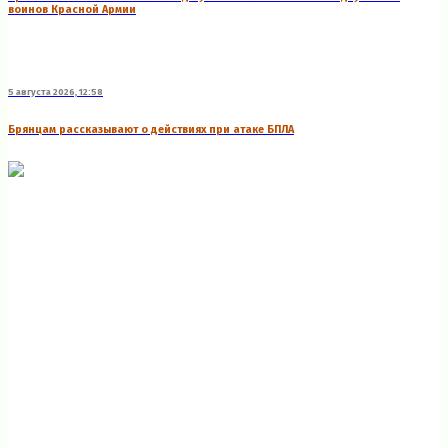
воинов Красной Армии
5 августа 2026, 12:58
Брянцам рассказывают о действиях при атаке БПЛА