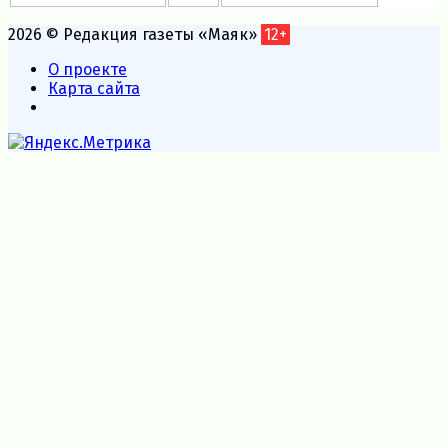
2026 © Редакция газеты «Маяк»
12+
О проекте
Карта сайта