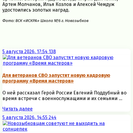
Артем Молчанов, Илья Козлов и Алексей Чемдуж
удостоились золотых наград.
Фото: ВСК «ИСКРА» Школа №6 г. Новозыбков
5 августа 2026, 17:54
138
Для ветеранов СВО запустят новую кадровую
программу «Время мастеров»
О ней рассказал Герой России Евгений Поддубный во
время встречи с военнослужащими и их семьями ...
Читать далее
5 августа 2026, 14:55
244