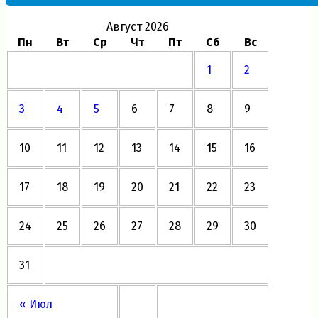
Август 2026
Пн
Вт
Ср
Чт
Пт
Сб
Вс
1
2
3
4
5
6
7
8
9
10
11
12
13
14
15
16
17
18
19
20
21
22
23
24
25
26
27
28
29
30
31
« Июл