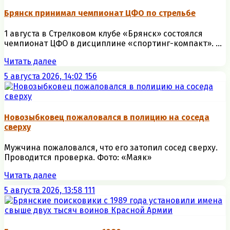
Брянск принимал чемпионат ЦФО по стрельбе
1 августа в Стрелковом клубе «Брянск» состоялся
чемпионат ЦФО в дисциплине «спортинг-компакт». ...
Читать далее
5 августа 2026, 14:02
156
Новозыбковец пожаловался в полицию на соседа
сверху
Мужчина пожаловался, что его затопил сосед сверху.
Проводится проверка. Фото: «Маяк»
Читать далее
5 августа 2026, 13:58
111