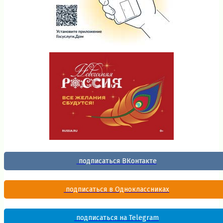
подписаться ВКонтакте
подписаться в Одноклассниках
подписаться на Telegram