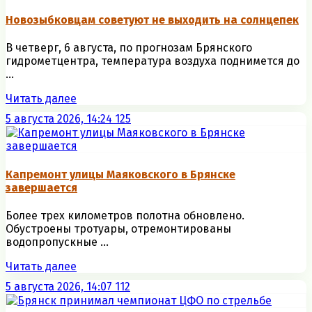
Новозыбковцам советуют не выходить на солнцепек
В четверг, 6 августа, по прогнозам Брянского
гидрометцентра, температура воздуха поднимется до
...
Читать далее
5 августа 2026, 14:24
125
Капремонт улицы Маяковского в Брянске
завершается
Более трех километров полотна обновлено.
Обустроены тротуары, отремонтированы
водопропускные ...
Читать далее
5 августа 2026, 14:07
112