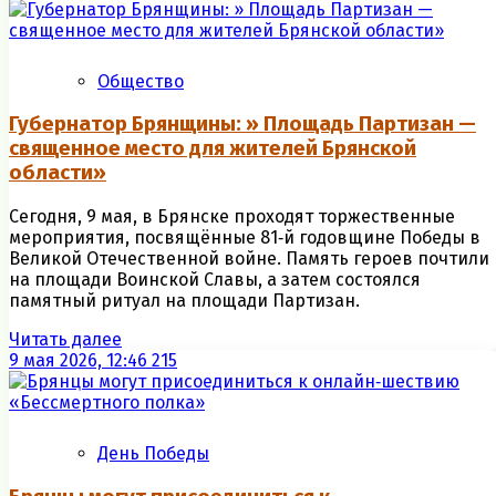
Общество
Губернатор Брянщины: » Площадь Партизан —
священное место для жителей Брянской
области»
Сегодня, 9 мая, в Брянске проходят торжественные
мероприятия, посвящённые 81‑й годовщине Победы в
Великой Отечественной войне. Память героев почтили
на площади Воинской Славы, а затем состоялся
памятный ритуал на площади Партизан.
Читать далее
9 мая 2026, 12:46
215
День Победы