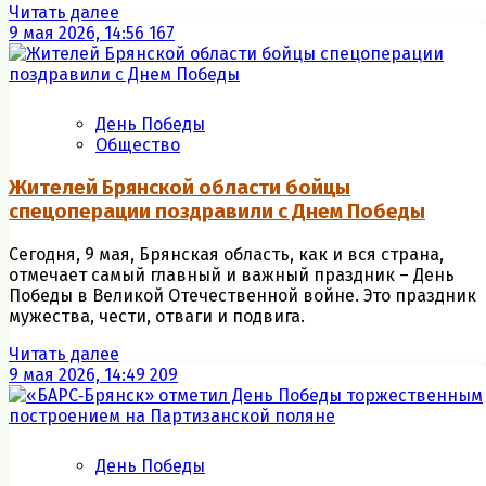
Читать далее
9 мая 2026, 14:56
167
День Победы
Общество
Жителей Брянской области бойцы
спецоперации поздравили с Днем Победы
Сегодня, 9 мая, Брянская область, как и вся страна,
отмечает самый главный и важный праздник – День
Победы в Великой Отечественной войне. Это праздник
мужества, чести, отваги и подвига.
Читать далее
9 мая 2026, 14:49
209
День Победы