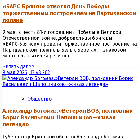
«БАРС‑Брянск» отметил День Победы
торжественным построением на Партизанской
поляне
9 мая, в честь 81‑й годовщины Победы в Великой
Отечественной войне, добровольцы бригады
«БАРС‑Брянск» провели торжественное построение на
Партизанской поляне в Белых Берегах — знаковом
месте для жителей региона.
Читать далее
9 мая 2026, 13:43
262
Общество
Александр Богомаз:»Ветеран ВОВ, полковник
Борис Васильевич Шапошников—живая
легенда»
Губернатор Брянской области Александр Богомаз