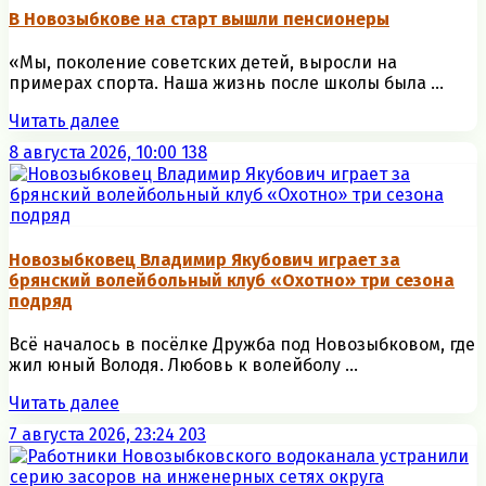
В Новозыбкове на старт вышли пенсионеры
«Мы, поколение советских детей, выросли на
примерах спорта. Наша жизнь после школы была ...
Читать далее
8 августа 2026, 10:00
138
Новозыбковец Владимир Якубович играет за
брянский волейбольный клуб «Охотно» три сезона
подряд
Всё началось в посёлке Дружба под Новозыбковом, где
жил юный Володя. Любовь к волейболу ...
Читать далее
7 августа 2026, 23:24
203