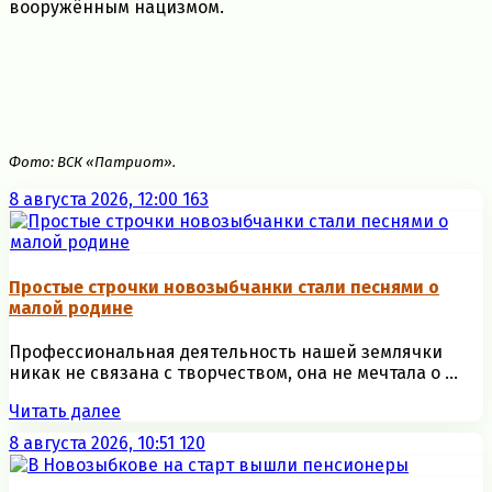
вооружённым нацизмом.
Фото: ВСК «Патриот».
8 августа 2026, 12:00
163
Простые строчки новозыбчанки стали песнями о
малой родине
Профессиональная деятельность нашей землячки
никак не связана с творчеством, она не мечтала о ...
Читать далее
8 августа 2026, 10:51
120