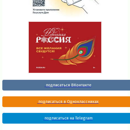
подписаться ВКонтакте
подписаться в Одноклассниках
подписаться на Telegram