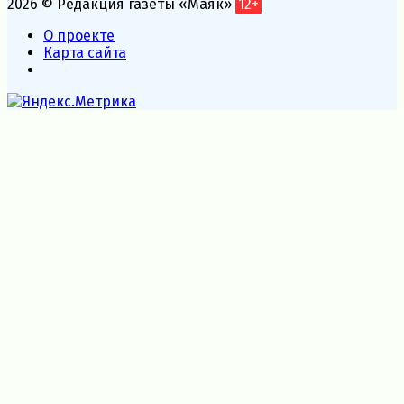
2026 © Редакция газеты «Маяк»
12+
О проекте
Карта сайта