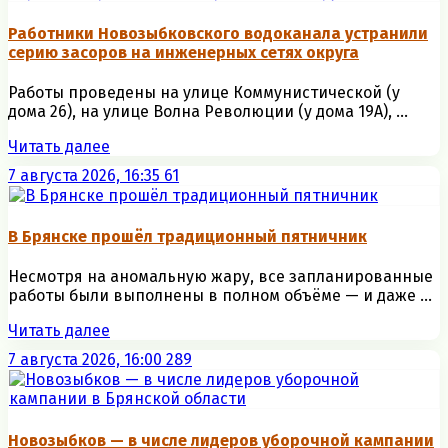
Работники Новозыбковского водоканала устранили
серию засоров на инженерных сетях округа
Работы проведены на улице Коммунистической (у
дома 26), на улице Волна Революции (у дома 19А), ...
Читать далее
7 августа 2026, 16:35
61
В Брянске прошёл традиционный пятничник
Несмотря на аномальную жару, все запланированные
работы были выполнены в полном объёме — и даже ...
Читать далее
7 августа 2026, 16:00
289
Новозыбков — в числе лидеров уборочной кампании