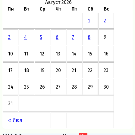
Август 2026
Пн
Вт
Ср
Чт
Пт
Сб
Вс
1
2
3
4
5
6
7
8
9
10
11
12
13
14
15
16
17
18
19
20
21
22
23
24
25
26
27
28
29
30
31
« Июл