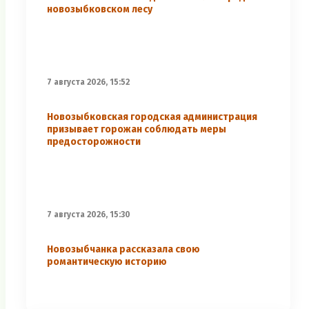
новозыбковском лесу
7 августа 2026, 15:52
Новозыбковская городская администрация
призывает горожан соблюдать меры
предосторожности
7 августа 2026, 15:30
Новозыбчанка рассказала свою
романтическую историю