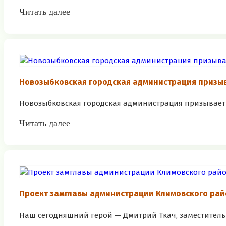
Читать далее
Новозыбковская городская администрация призы
Новозыбковская городская администрация призывает 
Читать далее
Проект замглавы администрации Климовского рай
Наш сегодняшний герой — Дмитрий Ткач, заместитель 