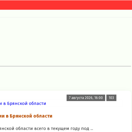
7 августа 2026, 16:00
103
и в Брянской области
ской области всего в текущем году под ...