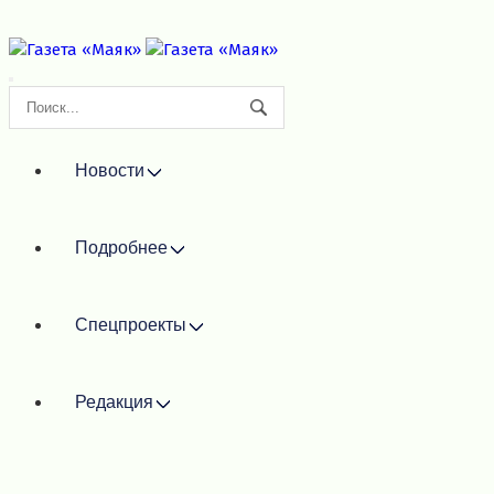
Новости
Подробнее
Спецпроекты
Редакция