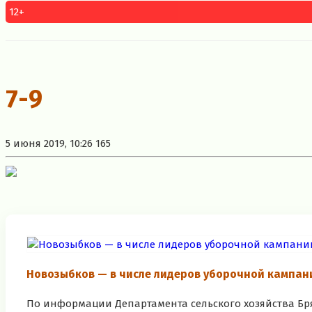
12+
7-9
5 июня 2019, 10:26
165
Новозыбков — в числе лидеров уборочной кампани
По информации Департамента сельского хозяйства Брян