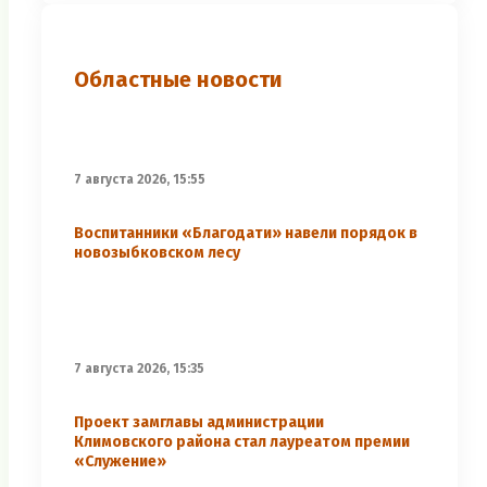
Областные новости
7 августа 2026, 15:55
Воспитанники «Благодати» навели порядок в
новозыбковском лесу
7 августа 2026, 15:35
Проект замглавы администрации
Климовского района стал лауреатом премии
«Служение»