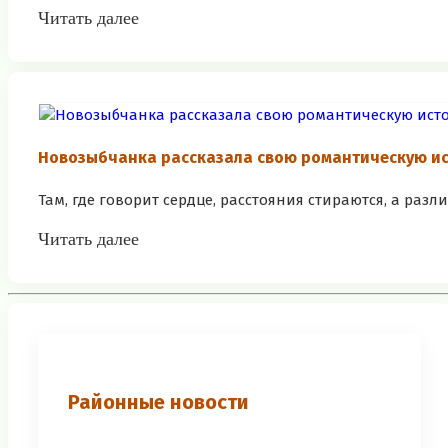
Читать далее
Новозыбчанка рассказала свою романтическую и
Там, где говорит сердце, расстояния стираются, а разли
Читать далее
Районные новости