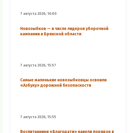
7 августа 2026, 16:00
Новозыбков — в числе лидеров уборочной
кампании в Брянской области
7 августа 2026, 15:57
Самые маленькие новозыбковцы освоили
«Азбуку» дорожной безопасности
7 августа 2026, 15:55
Воспитанники «Благодати» навели порядок в