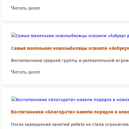
Читать далее
Самые маленькие новозыбковцы освоили «Азбуку
Воспитанники средней группы в увлекательной игров
Читать далее
Воспитанники «Благодати» навели порядок в нов
После завершения занятий ребята не стали ограничив