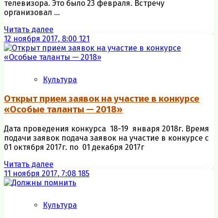
телевизора. Это было 23 февраля. Встречу
организовал ...
Читать далее
12 ноября 2017, 8:00
121
Культура
Открыт прием заявок на участие в конкурсе
«Особые таланты — 2018»
Дата проведения конкурса 18-19 января 2018г. Время
подачи заявок подача заявок на участие в конкурсе с
01 октября 2017г. по 01 декабря 2017г
Читать далее
11 ноября 2017, 7:08
185
Культура