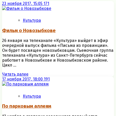
23 ноября 2017, 15:05
171
Культура
Фильм о Новозыбкове
26 января на телеканале «Культура» выйдет в эфир
очередной выпуск фильма «Письма из провинции».
Он будет посвящен новозыбковцам. Съемочная группа
телеканала «Культура» из Санкт-Петербурга сейчас
работает в Новозыбкове и Новозыбковском районе.
Цикл ...
Читать далее
17 ноября 2017, 18:00
191
Культура
По парковым аллеям