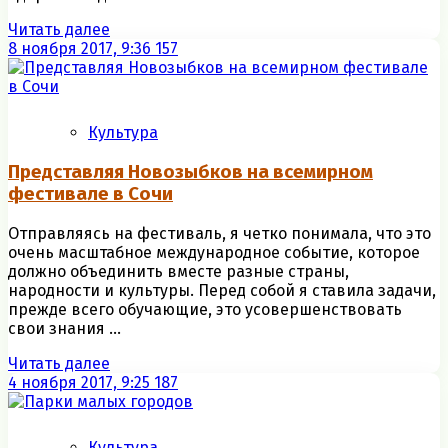
Читать далее
8 ноября 2017, 9:36
157
Культура
Представляя Новозыбков на всемирном
фестивале в Сочи
Отправляясь на фестиваль, я четко понимала, что это
очень масштабное международное событие, которое
должно объединить вместе разные страны,
народности и культуры. Перед собой я ставила задачи,
прежде всего обучающие, это усовершенствовать
свои знания ...
Читать далее
4 ноября 2017, 9:25
187
Культура