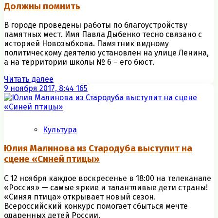
Должны помнить
В городе проведены работы по благоустройству
памятных мест. Имя Павла Дыбенко тесно связано с
историей Новозыбкова. Памятник видному
политическому деятелю установлен на улице Ленина,
а на территории школы № 6 – его бюст.
Читать далее
9 ноября 2017, 8:44
165
Культура
Юлия Малинова из Стародуба выступит на
сцене «Синей птицы»
С 12 ноября каждое воскресенье в 18:00 на телеканале
«Россия» — самые яркие и талантливые дети страны!
«Синяя птица» открывает новый сезон.
Всероссийский конкурс помогает сбыться мечте
одаренных детей России.