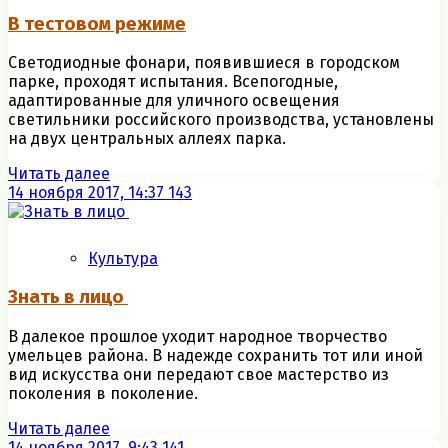
В тестовом режиме
Светодиодные фонари, появившиеся в городском
парке, проходят испытания. Всепогодные,
адаптированные для уличного освещения
светильники российского производства, установлены
на двух центральных аллеях парка.
Читать далее
14 ноября 2017, 14:37
143
Культура
Знать в лицо
В далекое прошлое уходит народное творчество
умельцев района. В надежде сохранить тот или иной
вид искусства они передают свое мастерство из
поколения в поколение.
Читать далее
14 ноября 2017, 9:43
141