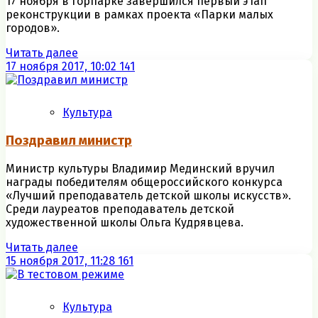
17 ноября в горпарке завершился первый этап
реконструкции в рамках проекта «Парки малых
городов».
Читать далее
17 ноября 2017, 10:02
141
Культура
Поздравил министр
Министр культуры Владимир Мединский вручил
награды победителям общероссийского конкурса
«Лучший преподаватель детской школы искусств».
Среди лауреатов преподаватель детской
художественной школы Ольга Кудрявцева.
Читать далее
15 ноября 2017, 11:28
161
Культура