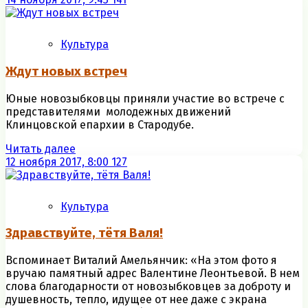
Культура
Ждут новых встреч
Юные новозыбковцы приняли участие во встрече с
представителями молодежных движений
Клинцовской епархии в Стародубе.
Читать далее
12 ноября 2017, 8:00
127
Культура
Здравствуйте, тётя Валя!
Вспоминает Виталий Амельянчик: «На этом фото я
вручаю памятный адрес Валентине Леонтьевой. В нем
слова благодарности от новозыбковцев за доброту и
душевность, тепло, идущее от нее даже с экрана