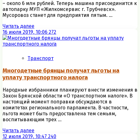
– около 6 млн рублей. Теперь машина присоединится к
автопарку МУП «Жилкомсервис г. Трубчевск».
Мусоровоз станет для предприятия пятым. ...
Читать далее
16 июля 2019, 10:06
272
Транспорт
Многодетные брянцы получат льготы на
уплату транспортного налога
Народные избранники планируют внести изменения в
Закон Брянской области «О транспортном налоге». В
настоящий момент поправки обсуждаются в
комитетах регионального парламента. В частности,
льгота может быть предоставлена тем семьям,
воспитывающим трех ...
Читать далее
12 июля 2019, 10:47
240