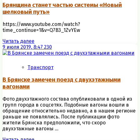
Брянщина станет частью системы «Новый
шелковый путь»
https://www.youtube.com/watch?
time_continue=1&v=Q7B3_1ZvYEw
Читать далее
9 июля 2019, 8:47
230
Транспорт
В Брянске замечен поезд с двухэтажными
вагонами
Фото двухэтажного состава опубликовали в одной из
групп города в соцсетях. Подобные вагоны вошли в
обращение относительно недавно, а в нашем регионе
раньше не появлялись. После публикации фото
жители Брянска предположили, что скоро
двухэтажные вагоны ...
Читать далее