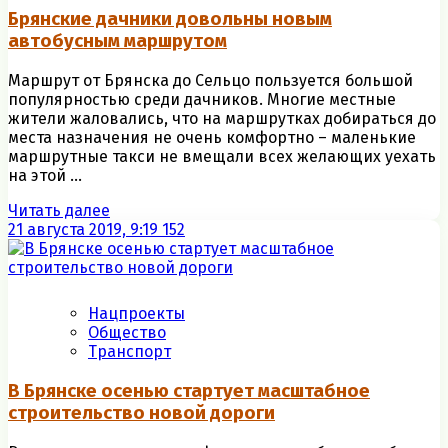
Брянские дачники довольны новым
автобусным маршрутом
Маршрут от Брянска до Сельцо пользуется большой
популярностью среди дачников. Многие местные
жители жаловались, что на маршрутках добираться до
места назначения не очень комфортно – маленькие
маршрутные такси не вмещали всех желающих уехать
на этой ...
Читать далее
21 августа 2019, 9:19
152
Нацпроекты
Общество
Транспорт
В Брянске осенью стартует масштабное
строительство новой дороги