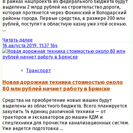
В рамках нацпроекта из федерального бюджета будут
выделены 2 млрд рублей на строительство дороги,
которая протянется через Фокинский и Володарский
районы города. Первые средства, в размере 200 млн
рублей, поступят в областную казну уже этой осенью.
...
Читать далее
16 августа 2019, 11:37
164
Транспорт
Новая дорожная техника стоимостью около
80 млн рублей начнет работу в Брянске
Средства на приобретение новых машин будут
выделены из областного бюджета. Всего планируется
закупить 14 единиц различной техники — от
тракторов и экскаваторов до машин КДМ и
спецтехники для прочистки канализационных систем.
Уже ведется подготовка ...