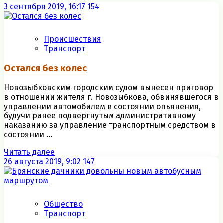
3 сентября 2019, 16:17
154
Происшествия
Транспорт
Остался без колес
Новозыбковским городским судом вынесен приговор
в отношении жителя г. Новозыбкова, обвинявшегося в
управлении автомобилем в состоянии опьянения,
будучи ранее подвергнутым административному
наказанию за управление транспортным средством в
состоянии ...
Читать далее
26 августа 2019, 9:02
147
Общество
Транспорт