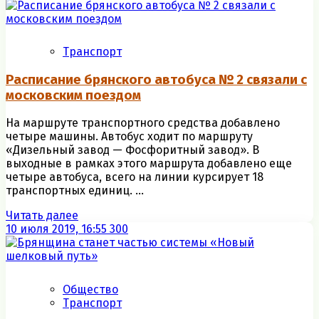
Транспорт
Расписание брянского автобуса № 2 связали с
московским поездом
На маршруте транспортного средства добавлено
четыре машины. Автобус ходит по маршруту
«Дизельный завод — Фосфоритный завод». В
выходные в рамках этого маршрута добавлено еще
четыре автобуса, всего на линии курсирует 18
транспортных единиц. ...
Читать далее
10 июля 2019, 16:55
300
Общество
Транспорт