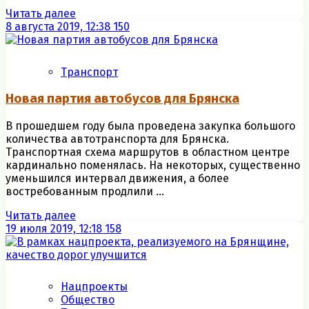
Читать далее
8 августа 2019, 12:38
150
Транспорт
Новая партия автобусов для Брянска
В прошедшем году была проведена закупка большого
количества автотранспорта для Брянска.
Транспортная схема маршрутов в областном центре
кардинально поменялась. На некоторых, существенно
уменьшился интервал движения, а более
востребованным продлили ...
Читать далее
19 июля 2019, 12:18
158
Нацпроекты
Общество