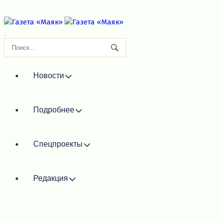
Новости
Подробнее
Спецпроекты
Редакция