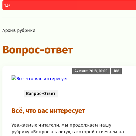
12+
Архив рубрики
Вопрос-ответ
24 июня 2018, 10:00
188
Вопрос-Ответ
Всё, что вас интересует
Уважаемые читатели, мы продолжаем нашу
рубрику «Вопрос в газету», в которой отвечаем на