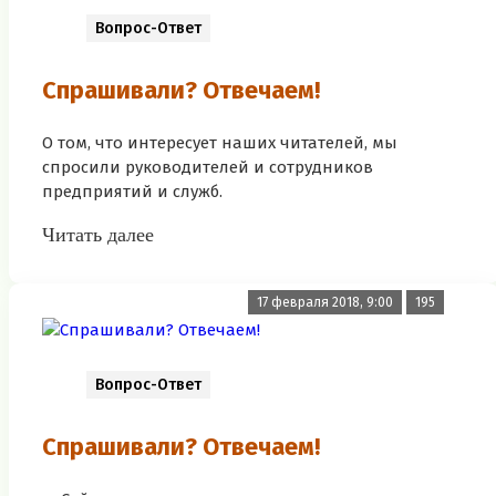
Вопрос-Ответ
Спрашивали? Отвечаем!
О том, что интересует наших читателей, мы
спросили руководителей и сотрудников
предприятий и служб.
Читать далее
17 февраля 2018, 9:00
195
Вопрос-Ответ
Спрашивали? Отвечаем!