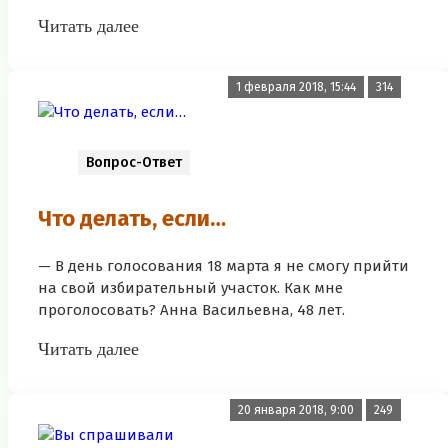
Читать далее
1 февраля 2018, 15:44
314
Вопрос-Ответ
Что делать, если…
— В день голосования 18 марта я не смогу прийти
на свой избирательный участок. Как мне
проголосовать? Анна Васильевна, 48 лет.
Читать далее
20 января 2018, 9:00
249