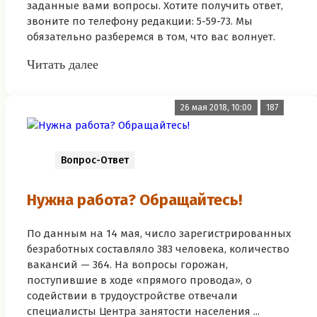
заданные вами вопросы. Хотите получить ответ,
звоните по телефону редакции: 5-59-73. Мы
обязательно разберемся в том, что вас волнует.
Читать далее
26 мая 2018, 10:00
187
Вопрос-Ответ
Нужна работа? Обращайтесь!
По данным на 14 мая, число зарегистрированных
безработных составляло 383 человека, количество
вакансий — 364. На вопросы горожан,
поступившие в ходе «прямого провода», о
содействии в трудоустройстве отвечали
специалисты Центра занятости населения ...