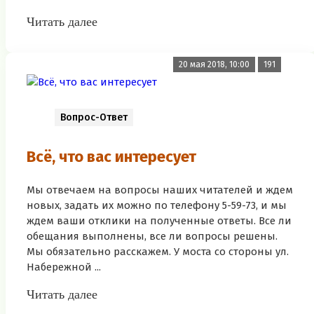
Читать далее
20 мая 2018, 10:00
191
Вопрос-Ответ
Всё, что вас интересует
Мы отвечаем на вопросы наших читателей и ждем
новых, задать их можно по телефону 5-59-73, и мы
ждем ваши отклики на полученные ответы. Все ли
обещания выполнены, все ли вопросы решены.
Мы обязательно расскажем. У моста со стороны ул.
Набережной ...
Читать далее