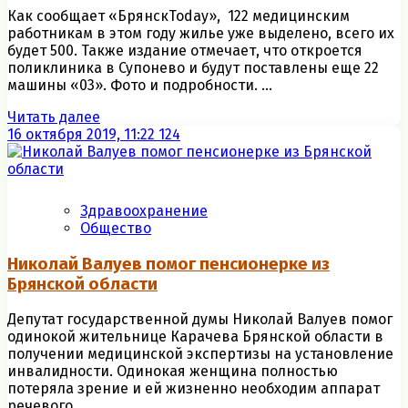
Как сообщает «БрянскToday», 122 медицинским
работникам в этом году жилье уже выделено, всего их
будет 500. Также издание отмечает, что откроется
поликлиника в Супонево и будут поставлены еще 22
машины «03». Фото и подробности. ...
Читать далее
16 октября 2019, 11:22
124
Здравоохранение
Общество
Николай Валуев помог пенсионерке из
Брянской области
Депутат государственной думы Николай Валуев помог
одинокой жительнице Карачева Брянской области в
получении медицинской экспертизы на установление
инвалидности. Одинокая женщина полностью
потеряла зрение и ей жизненно необходим аппарат
речевого ...