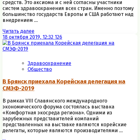
средств. Это аксиома и с ней согласны участники
систем здравоохранения всех стран. Именно поэтому
большинство государств Европы и США работают над
внедрением ...
Читать далее
18 октября 2019, 12:32
126
Здравоохранение
Общество
В Брянск приехала Корейская делегация на
СМЭФ-2019
В рамках VIII Славянского международного
экономического форума состоялась выставка
«Комфортная экосреда региона». Одними из
зарубежных представителей компаний
представленных на выставке являются корейские
делегаты, которые являются производителями ...