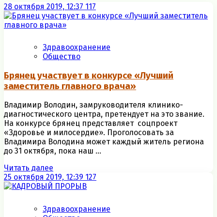
28 октября 2019, 12:37
117
Здравоохранение
Общество
Брянец участвует в конкурсе «Лучший
заместитель главного врача»
Владимир Володин, замруководителя клинико-
диагностического центра, претендует на это звание.
На конкурсе брянец представляет соцпроект
«Здоровье и милосердие». Проголосовать за
Владимира Володина может каждый житель региона
до 31 октября, пока наш ...
Читать далее
25 октября 2019, 12:39
127
Здравоохранение