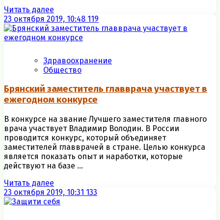
Читать далее
23 октября 2019, 10:48
119
Здравоохранение
Общество
Брянский заместитель главврача участвует в
ежегодном конкурсе
В конкурсе на звание Лучшего заместителя главного
врача участвует Владимир Володин. В России
проводится конкурс, который объединяет
заместителей главврачей в стране. Целью конкурса
является показать опыт и наработки, которые
действуют на базе ...
Читать далее
23 октября 2019, 10:31
133