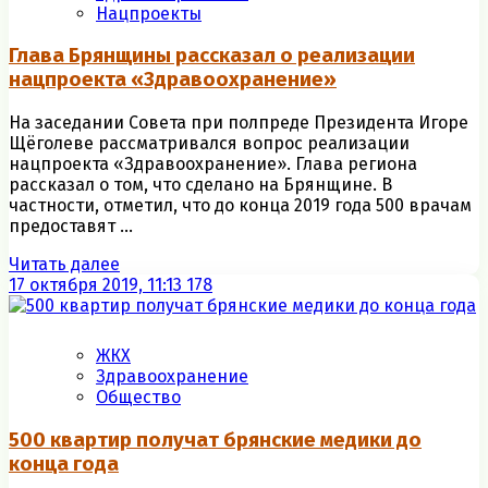
Нацпроекты
Глава Брянщины рассказал о реализации
нацпроекта «Здравоохранение»
На заседании Совета при полпреде Президента Игоре
Щёголеве рассматривался вопрос реализации
нацпроекта «Здравоохранение». Глава региона
рассказал о том, что сделано на Брянщине. В
частности, отметил, что до конца 2019 года 500 врачам
предоставят ...
Читать далее
17 октября 2019, 11:13
178
ЖКХ
Здравоохранение
Общество
500 квартир получат брянские медики до
конца года