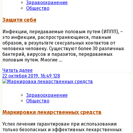
Здравоохранение
Общество
Защити себя
Инфекции, передаваемые половым путем (ИППП), –
это инфекции, распространяющиеся, главным
образом, в результате сексуальных контактов от
человека человеку. Существуют более 30 различных
бактерий, вирусов и паразитов, передаваемых
половым путем. Многие ...
Читать далее
22 октября 2019, 16:49
128
Здравоохранение
Общество
Маркировка лекарственных средств
Успех лечения гарантирован при использовании
только безопасных и эффективных лекарственных