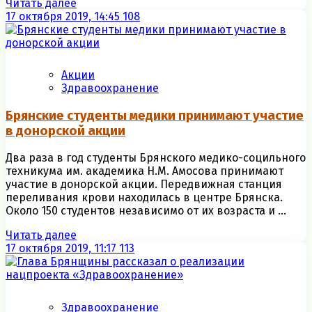
Читать далее
17 октября 2019, 14:45
108
Акции
Здравоохранение
Брянские студенты медики принимают участие
в донорской акции
Два раза в год студенты Брянского медико-социльного
техникума им. академика Н.М. Амосова принимают
участие в донорской акции. Передвижная станция
переливания крови находилась в центре Брянска.
Около 150 студентов независимо от их возраста и ...
Читать далее
17 октября 2019, 11:17
113
Здравоохранение