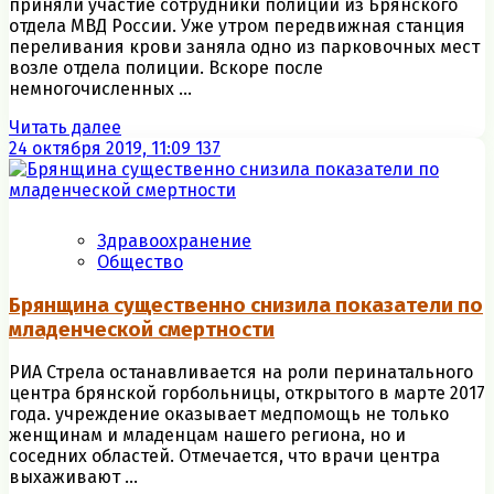
приняли участие сотрудники полиции из Брянского
отдела МВД России. Уже утром передвижная станция
переливания крови заняла одно из парковочных мест
возле отдела полиции. Вскоре после
немногочисленных ...
Читать далее
24 октября 2019, 11:09
137
Здравоохранение
Общество
Брянщина существенно снизила показатели по
младенческой смертности
РИА Стрела останавливается на роли перинатального
центра брянской горбольницы, открытого в марте 2017
года. учреждение оказывает медпомощь не только
женщинам и младенцам нашего региона, но и
соседних областей. Отмечается, что врачи центра
выхаживают ...