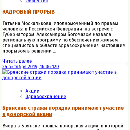
Общество
КАДРОВЫЙ ПРОРЫВ
Татьяна Москалькова, Уполномоченный по правам
человека в Российской Федерации на встрече с
Губернатором Александром Богомазом назвала
региональную программу по обеспечению жильем
специалистов в области здравоохранения настоящим
прорывом в решении ...
Читать далее
24 октября 2019, 16:06
120
Акции
Здравоохранение
Брянские стражи порядка принимают участие
в донорской акции
Вчера в Брянске прошла донорская акция, в которой