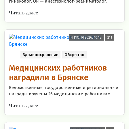
гинеколог. Он — анестезиолог-реаниматолог.
Читать далее
4 ИЮЛЯ 2026, 10:18
211
Здравоохранение
Общество
Медицинских работников
наградили в Брянске
Ведомственные, государственные и региональные
награды вручены 26 медицинским работникам.
Читать далее