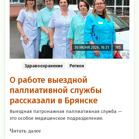
30 ИЮНЯ 2026, 16:31
185
Здравоохранение
Регион
О работе выездной
паллиативной службы
рассказали в Брянске
Выездная патронажная паллиативная служба —
это особое медицинское подразделение.
Читать далее