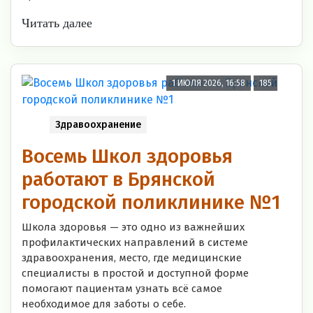
Читать далее
1 ИЮЛЯ 2026, 16:58
185
Здравоохранение
Восемь Школ здоровья
работают в Брянской
городской поликлинике №1
Школа здоровья — это одно из важнейших
профилактических направлений в системе
здравоохранения, место, где медицинские
специалисты в простой и доступной форме
помогают пациентам узнать всё самое
необходимое для заботы о себе.