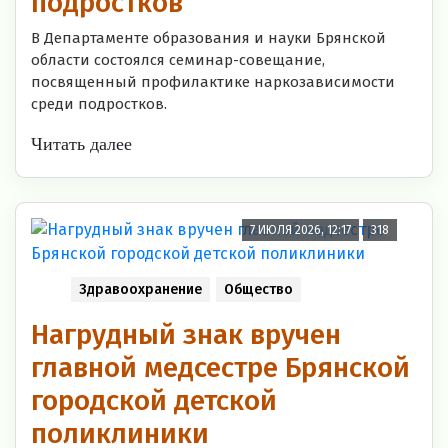
подростков
В Департаменте образования и науки Брянской
области состоялся семинар-совещание,
посвященный профилактике наркозависимости
среди подростков.
Читать далее
7 ИЮЛЯ 2026, 12:17
318
Здравоохранение
Общество
Нагрудный знак вручен
главной медсестре Брянской
городской детской
поликлиники