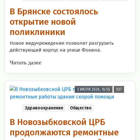
В Брянске состоялось
открытие новой
поликлиники
Новое медучрежедение позволит разгрузить
действующий корпус на улице Фокина.
Читать далее
2 ИЮЛЯ 2026, 16:55
537
Здравоохранение
Общество
В Новозыбковской ЦРБ
продолжаются ремонтные