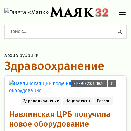
Архив рубрики
Здравоохранение
8 ИЮЛЯ 2026, 10:16
91
Здравоохранение
Нацпроекты
Регион
Навлинская ЦРБ получила
новое оборудование