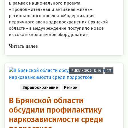
В рамках национального проекта
«Продолжительная и активная жизнь»
регионального проекта «Модернизация
первичного звена здравоохранения Брянской
области» в медучреждение поступило новое
высокотехнологичное оборудование.
Читать далее
7 ИЮЛЯ 2026, 12:46
171
Здравоохранение
Регион
В Брянской области
обсудили профилактику
наркозависимости среди