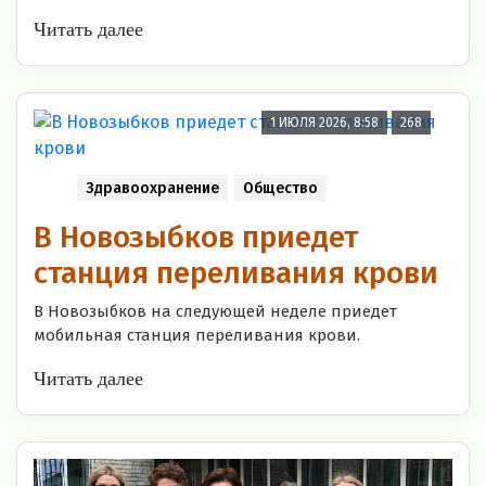
Читать далее
1 ИЮЛЯ 2026, 8:58
268
Здравоохранение
Общество
В Новозыбков приедет
станция переливания крови
В Новозыбков на следующей неделе приедет
мобильная станция переливания крови.
Читать далее