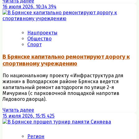
Читать далее
16 июля 2026, 10:34
394
Нацпроекты
Общество
Спорт
В Брянске капитально ремонтируют дорогу к
спортивному учреждению
По национальному проекту «Инфраструктура для
жизни» в Володарском районе Брянска ведется
капитальный ремонт автодороги по улице 2-я
Мичурина (с парковочной площадкой напротив
Ледового дворца).
Читать далее
15 июля 2026, 15:15
425
Регион