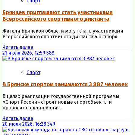
Спорт
Брянцев приглашают стать участниками
Всероссийского спортивного диктанта
Жители Брянской области могут стать участниками
Всероссийского спортивного диктанта 4 октября.
Читать далее
21 июля 2026, 12:59
388
Спорт
В Брянске спортом занимаются 3 887 человек
В целях реализации государственной программы
«Спорт России» строят новые спортобъекты и
проводят соревнования.
Читать далее
20 июля 2026, 16:28
349