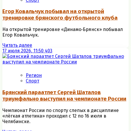
Спорт
Егор Ковальчук побывал на открытой
тренировке брянского футбольного клуба
На открытой тренировке «Динамо‑Брянск» побывал
Егор Ковальчук.
Читать далее
17 июля 2026, 11:50
403
Регион
Спорт
Брянский параатлет Сергей Шаталов
триумфально выступил на чемпионате России
Чемпионат России по спорту слепых в дисциплине
«лёгкая атлетика» проходил с 12 по 16 июля в
Челябинске.