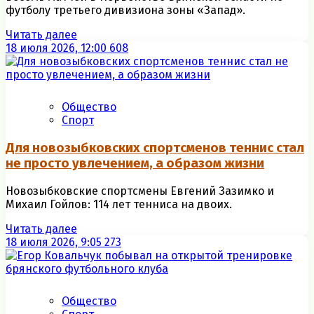
футболу третьего дивизиона зоны «Запад».
Читать далее
18 июля 2026, 12:00
608
Общество
Спорт
Для новозыбковских спортсменов теннис стал
не просто увлечением, а образом жизни
Новозыбковские спортсмены Евгений Зазимко и
Михаил Гойлов: 114 лет тенниса на двоих.
Читать далее
18 июля 2026, 9:05
273
Общество