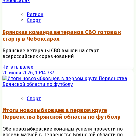
Регион
Спорт
Брянская команда ветеранов СВО готова к
старту в Чебоксарах
Брянские ветераны СВО вышли на старт
всероссийских соревнований
Читать далее
20 июля 2026, 10:14
337
Спорт
Итоги новозыбковцев в первом круге
Первенства Брянской области по футболу
Обе новозыбковские команды успели провести по
восемь матчей в Первенстве Брянской области по