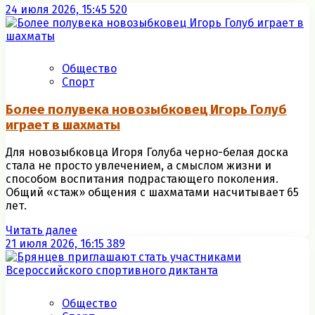
24 июля 2026, 15:45
520
Общество
Спорт
Более полувека новозыбковец Игорь Голуб
играет в шахматы
Для новозыбковца Игоря Голуба черно-белая доска
стала не просто увлечением, а смыслом жизни и
способом воспитания подрастающего поколения.
Общий «стаж» общения с шахматами насчитывает 65
лет.
Читать далее
21 июля 2026, 16:15
389
Общество