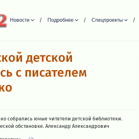
Новости
Подробнее
Спецпроекты
кой детской
сь с писателем
ко
ко собрались юные читатели детской библиотеки.
еской обстановке. Александр Александрович