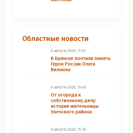
Областные новости
6 августа 2026, 17:03
В Брянске почтили память
Героя России Олега
Визнюка
6 августа 2026, 15:40
От огорода к
собственному делу:
история жительницы
Унечского района
6 августа 2026, 15:36