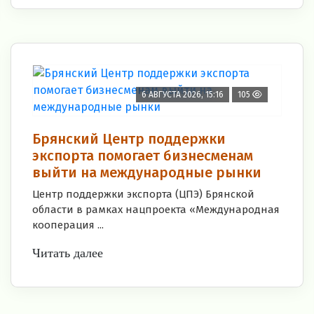
6 АВГУСТА 2026, 15:16
105
Брянский Центр поддержки
экспорта помогает бизнесменам
выйти на международные рынки
Центр поддержки экспорта (ЦПЭ) Брянской
области в рамках нацпроекта «Международная
кооперация ...
Читать далее