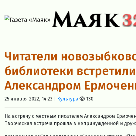
Читатели новозыбковс
библиотеки встретили
Александром Ермочен
25 января 2022, 14:23 |
Культура
130
На встречу с местным писателем Александром Ермочен
Творческая встреча прошла в непринуждённой и друж