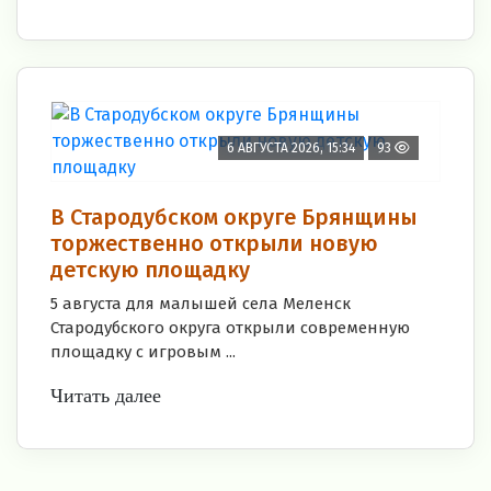
6 АВГУСТА 2026, 15:34
93
В Стародубском округе Брянщины
торжественно открыли новую
детскую площадку
5 августа для малышей села Меленск
Стародубского округа открыли современную
площадку с игровым ...
Читать далее