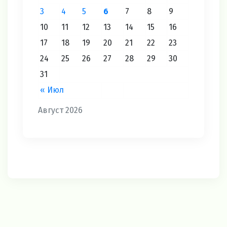
3
4
5
6
7
8
9
10
11
12
13
14
15
16
17
18
19
20
21
22
23
24
25
26
27
28
29
30
31
« Июл
Август 2026