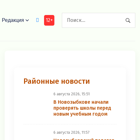
12+
Редакция
Районные новости
6 августа 2026, 15:51
В Новозыбкове начали
проверять школы перед
новым учебным годом
6 августа 2026, 11:57