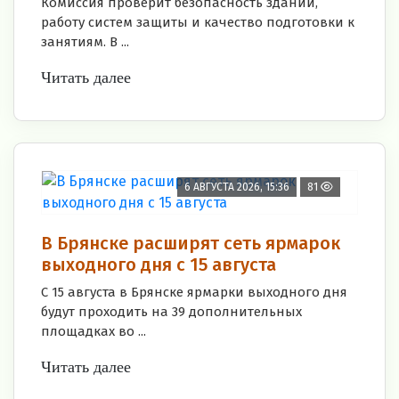
Комиссия проверит безопасность зданий,
работу систем защиты и качество подготовки к
занятиям. В ...
Читать далее
6 АВГУСТА 2026, 15:36
81
В Брянске расширят сеть ярмарок
выходного дня с 15 августа
С 15 августа в Брянске ярмарки выходного дня
будут проходить на 39 дополнительных
площадках во ...
Читать далее