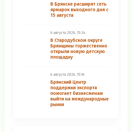
В Брянске расширят сеть
ярмарок выходного дня с
15 августа
6 августа 2026, 15:34
В Стародубском округе
Брянщины торжественно
открыли новую детскую
площадку
6 августа 2026, 15:16
Брянский Центр
поддержки экспорта
помогает бизнесменам
выйти на международные
рынки