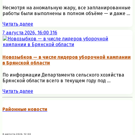
Несмотря на аномальную жару, все запланированные
работы были выполнены в полном объёме — и даже ...
Читать далее
7 августа 2026, 16:00
316
Новозыбков — в числе лидеров уборочной кампании
в Брянской области
По информации Департамента сельского хозяйства
Брянской области всего в текущем году под ...
Читать далее
Районные новости
8 августа 2026, 12:00