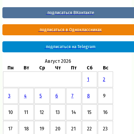
подписаться ВКонтакте
подписаться в Одноклассниках
подписаться на Telegram
Август 2026
Пн
Вт
Ср
Чт
Пт
Сб
Вс
1
2
3
4
5
6
7
8
9
10
11
12
13
14
15
16
17
18
19
20
21
22
23