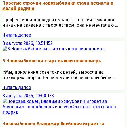
Простые строчки новозыбчанки стали песнями о
малой родине
Профессиональная деятельность нашей землячки
никак не связана с творчеством, она не мечтала о ...
Читать далее
8 августа 2026, 10:51
152
В Новозыбкове на старт вышли пенсионеры
«Мы, поколение советских детей, выросли на
примерах спорта. Наша жизнь после школы была ...
Читать далее
8 августа 2026, 10:00
173
Новозыбковец Владимир Якубович играет за