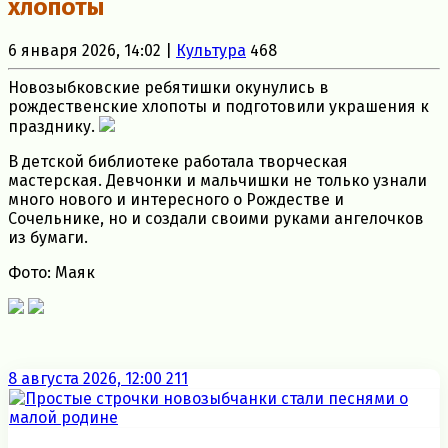
хлопоты
6 января 2026, 14:02 |
Культура
468
Новозыбковские ребятишки окунулись в
рождественские хлопоты и подготовили украшения к
празднику.
В детской библиотеке работала творческая
мастерская. Девчонки и мальчишки не только узнали
много нового и интересного о Рождестве и
Сочельнике, но и создали своими руками ангелочков
из бумаги.
Фото: Маяк
8 августа 2026, 12:00
211