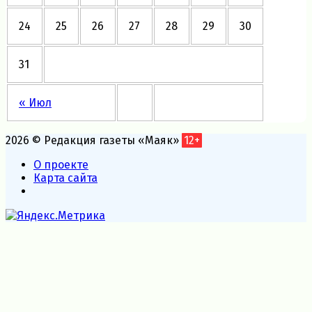
24
25
26
27
28
29
30
31
« Июл
2026 © Редакция газеты «Маяк»
12+
О проекте
Карта сайта