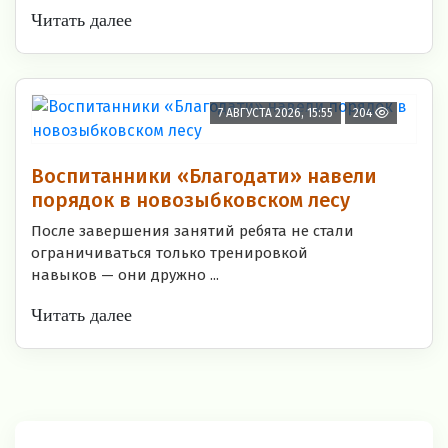
Читать далее
7 АВГУСТА 2026, 15:55
204
Воспитанники «Благодати» навели
порядок в новозыбковском лесу
После завершения занятий ребята не стали
ограничиваться только тренировкой
навыков — они дружно ...
Читать далее