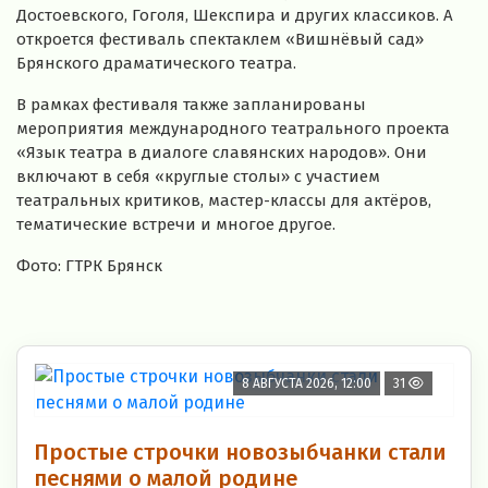
Достоевского, Гоголя, Шекспира и других классиков. А
откроется фестиваль спектаклем «Вишнёвый сад»
Брянского драматического театра.
В рамках фестиваля также запланированы
мероприятия международного театрального проекта
«Язык театра в диалоге славянских народов». Они
включают в себя «круглые столы» с участием
театральных критиков, мастер-классы для актёров,
тематические встречи и многое другое.
Фото: ГТРК Брянск
8 АВГУСТА 2026, 12:00
31
Простые строчки новозыбчанки стали
песнями о малой родине