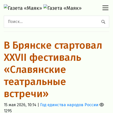
В Брянске стартовал
XXVII фестиваль
«Славянские
театральные
встречи»
15 мая 2026, 10:14 |
Год единства народов России
1295