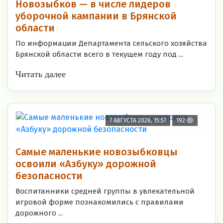
Новозыбков — в числе лидеров
уборочной кампании в Брянской
области
По информации Департамента сельского хозяйства
Брянской области всего в текущем году под ...
Читать далее
7 АВГУСТА 2026, 15:57
192
Самые маленькие новозыбковцы
освоили «Азбуку» дорожной
безопасности
Воспитанники средней группы в увлекательной
игровой форме познакомились с правилами
дорожного ...