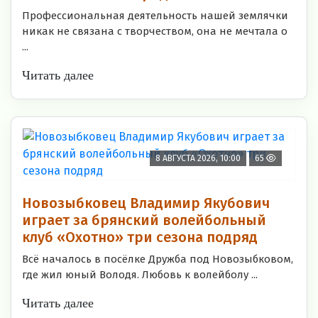
Профессиональная деятельность нашей землячки
никак не связана с творчеством, она не мечтала о
...
Читать далее
8 АВГУСТА 2026, 10:00
65
Новозыбковец Владимир Якубович
играет за брянский волейбольный
клуб «Охотно» три сезона подряд
Всё началось в посёлке Дружба под Новозыбковом,
где жил юный Володя. Любовь к волейболу ...
Читать далее