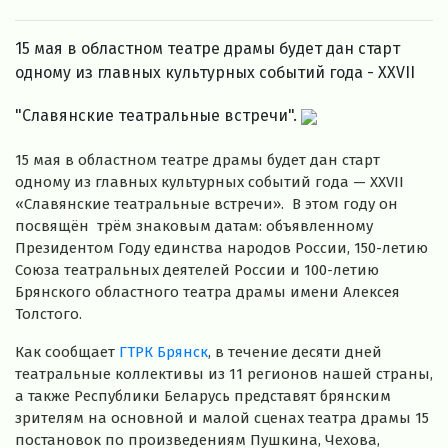
15 мая в областном театре драмы будет дан старт
одному из главных культурных событий года - XXVII
"Славянские театральные встречи".
15 мая в областном театре драмы будет дан старт
одному из главных культурных событий года — XXVII
«Славянские театральные встречи». В этом году он
посвящён трём знаковым датам: объявленному
Президентом Году единства народов России, 150-летию
Союза театральных деятелей России и 100-летию
Брянского областного театра драмы имени Алексея
Толстого.
Как сообщает
ГТРК Брянск
, в течение десяти дней
театральные коллективы из 11 регионов нашей страны,
а также Республики Беларусь представят брянским
зрителям на основной и малой сценах театра драмы 15
постановок по произведениям Пушкина, Чехова,