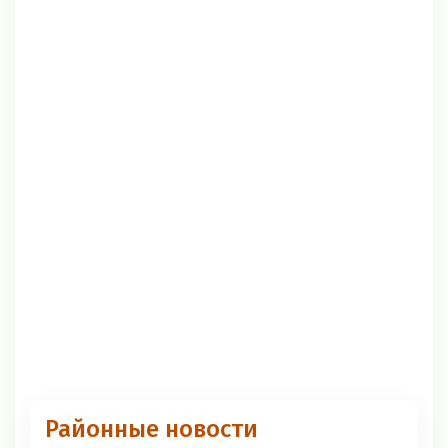
Районные новости