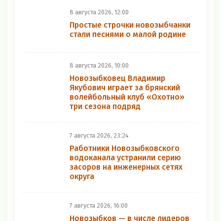
8 августа 2026, 12:00
Простые строчки новозыбчанки
стали песнями о малой родине
8 августа 2026, 10:00
Новозыбковец Владимир
Якубович играет за брянский
волейбольный клуб «Охотно»
три сезона подряд
7 августа 2026, 23:24
Работники Новозыбковского
водоканала устранили серию
засоров на инженерных сетях
округа
7 августа 2026, 16:00
Новозыбков — в числе лидеров