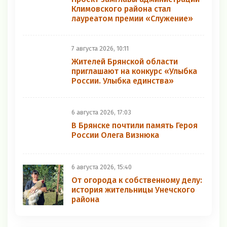
Климовского района стал
лауреатом премии «Служение»
7 августа 2026, 10:11
Жителей Брянской области
приглашают на конкурс «Улыбка
России. Улыбка единства»
6 августа 2026, 17:03
В Брянске почтили память Героя
России Олега Визнюка
6 августа 2026, 15:40
От огорода к собственному делу:
история жительницы Унечского
района