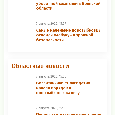
уборочной кампании в Брянской
области
7 августа 2026, 15:57
Самые маленькие новозыбковцы
освоили «Азбуку» дорожной
безопасности
Областные новости
7 августа 2026, 15:55
Воспитанники «Благодати»
навели порядок в
новозыбковском лесу
7 августа 2026, 15:35
Проект замглавы администрации