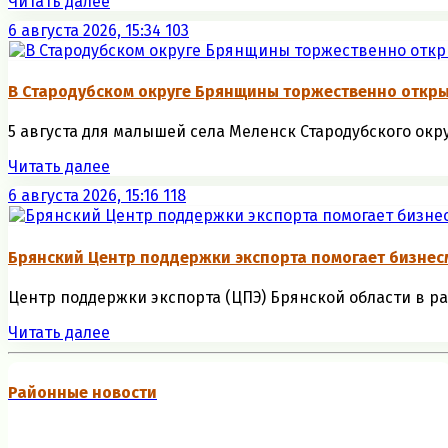
Читать далее
6 августа 2026, 15:34
103
В Стародубском округе Брянщины торжественно откр
5 августа для малышей села Меленск Стародубского окр
Читать далее
6 августа 2026, 15:16
118
Брянский Центр поддержки экспорта помогает бизне
Центр поддержки экспорта (ЦПЭ) Брянской области в р
Читать далее
Районные новости