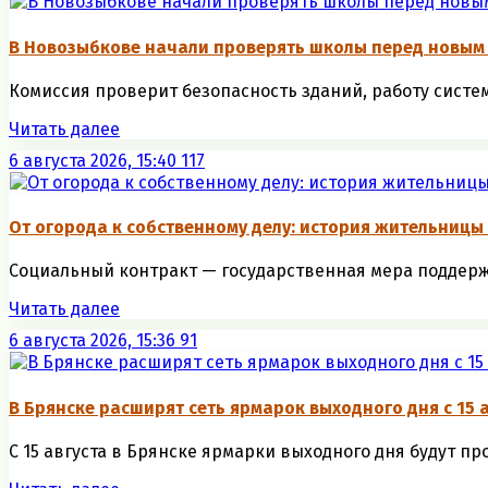
В Новозыбкове начали проверять школы перед новым
Комиссия проверит безопасность зданий, работу систем 
Читать далее
6 августа 2026, 15:40
117
От огорода к собственному делу: история жительницы
Социальный контракт — государственная мера поддержк
Читать далее
6 августа 2026, 15:36
91
В Брянске расширят сеть ярмарок выходного дня с 15 
С 15 августа в Брянске ярмарки выходного дня будут пр