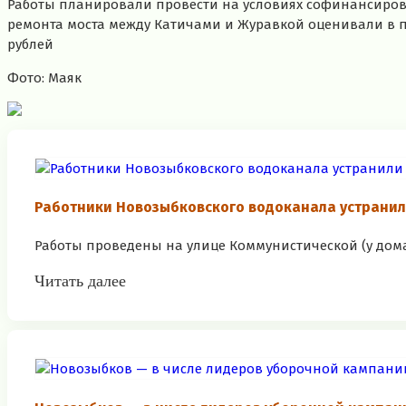
Работы планировали провести на условиях софинансиров
ремонта моста между Катичами и Журавкой оценивали в поч
рублей
Фото: Маяк
Работники Новозыбковского водоканала устранили
Работы проведены на улице Коммунистической (у дома 26
Читать далее