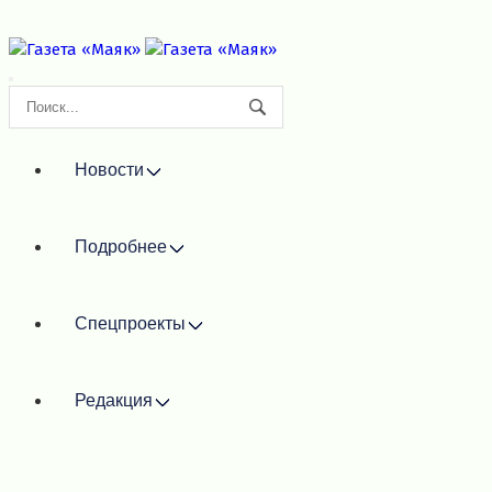
Новости
Подробнее
Спецпроекты
Редакция