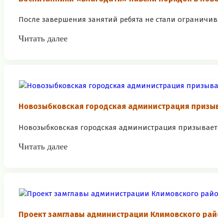
После завершения занятий ребята не стали ограничив
Читать далее
Новозыбковская городская администрация призы
Новозыбковская городская администрация призывает 
Читать далее
Проект замглавы администрации Климовского рай