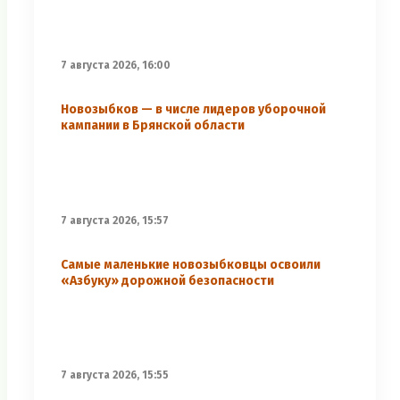
7 августа 2026, 16:00
Новозыбков — в числе лидеров уборочной
кампании в Брянской области
7 августа 2026, 15:57
Самые маленькие новозыбковцы освоили
«Азбуку» дорожной безопасности
7 августа 2026, 15:55