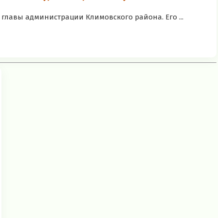
главы администрации Климовского района. Его ...