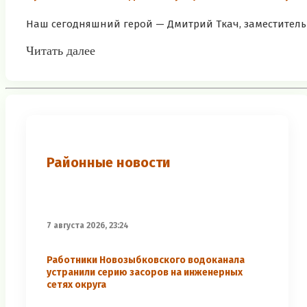
Наш сегодняшний герой — Дмитрий Ткач, заместитель 
Читать далее
Районные новости
7 августа 2026, 23:24
Работники Новозыбковского водоканала
устранили серию засоров на инженерных
сетях округа