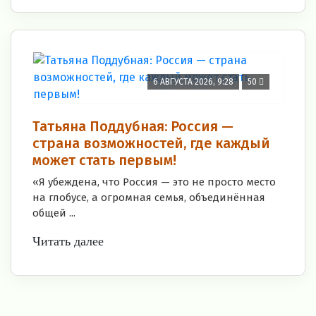
6 АВГУСТА 2026, 9:28
50
Татьяна Поддубная: Россия —
страна возможностей, где каждый
может стать первым!
«Я убеждена, что Россия — это не просто место
на глобусе, а огромная семья, объединённая
общей ...
Читать далее