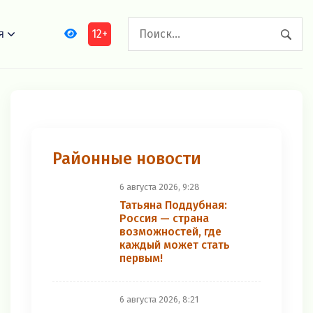
12+
я
Районные новости
6 августа 2026, 9:28
Татьяна Поддубная:
Россия — страна
возможностей, где
каждый может стать
первым!
6 августа 2026, 8:21