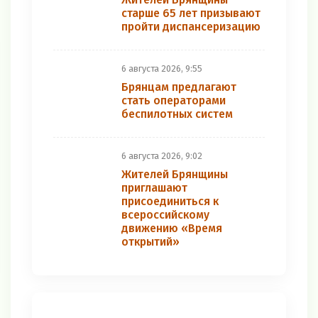
старше 65 лет призывают
пройти диспансеризацию
6 августа 2026, 9:55
Брянцам предлагают
стать оперaторами
бeспилотных систeм
6 августа 2026, 9:02
Жителей Брянщины
приглашают
присоединиться к
всероссийскому
движению «Время
открытий»