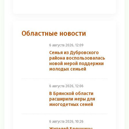
Областные новости
6 августа 2026, 12:09
Семья из Дубровского
района воспользовалась
новой мерой поддержки
молодых семьей
6 августа 2026, 12:06
В Брянской области
расширили меры для
многодетных семей
6 августа 2026, 10:26
Жителей Брянщины