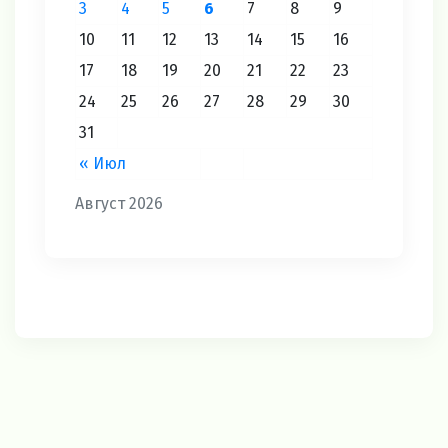
3
4
5
6
7
8
9
10
11
12
13
14
15
16
17
18
19
20
21
22
23
24
25
26
27
28
29
30
31
« Июл
Август 2026