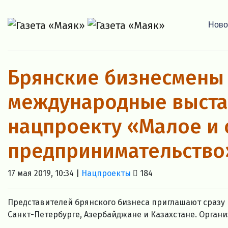
Ново
Брянские бизнесмены 
международные выста
нацпроекту «Малое и 
предпринимательство
17 мая 2019, 10:34 |
Нацпроекты
184
Представителей брянского бизнеса приглашают сразу
Санкт-Петербурге, Азербайджане и Казахстане. Орган