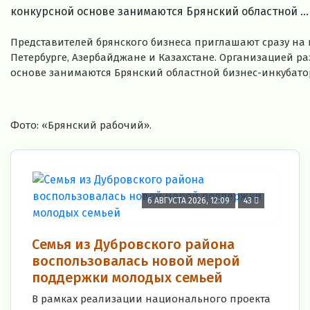
конкурсной основе занимаются Брянский областной ..
Представителей брянского бизнеса приглашают сразу на 
Петербурге, Азербайджане и Казахстане. Организацией 
основе занимаются Брянский областной бизнес-инкубато
Фото: «Брянский рабочий».
6 АВГУСТА 2026, 12:09
43
Семья из Дубровского района
воспользовалась новой мерой
поддержки молодых семьей
В рамках реализации национального проекта