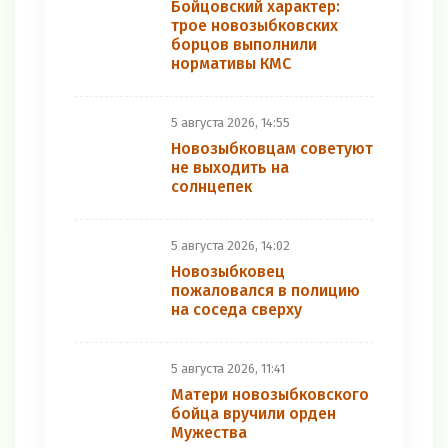
Бойцовский характер:
трое новозыбковских
борцов выполнили
нормативы КМС
5 августа 2026, 14:55
Новозыбковцам советуют
не выходить на
солнцепек
5 августа 2026, 14:02
Новозыбковец
пожаловался в полицию
на соседа сверху
5 августа 2026, 11:41
Матери новозыбковского
бойца вручили орден
Мужества