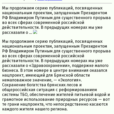
Мы продолжаем серию публикаций, посвященных
национальным проектам, запущенным Президентом
РФ Владимиром Путиным для существенного прорыва
во всех сферах современной российской
действительности. В предыдущих номерах мы уже
рассказали о ...
Мы продолжаем серию публикаций, посвященных
национальным проектам, запущенным Президентом
РФ Владимиром Путиным для существенного прорыва
во всех сферах современной российской
действительности. В предыдущих номерах мы уже
рассказали о «Здравоохранении», поддержке малого
бизнеса. В этом номере в центре внимания оказался
нацпроект, имеющий для Брянской области
немаловажное значение, — «Экология».
Сохранение богатства брянских лесов и
общероссийская ситуация с реформированием
системы ТБО, обеспечение жителей питьевой водой и
грамотное использование природных ресурсов — вот
те грани нацпроекта, что непосредственно касаются
каждого жителя нашего региона.