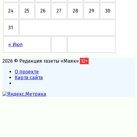
24
25
26
27
28
29
30
31
« Июл
2026 © Редакция газеты «Маяк»
12+
О проекте
Карта сайта