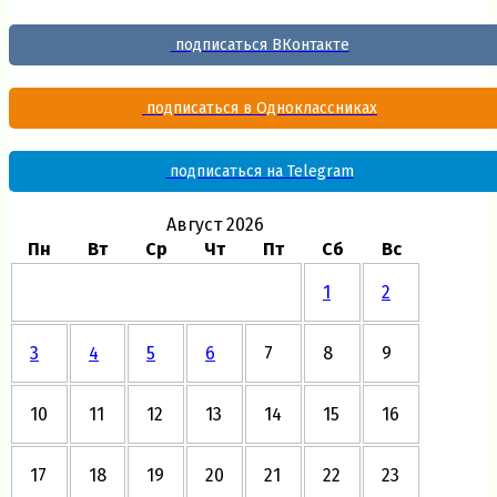
подписаться ВКонтакте
подписаться в Одноклассниках
подписаться на Telegram
Август 2026
Пн
Вт
Ср
Чт
Пт
Сб
Вс
1
2
3
4
5
6
7
8
9
10
11
12
13
14
15
16
17
18
19
20
21
22
23