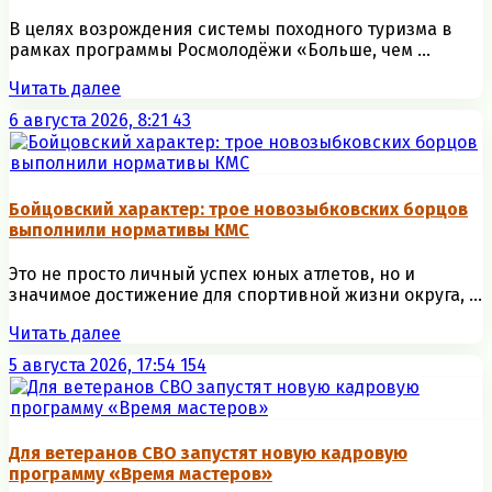
В целях возрождения системы походного туризма в
рамках программы Росмолодёжи «Больше, чем ...
Читать далее
6 августа 2026, 8:21
43
Бойцовский характер: трое новозыбковских борцов
выполнили нормативы КМС
Это не просто личный успех юных атлетов, но и
значимое достижение для спортивной жизни округа, ...
Читать далее
5 августа 2026, 17:54
154
Для ветеранов СВО запустят новую кадровую
программу «Время мастеров»