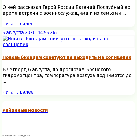
О ней рассказал Герой России Евгений Поддубный во
время встречи с военнослужащими и их семьями ...
Читать далее
5 августа 2026, 14:55
262
Новозыбковцам советуют не выходить на солнцепек
В четверг, 6 августа, по прогнозам Брянского
гидрометцентра, температура воздуха поднимется до
...
Читать далее
Районные новости
6 августа 2026, 9:28