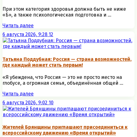
При этом категория здоровья должна быть не ниже
«Б», а также психологическая подготовка и ...
Читать далее
6 августа 2026, 9:28
12
Татьяна Поддубная: Россия — страна возможностей,
где каждый может стать первым!
«Я убеждена, что Россия — это не просто место на
глобусе, а огромная семья, объединённая общей ...
Читать далее
6 августа 2026, 9:02
10
Жителей Брянщины приглашают присоединиться к
всероссийскому движению «Время открытий»