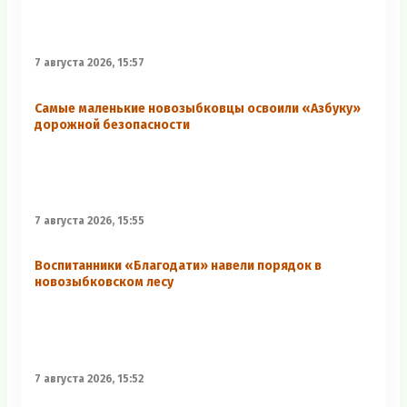
7 августа 2026, 15:57
Самые маленькие новозыбковцы освоили «Азбуку»
дорожной безопасности
7 августа 2026, 15:55
Воспитанники «Благодати» навели порядок в
новозыбковском лесу
7 августа 2026, 15:52