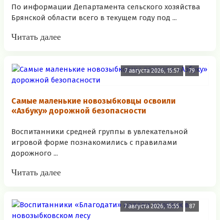
По информации Департамента сельского хозяйства
Брянской области всего в текущем году под ...
Читать далее
7 августа 2026, 15:57
79
Самые маленькие новозыбковцы освоили
«Азбуку» дорожной безопасности
Воспитанники средней группы в увлекательной
игровой форме познакомились с правилами
дорожного ...
Читать далее
7 августа 2026, 15:55
87