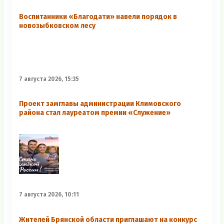
Воспитанники «Благодати» навели порядок в
новозыбковском лесу
7 августа 2026, 15:35
Проект замглавы администрации Климовского
района стал лауреатом премии «Служение»
7 августа 2026, 10:11
Жителей Брянской области приглашают на конкурс