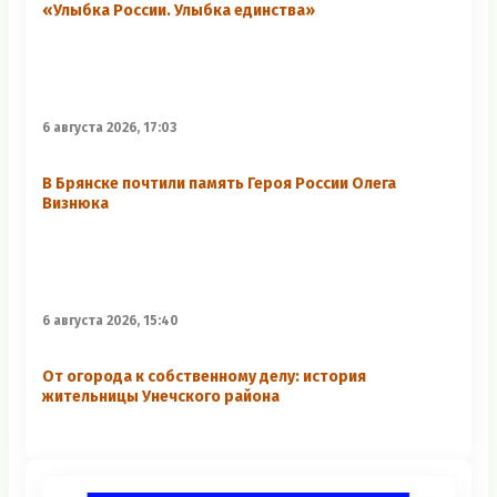
«Улыбка России. Улыбка единства»
6 августа 2026, 17:03
В Брянске почтили память Героя России Олега
Визнюка
6 августа 2026, 15:40
От огорода к собственному делу: история
жительницы Унечского района