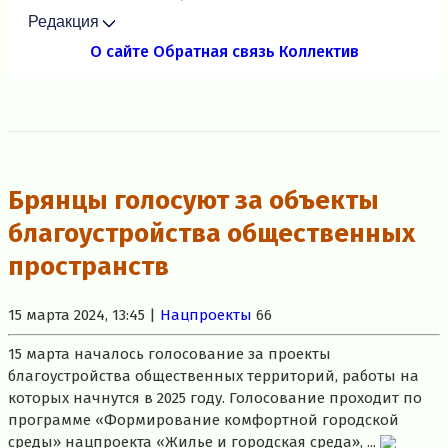
Редакция
О сайте
Обратная связь
Коллектив
Брянцы голосуют за объекты
благоустройства общественных
пространств
15 марта 2024, 13:45 |
Нацпроекты
66
15 марта началось голосование за проекты
благоустройства общественных территорий, работы на
которых начнутся в 2025 году. Голосование проходит по
программе «Формирование комфортной городской
среды» нацпроекта «Жилье и городская среда», ...