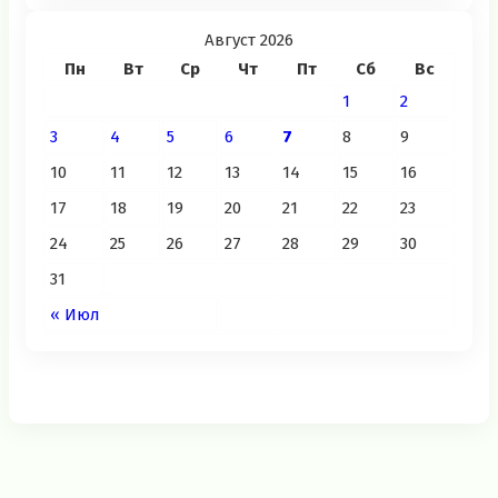
Август 2026
Пн
Вт
Ср
Чт
Пт
Сб
Вс
1
2
3
4
5
6
7
8
9
10
11
12
13
14
15
16
17
18
19
20
21
22
23
24
25
26
27
28
29
30
31
« Июл