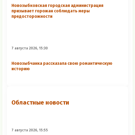
Новозыбковская городская администрация
призывает горожан соблюдать меры
предосторожности
7 августа 2026, 15:30
Новозыбчанка рассказала свою романтическую
историю
Областные новости
7 августа 2026, 15:55