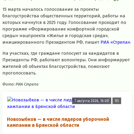
15 марта началось голосование за проекты
благоустройства общественных территорий, работы на
которых начнутся в 2025 году. Голосование проходит по
программе «Формирование комфортной городской
среды» нацпроекта «Жилье и городская среда»,
инициированного Президентом РФ, пишет
РИА «Стрела».
На участках, где граждане голосуют за кандидатов в
Президенты РФ, работают волонтеры. Они информируют
жителей об объектах благоустройства, помогают
проголосовать.
Фото: РИА Стрела
7 августа 2026, 16:00
93
Новозыбков — в числе лидеров уборочной
кампании в Брянской области