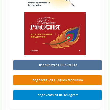
подписаться ВКонтакте
подписаться в Одноклассниках
подписаться на Telegram