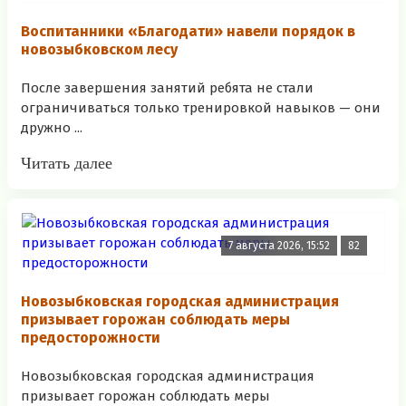
Воспитанники «Благодати» навели порядок в
новозыбковском лесу
После завершения занятий ребята не стали
ограничиваться только тренировкой навыков — они
дружно ...
Читать далее
7 августа 2026, 15:52
82
Новозыбковская городская администрация
призывает горожан соблюдать меры
предосторожности
Новозыбковская городская администрация
призывает горожан соблюдать меры