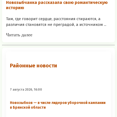
Новозыбчанка рассказала свою романтическую
историю
Там, где говорит сердце, расстояния стираются, а
различия становятся не преградой, а источником ...
Читать далее
Районные новости
7 августа 2026, 16:00
Новозыбков — в числе лидеров уборочной кампании
в Брянской области