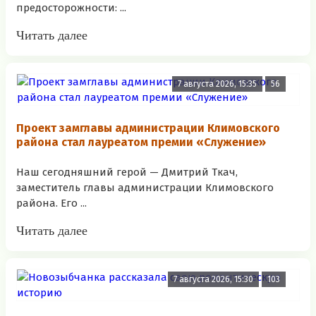
предосторожности: ...
Читать далее
7 августа 2026, 15:35
56
Проект замглавы администрации Климовского
района стал лауреатом премии «Служение»
Наш сегодняшний герой — Дмитрий Ткач,
заместитель главы администрации Климовского
района. Его ...
Читать далее
7 августа 2026, 15:30
103