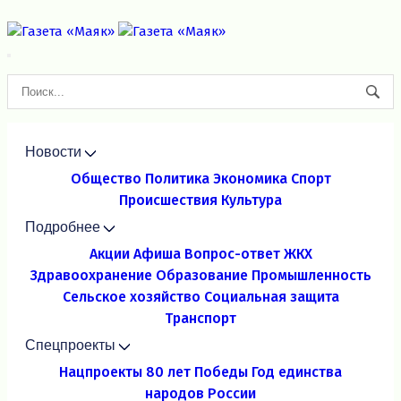
Новости
Общество
Политика
Экономика
Спорт
Происшествия
Культура
Подробнее
Акции
Афиша
Вопрос-ответ
ЖКХ
Здравоохранение
Образование
Промышленность
Сельское хозяйство
Социальная защита
Транспорт
Спецпроекты
Нацпроекты
80 лет Победы
Год единства
народов России