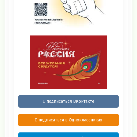
подписаться ВКонтакте
подписаться в Одноклассниках