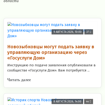
области
9 АВГУСТА 2026, 10:00
37
Новозыбковцы могут подать заявку в
управляющую организацию через
«Госуслуги Дом»
Инструкцию по подаче заявления опубликовали в
сообществе «Госуслуги Дом». Вам потребуется ...
Читать далее
8 АВГУСТА 2026, 14:00
44