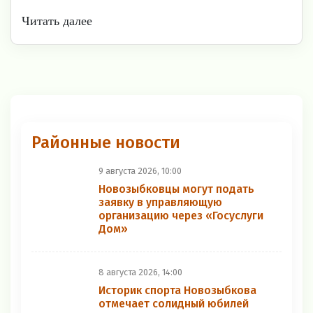
Читать далее
Районные новости
9 августа 2026, 10:00
Новозыбковцы могут подать
заявку в управляющую
организацию через «Госуслуги
Дом»
8 августа 2026, 14:00
Историк спорта Новозыбкова
отмечает солидный юбилей