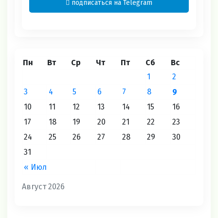
подписаться на Telegram
Пн
Вт
Ср
Чт
Пт
Сб
Вс
1
2
3
4
5
6
7
8
9
10
11
12
13
14
15
16
17
18
19
20
21
22
23
24
25
26
27
28
29
30
31
« Июл
Август 2026