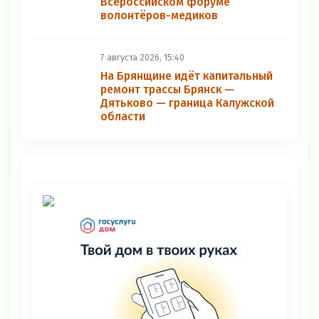
Всероссийском форуме
волонтёров-медиков
7 августа 2026, 15:40
На Брянщине идёт капитальный
ремонт трассы Брянск —
Дятьково — граница Калужской
области