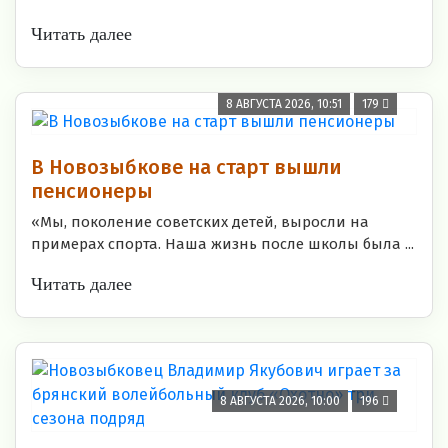
Читать далее
8 АВГУСТА 2026, 10:51
179
В Новозыбкове на старт вышли
пенсионеры
«Мы, поколение советских детей, выросли на
примерах спорта. Наша жизнь после школы была ...
Читать далее
8 АВГУСТА 2026, 10:00
196