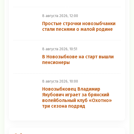
8 августа 2026, 12:00
Простые строчки новозыбчанки
стали песнями о малой родине
8 августа 2026, 10:51
В Новозыбкове на старт вышли
пенсионеры
8 августа 2026, 10:00
Новозыбковец Владимир
Якубович играет за брянский
волейбольный клуб «Охотно»
три сезона подряд