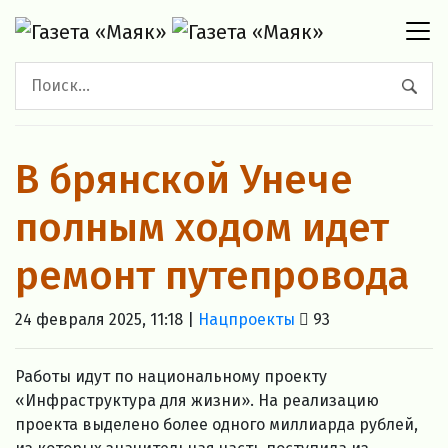
В брянской Унече
полным ходом идет
ремонт путепровода
24 февраля 2025, 11:18 |
Нацпроекты
93
Работы идут по национальному проекту
«Инфраструктура для жизни». На реализацию
проекта выделено более одного миллиарда рублей,