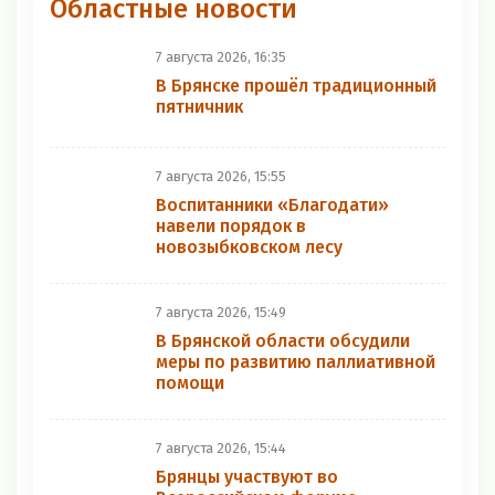
Областные новости
7 августа 2026, 16:35
В Брянске прошёл традиционный
пятничник
7 августа 2026, 15:55
Воспитанники «Благодати»
навели порядок в
новозыбковском лесу
7 августа 2026, 15:49
В Брянской области обсудили
меры по развитию паллиативной
помощи
7 августа 2026, 15:44
Брянцы участвуют во