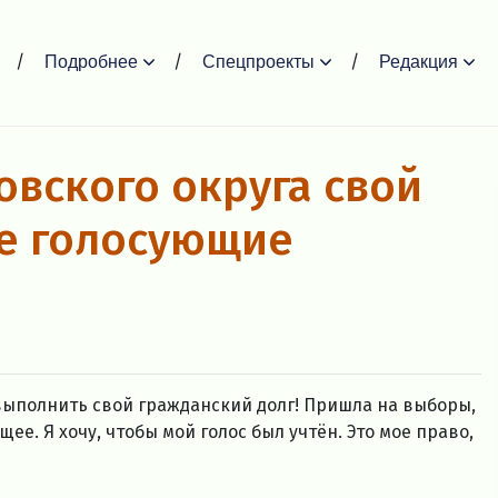
Подробнее
Спецпроекты
Редакция
овского округа свой
е голосующие
выполнить свой гражданский долг! Пришла на выборы,
ее. Я хочу, чтобы мой голос был учтён. Это мое право,