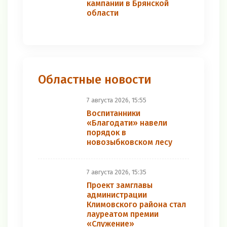
кампании в Брянской
области
Областные новости
7 августа 2026, 15:55
Воспитанники
«Благодати» навели
порядок в
новозыбковском лесу
7 августа 2026, 15:35
Проект замглавы
администрации
Климовского района стал
лауреатом премии
«Служение»