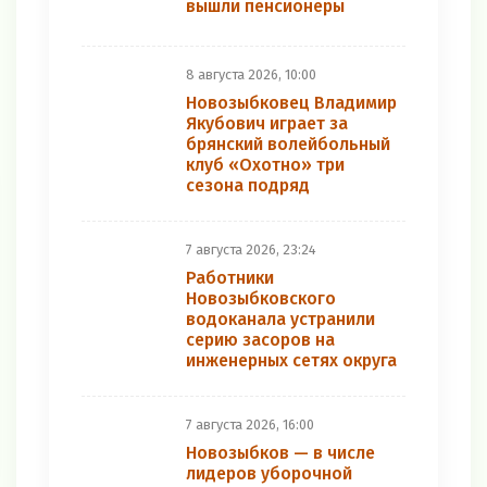
вышли пенсионеры
8 августа 2026, 10:00
Новозыбковец Владимир
Якубович играет за
брянский волейбольный
клуб «Охотно» три
сезона подряд
7 августа 2026, 23:24
Работники
Новозыбковского
водоканала устранили
серию засоров на
инженерных сетях округа
7 августа 2026, 16:00
Новозыбков — в числе
лидеров уборочной