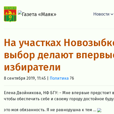
Новости
На участках Новозыбк
выбор делают впервы
избиратели
8 сентября 2019, 11:45 |
Политика
76
Елена Двойникова, НФ БГУ: − Мне впервые предстоит 
чтобы обеспечить себе и своему городу достойное будущ
это моя обязанность. Я не равнодушна к тем ...