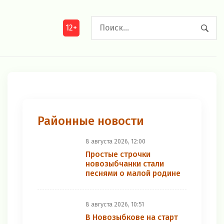
12+
Районные новости
8 августа 2026, 12:00
Простые строчки
новозыбчанки стали
песнями о малой родине
8 августа 2026, 10:51
В Новозыбкове на старт