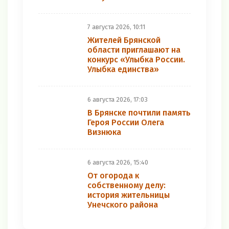
7 августа 2026, 10:11
Жителей Брянской
области приглашают на
конкурс «Улыбка России.
Улыбка единства»
6 августа 2026, 17:03
В Брянске почтили память
Героя России Олега
Визнюка
6 августа 2026, 15:40
От огорода к
собственному делу:
история жительницы
Унечского района