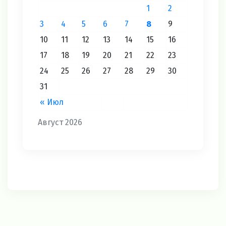
1
2
3
4
5
6
7
8
9
10
11
12
13
14
15
16
17
18
19
20
21
22
23
24
25
26
27
28
29
30
31
« Июл
Август 2026