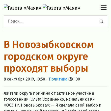
В Новозыбковском
городском округе
проходят выборы
8 сентября 2019, 10:50 |
Политика
100
Жители округа принимают активное участие в
голосовании. Ольга Охрименко, начальник ГКУ
«ОСЗН г. Новозыбкова»: — Я сделала свой выбор и