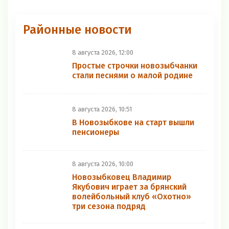
Районные новости
8 августа 2026, 12:00
Простые строчки новозыбчанки
стали песнями о малой родине
8 августа 2026, 10:51
В Новозыбкове на старт вышли
пенсионеры
8 августа 2026, 10:00
Новозыбковец Владимир
Якубович играет за брянский
волейбольный клуб «Охотно»
три сезона подряд