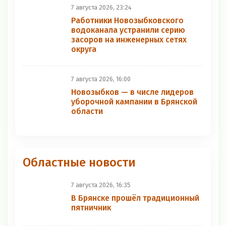
7 августа 2026, 23:24
Работники Новозыбковского
водоканала устранили серию
засоров на инженерных сетях
округа
7 августа 2026, 16:00
Новозыбков — в числе лидеров
уборочной кампании в Брянской
области
Областные новости
7 августа 2026, 16:35
В Брянске прошёл традиционный
пятничник