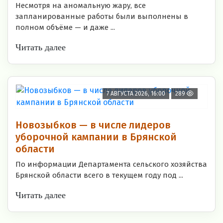
Несмотря на аномальную жару, все
запланированные работы были выполнены в
полном объёме — и даже ...
Читать далее
7 АВГУСТА 2026, 16:00
289
Новозыбков — в числе лидеров
уборочной кампании в Брянской
области
По информации Департамента сельского хозяйства
Брянской области всего в текущем году под ...
Читать далее