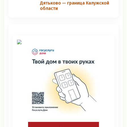
Дятьково — граница Калужской
области