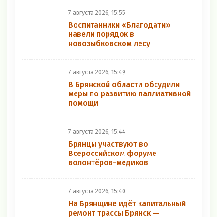
7 августа 2026, 15:55
Воспитанники «Благодати»
навели порядок в
новозыбковском лесу
7 августа 2026, 15:49
В Брянской области обсудили
меры по развитию паллиативной
помощи
7 августа 2026, 15:44
Брянцы участвуют во
Всероссийском форуме
волонтёров-медиков
7 августа 2026, 15:40
На Брянщине идёт капитальный
ремонт трассы Брянск —