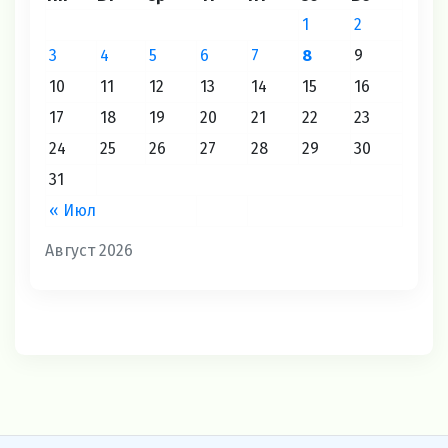
1
2
3
4
5
6
7
8
9
10
11
12
13
14
15
16
17
18
19
20
21
22
23
24
25
26
27
28
29
30
31
« Июл
Август 2026