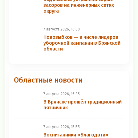
засоров на инженерных сетях
округа
7 августа 2026, 16:00
Новозыбков — в числе лидеров
уборочной кампании в Брянской
области
Областные новости
7 августа 2026, 16:35
В Брянске прошёл традиционный
пятничник
7 августа 2026, 15:55
Воспитанники «Благодати»