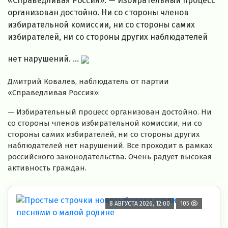
«Справедливая Россия»: — Избирательный процесс
организован достойно. Ни со стороны членов
избирательной комиссии, ни со стороны самих
избирателей, ни со стороны других наблюдателей
нет нарушений. ...
Дмитрий Ковалев, наблюдатель от партии
«Справедливая Россия»:
— Избирательный процесс организован достойно. Ни
со стороны членов избирательной комиссии, ни со
стороны самих избирателей, ни со стороны других
наблюдателей нет нарушений. Все проходит в рамках
российского законодательства. Очень радует высокая
активность граждан.
8 АВГУСТА 2026, 12:00
105