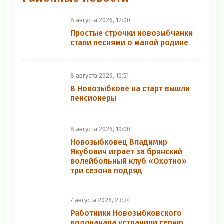
8 августа 2026, 12:00
Простые строчки новозыбчанки
стали песнями о малой родине
8 августа 2026, 10:51
В Новозыбкове на старт вышли
пенсионеры
8 августа 2026, 10:00
Новозыбковец Владимир
Якубович играет за брянский
волейбольный клуб «Охотно»
три сезона подряд
7 августа 2026, 23:24
Работники Новозыбковского
водоканала устранили серию