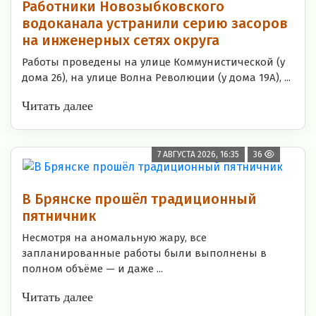
Работники Новозыбковского
водоканала устранили серию засоров
на инженерных сетях округа
Работы проведены на улице Коммунистической (у
дома 26), на улице Волна Революции (у дома 19А), ...
Читать далее
7 АВГУСТА 2026, 16:35
36
В Брянске прошёл традиционный
пятничник
Несмотря на аномальную жару, все
запланированные работы были выполнены в
полном объёме — и даже ...
Читать далее