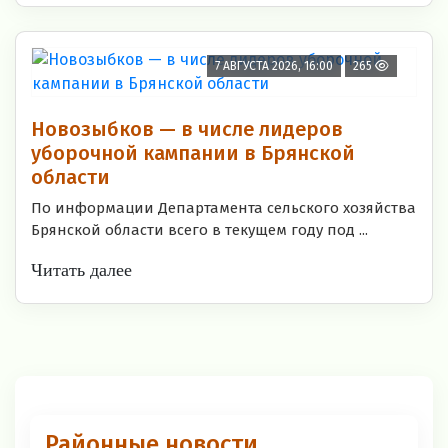
7 АВГУСТА 2026, 16:00
265
Новозыбков — в числе лидеров
уборочной кампании в Брянской
области
По информации Департамента сельского хозяйства
Брянской области всего в текущем году под ...
Читать далее
Районные новости