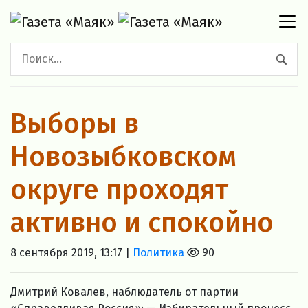
Выборы в
Новозыбковском
округе проходят
активно и спокойно
8 сентября 2019, 13:17 |
Политика
90
Дмитрий Ковалев, наблюдатель от партии