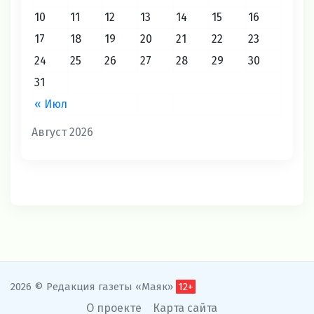
10
11
12
13
14
15
16
17
18
19
20
21
22
23
24
25
26
27
28
29
30
31
« Июл
Август 2026
2026 © Редакция газеты «Маяк»
12+
О проекте
Карта сайта