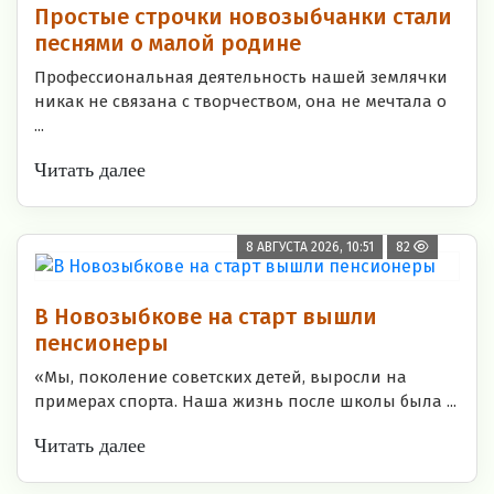
Простые строчки новозыбчанки стали
песнями о малой родине
Профессиональная деятельность нашей землячки
никак не связана с творчеством, она не мечтала о
...
Читать далее
8 АВГУСТА 2026, 10:51
82
В Новозыбкове на старт вышли
пенсионеры
«Мы, поколение советских детей, выросли на
примерах спорта. Наша жизнь после школы была ...
Читать далее