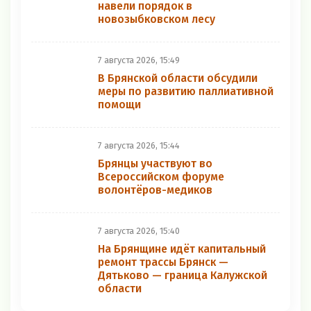
навели порядок в
новозыбковском лесу
7 августа 2026, 15:49
В Брянской области обсудили
меры по развитию паллиативной
помощи
7 августа 2026, 15:44
Брянцы участвуют во
Всероссийском форуме
волонтёров-медиков
7 августа 2026, 15:40
На Брянщине идёт капитальный
ремонт трассы Брянск —
Дятьково — граница Калужской
области