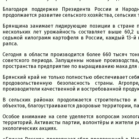
Благодаря поддержке Президента России и Народ
продолжается развитие сельского хозяйства, сельских
Брянщина занимает лидирующие позиции в стране п
нескольких лет урожайность составляет выше 60,2 
седьмой килограмм картофеля в России, каждый 13-й 
рапса.
Сегодня в области производится более 660 тысяч тон
советского периода. Запущенны новые производства,
пространства предприятие по выращиванию мака для
Брянский край не только полностью обеспечивает себя
продовольственную безопасность страны. Агроп
производители качественной и востребованной проду
В сельских районах продолжается строительство и
объектов, благоустраиваются дворовые территории, па
Особое внимание на селе уделяется вопросам эколог
территорий. Активисты партии, волонтёры и жители р
экологических акциях.