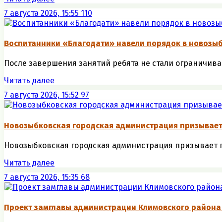
7 августа 2026, 15:55
110
Воспитанники «Благодати» навели порядок в новозыб
После завершения занятий ребята не стали ограничива
Читать далее
7 августа 2026, 15:52
97
Новозыбковская городская администрация призывае
Новозыбковская городская администрация призывает г
Читать далее
7 августа 2026, 15:35
68
Проект замглавы администрации Климовского района