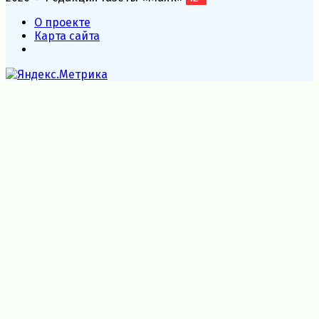
О проекте
Карта сайта