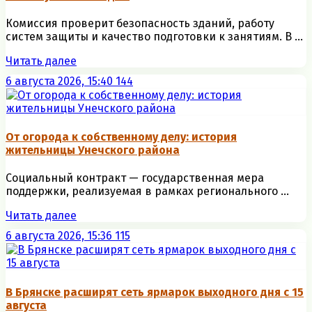
Комиссия проверит безопасность зданий, работу
систем защиты и качество подготовки к занятиям. В ...
Читать далее
6 августа 2026, 15:40
144
От огорода к собственному делу: история
жительницы Унечского района
Социальный контракт — государственная мера
поддержки, реализуемая в рамках регионального ...
Читать далее
6 августа 2026, 15:36
115
В Брянске расширят сеть ярмарок выходного дня с 15
августа