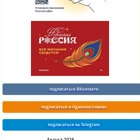
подписаться ВКонтакте
подписаться в Одноклассниках
подписаться на Telegram
Август 2026