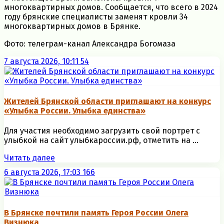
многоквартирных домов. Сообщается, что всего в 2024
году брянские специалисты заменят кровли 34
многоквартирных домов в Брянке.
Фото: телеграм-канал Александра Богомаза
7 августа 2026, 10:11
54
Жителей Брянской области приглашают на конкурс
«Улыбка России. Улыбка единства»
Для участия необходимо загрузить свой портрет с
улыбкой на сайт улыбкароссии.рф, отметить на ...
Читать далее
6 августа 2026, 17:03
166
В Брянске почтили память Героя России Олега
Визнюка