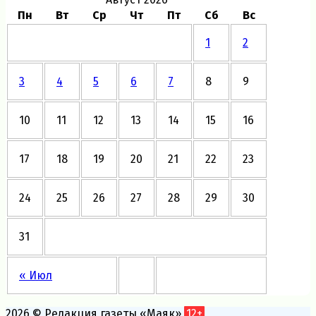
Пн
Вт
Ср
Чт
Пт
Сб
Вс
1
2
3
4
5
6
7
8
9
10
11
12
13
14
15
16
17
18
19
20
21
22
23
24
25
26
27
28
29
30
31
« Июл
2026 © Редакция газеты «Маяк»
12+