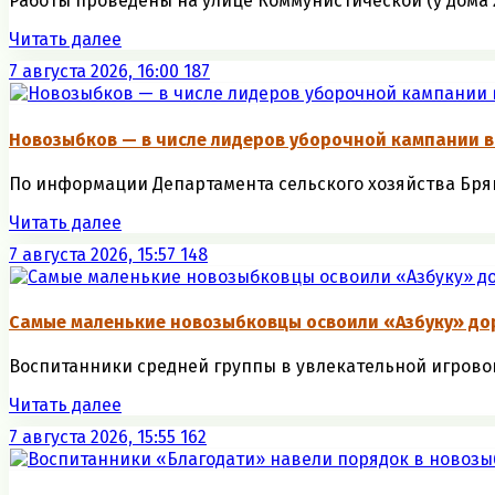
Работы проведены на улице Коммунистической (у дома 26)
Читать далее
7 августа 2026, 16:00
187
Новозыбков — в числе лидеров уборочной кампании в
По информации Департамента сельского хозяйства Брянс
Читать далее
7 августа 2026, 15:57
148
Самые маленькие новозыбковцы освоили «Азбуку» до
Воспитанники средней группы в увлекательной игровой
Читать далее
7 августа 2026, 15:55
162