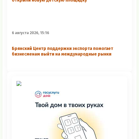
открыли новую детскую площадку
6 августа 2026, 15:16
Брянский Центр поддержки экспорта помогает
бизнесменам выйти на международные рынки