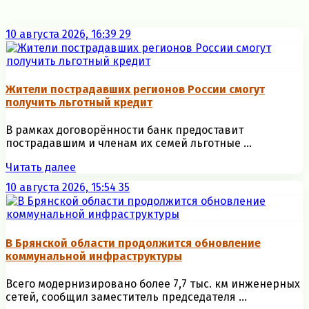
10 августа 2026, 16:39
29
Жители пострадавших регионов России смогут
получить льготный кредит
В рамках договорённости банк предоставит
пострадавшим и членам их семей льготные ...
Читать далее
10 августа 2026, 15:54
35
В Брянской области продолжится обновление
коммунальной инфраструктуры
Всего модернизировано более 7,7 тыс. км инженерных
сетей, сообщил заместитель председателя ...