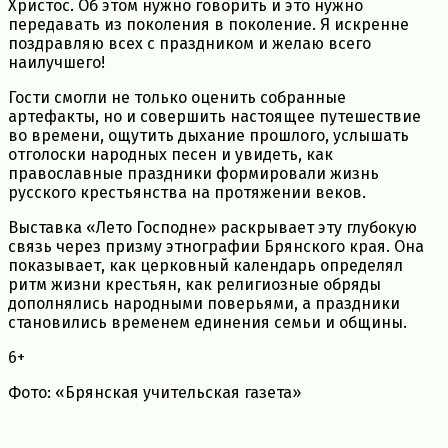
Христос. Об этом нужно говорить и это нужно
передавать из поколения в поколение. Я искренне
поздравляю всех с праздником и желаю всего
наилучшего!
Гости смогли не только оценить собранные
артефакты, но и совершить настоящее путешествие
во времени, ощутить дыхание прошлого, услышать
отголоски народных песен и увидеть, как
православные праздники формировали жизнь
русского крестьянства на протяжении веков.
Выставка «Лето Господне» раскрывает эту глубокую
связь через призму этнографии Брянского края. Она
показывает, как церковный календарь определял
ритм жизни крестьян, как религиозные обряды
дополнялись народными поверьями, а праздники
становились временем единения семьи и общины.
6+
Фото: «Брянская учительская газета»