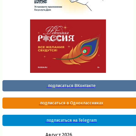
подписаться ВКонтакте
подписаться в Одноклассниках
подписаться на Telegram
Август 2026