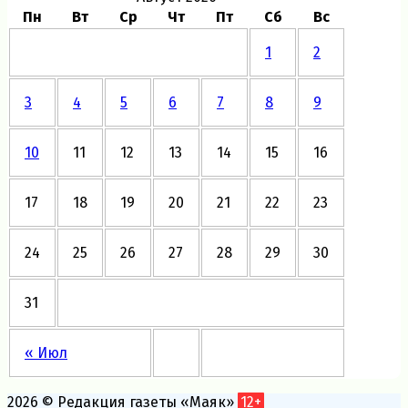
Пн
Вт
Ср
Чт
Пт
Сб
Вс
1
2
3
4
5
6
7
8
9
10
11
12
13
14
15
16
17
18
19
20
21
22
23
24
25
26
27
28
29
30
31
« Июл
2026 © Редакция газеты «Маяк»
12+