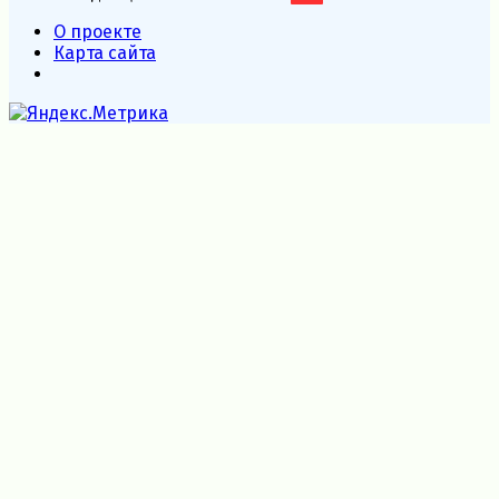
О проекте
Карта сайта