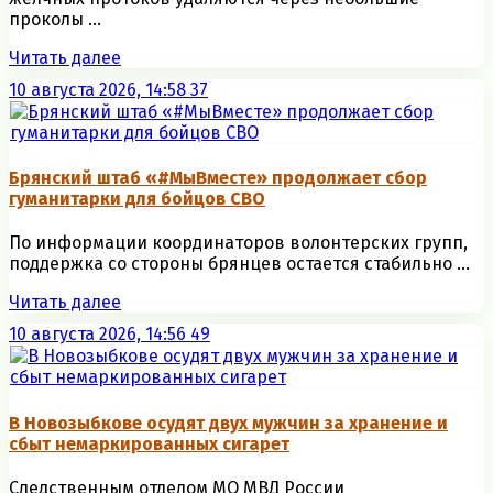
проколы ...
Читать далее
10 августа 2026, 14:58
37
Брянский штаб «#МыВместе» продолжает сбор
гуманитарки для бойцов СВО
По информации координаторов волонтерских групп,
поддержка со стороны брянцев остается стабильно ...
Читать далее
10 августа 2026, 14:56
49
В Новозыбкове осудят двух мужчин за хранение и
сбыт немаркированных сигарет
Следственным отделом МО МВД России