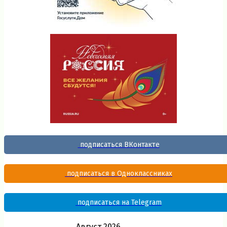
подписаться ВКонтакте
подписаться в Одноклассниках
подписаться на Telegram
Август 2026