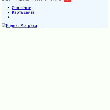
О проекте
Карта сайта