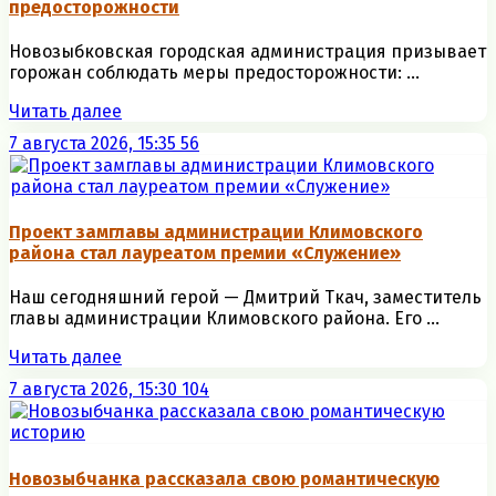
предосторожности
Новозыбковская городская администрация призывает
горожан соблюдать меры предосторожности: ...
Читать далее
7 августа 2026, 15:35
56
Проект замглавы администрации Климовского
района стал лауреатом премии «Служение»
Наш сегодняшний герой — Дмитрий Ткач, заместитель
главы администрации Климовского района. Его ...
Читать далее
7 августа 2026, 15:30
104
Новозыбчанка рассказала свою романтическую