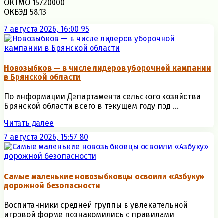
ОКТМО 15720000
ОКВЭД 58.13
7 августа 2026, 16:00
95
Новозыбков — в числе лидеров уборочной кампании
в Брянской области
По информации Департамента сельского хозяйства
Брянской области всего в текущем году под ...
Читать далее
7 августа 2026, 15:57
80
Самые маленькие новозыбковцы освоили «Азбуку»
дорожной безопасности
Воспитанники средней группы в увлекательной
игровой форме познакомились с правилами