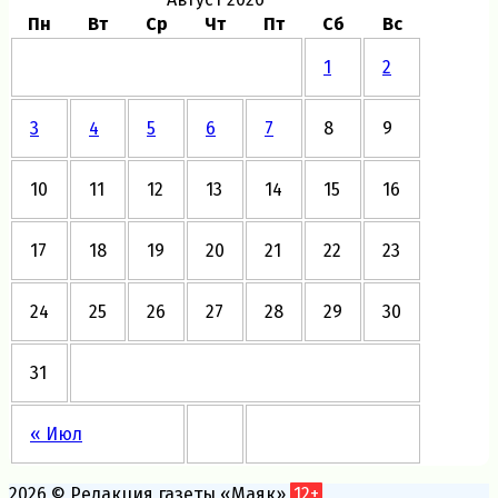
Пн
Вт
Ср
Чт
Пт
Сб
Вс
1
2
3
4
5
6
7
8
9
10
11
12
13
14
15
16
17
18
19
20
21
22
23
24
25
26
27
28
29
30
31
« Июл
2026 © Редакция газеты «Маяк»
12+