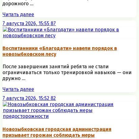
дорожного ...
Читать далее
7 августа 2026, 15:55
87
Воспитанники «Благодати» навели порядок в
новозыбковском лесу
После завершения занятий ребята не стали
ограничиваться только тренировкой навыков — они
дружно ...
Читать далее
7 августа 2026, 15:52
82
Новозыбковская городская администрация
призывает горожан соблюдать меры