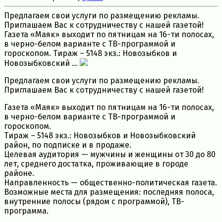
Предлагаем свои услуги по размещению рекламы.
Приглашаем Вас к сотрудничеству с нашей газетой!
Газета «Маяк» выходит по пятницам на 16-ти полосах,
в черно-белом варианте с ТВ-программой и
гороскопом. Тираж – 5148 экз.: Новозыбков и
Новозыбковский ...
Предлагаем свои услуги по размещению рекламы.
Приглашаем Вас к сотрудничеству с нашей газетой!
Газета «Маяк» выходит по пятницам на 16-ти полосах,
в черно-белом варианте с ТВ-программой и
гороскопом.
Тираж – 5148 экз.: Новозыбков и Новозыбковский
район, по подписке и в продаже.
Целевая аудитория — мужчины и женщины от 30 до 80
лет, среднего достатка, проживающие в городе
районе.
Направленность — общественно-политическая газета.
Возможные места для размещения: последняя полоса,
внутренние полосы (рядом с программой), ТВ-
программа.