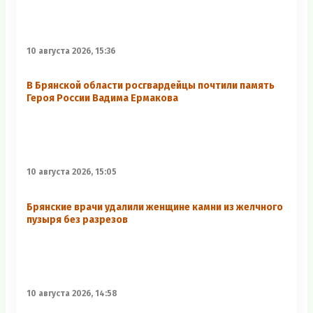
10 августа 2026, 15:36
В Брянской области росгвардейцы почтили память
Героя России Вадима Ермакова
10 августа 2026, 15:05
Брянские врачи удалили женщине камни из желчного
пузыря без разрезов
10 августа 2026, 14:58