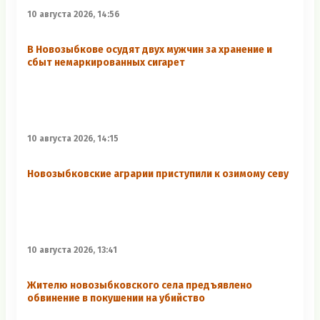
10 августа 2026, 14:56
В Новозыбкове осудят двух мужчин за хранение и
сбыт немаркированных сигарет
10 августа 2026, 14:15
Новозыбковские аграрии приступили к озимому севу
10 августа 2026, 13:41
Жителю новозыбковского села предъявлено
обвинение в покушении на убийство