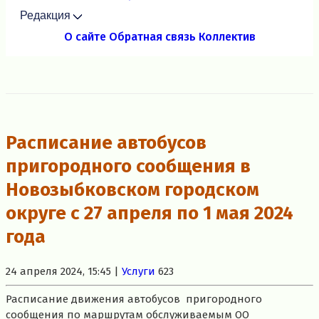
Редакция
О сайте
Обратная связь
Коллектив
Расписание автобусов
пригородного сообщения в
Новозыбковском городском
округе с 27 апреля по 1 мая 2024
года
24 апреля 2024, 15:45 |
Услуги
623
Расписание движения автобусов пригородного
сообщения по маршрутам обслуживаемым ОО