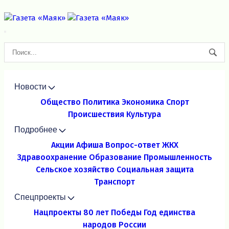
Новости
Общество
Политика
Экономика
Спорт
Происшествия
Культура
Подробнее
Акции
Афиша
Вопрос-ответ
ЖКХ
Здравоохранение
Образование
Промышленность
Сельское хозяйство
Социальная защита
Транспорт
Спецпроекты
Нацпроекты
80 лет Победы
Год единства
народов России