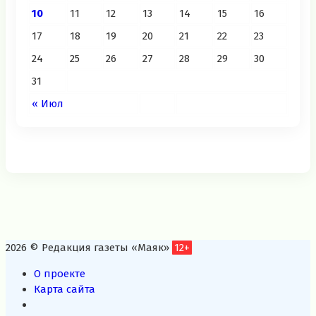
10
11
12
13
14
15
16
17
18
19
20
21
22
23
24
25
26
27
28
29
30
31
« Июл
2026 © Редакция газеты «Маяк»
12+
О проекте
Карта сайта