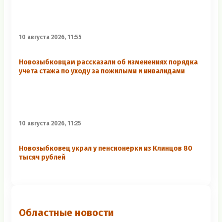
10 августа 2026, 11:55
Новозыбковцам рассказали об изменениях порядка
учета стажа по уходу за пожилыми и инвалидами
10 августа 2026, 11:25
Новозыбковец украл у пенсионерки из Клинцов 80
тысяч рублей
Областные новости