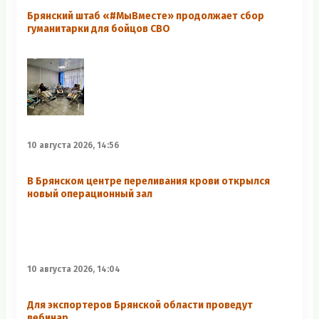
Брянский штаб «#МыВместе» продолжает сбор
гуманитарки для бойцов СВО
10 августа 2026, 14:56
В Брянском центре переливания крови открылся
новый операционный зал
10 августа 2026, 14:04
Для экспортеров Брянской области проведут
вебинар