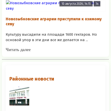
10 августа 2026, 14:15
14
Новозыбковские аграрии приступили к озимому
севу
Культуру высадили на площади 1600 гектаров. Но
основой упор в эти дни все же делается на ...
Читать далее
Районные новости