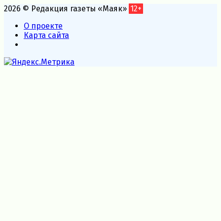
2026 © Редакция газеты «Маяк»
12+
О проекте
Карта сайта