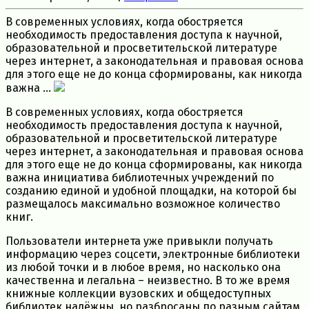
В современных условиях, когда обостряется
необходимость предоставления доступа к научной,
образовательной и просветительской литературе
через интернет, а законодательная и правовая основа
для этого еще не до конца сформированы, как никогда
важна ...
В современных условиях, когда обостряется
необходимость предоставления доступа к научной,
образовательной и просветительской литературе
через интернет, а законодательная и правовая основа
для этого еще не до конца сформированы, как никогда
важна инициатива библиотечных учреждений по
созданию единой и удобной площадки, на которой бы
размещалось максимально возможное количество
книг.
Пользователи интернета уже привыкли получать
информацию через соцсети, электронные библиотеки
из любой точки и в любое время, но насколько она
качественна и легальна – неизвестно. В то же время
книжные коллекции вузовских и общедоступных
библиотек надёжны, но разбросаны по разным сайтам,