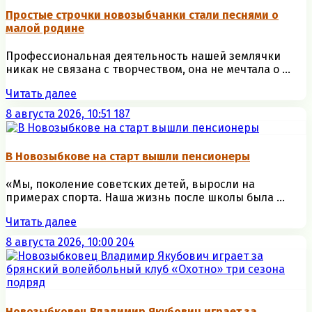
Простые строчки новозыбчанки стали песнями о
малой родине
Профессиональная деятельность нашей землячки
никак не связана с творчеством, она не мечтала о ...
Читать далее
8 августа 2026, 10:51
187
В Новозыбкове на старт вышли пенсионеры
«Мы, поколение советских детей, выросли на
примерах спорта. Наша жизнь после школы была ...
Читать далее
8 августа 2026, 10:00
204
Новозыбковец Владимир Якубович играет за