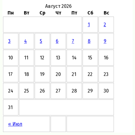
Август 2026
Пн
Вт
Ср
Чт
Пт
Сб
Вс
1
2
3
4
5
6
7
8
9
10
11
12
13
14
15
16
17
18
19
20
21
22
23
24
25
26
27
28
29
30
31
« Июл