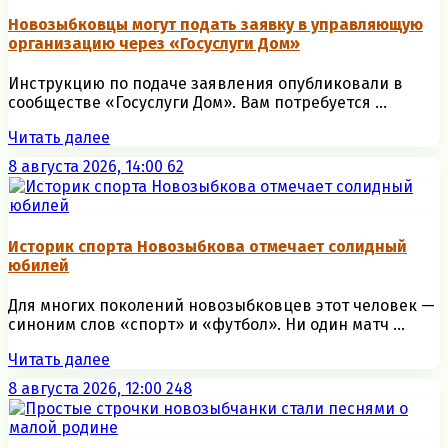
Новозыбковцы могут подать заявку в управляющую
организацию через «Госуслуги Дом»
Инструкцию по подаче заявления опубликовали в
сообществе «Госуслуги Дом». Вам потребуется ...
Читать далее
8 августа 2026, 14:00
62
Историк спорта Новозыбкова отмечает солидный
юбилей
Для многих поколений новозыбковцев этот человек —
синоним слов «спорт» и «футбол». Ни один матч ...
Читать далее
8 августа 2026, 12:00
248