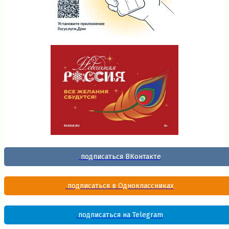
подписаться ВКонтакте
подписаться в Одноклассниках
подписаться на Telegram