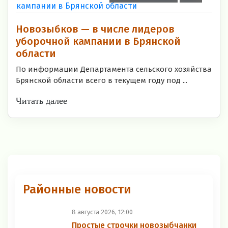
Новозыбков — в числе лидеров
уборочной кампании в Брянской
области
По информации Департамента сельского хозяйства
Брянской области всего в текущем году под ...
Читать далее