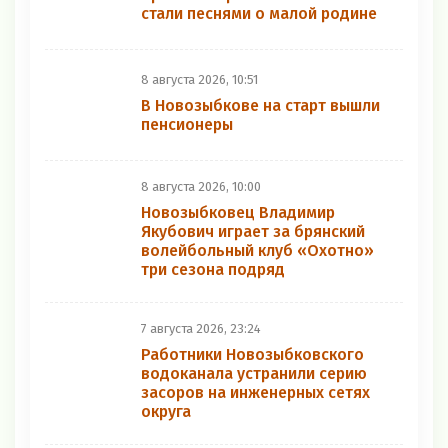
Районные новости
8 августа 2026, 12:00
Простые строчки новозыбчанки
стали песнями о малой родине