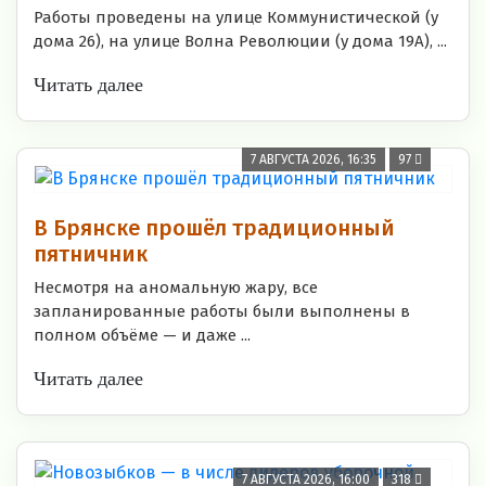
Работы проведены на улице Коммунистической (у
дома 26), на улице Волна Революции (у дома 19А), ...
Читать далее
7 АВГУСТА 2026, 16:35
97
В Брянске прошёл традиционный
пятничник
Несмотря на аномальную жару, все
запланированные работы были выполнены в
полном объёме — и даже ...
Читать далее
7 АВГУСТА 2026, 16:00
318