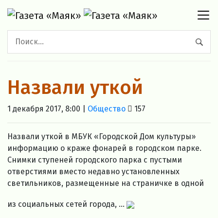
Назвали уткой
1 декабря 2017, 8:00 |
Общество
157
Назвали уткой в МБУК «Городской Дом культуры»
информацию о краже фонарей в городском парке.
Снимки ступеней городского парка с пустыми
отверстиями вместо недавно установленных
светильников, размещенные на страничке в одной
из социальных сетей города, ...