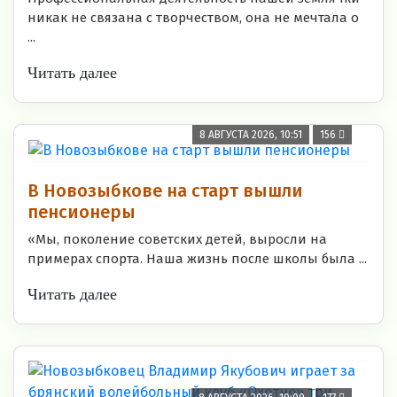
никак не связана с творчеством, она не мечтала о
...
Читать далее
8 АВГУСТА 2026, 10:51
156
В Новозыбкове на старт вышли
пенсионеры
«Мы, поколение советских детей, выросли на
примерах спорта. Наша жизнь после школы была ...
Читать далее