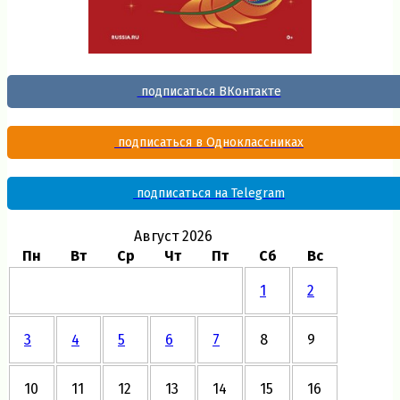
подписаться ВКонтакте
подписаться в Одноклассниках
подписаться на Telegram
Август 2026
Пн
Вт
Ср
Чт
Пт
Сб
Вс
1
2
3
4
5
6
7
8
9
10
11
12
13
14
15
16