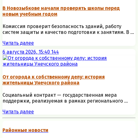
В Новозыбкове начали проверять школы перед
новым учебным годом
Комиссия проверит безопасность зданий, работу
систем защиты и качество подготовки к занятиям. В ...
Читать далее
6 августа 2026, 15:40
144
От огорода к собственному делу: история
жительницы Унечского района
Социальный контракт — государственная мера
поддержки, реализуемая в рамках регионального ...
Читать далее
Районные новости