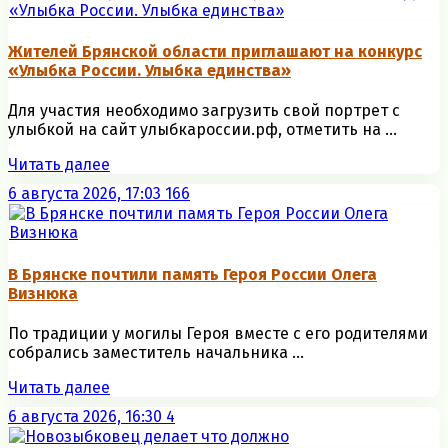
Жителей Брянской области приглашают на конкурс
«Улыбка России. Улыбка единства»
Для участия необходимо загрузить свой портрет с
улыбкой на сайт улыбкароссии.рф, отметить на ...
Читать далее
6 августа 2026, 17:03
166
В Брянске почтили память Героя России Олега
Визнюка
По традиции у могилы Героя вместе с его родителями
собрались заместитель начальника ...
Читать далее
6 августа 2026, 16:30
4