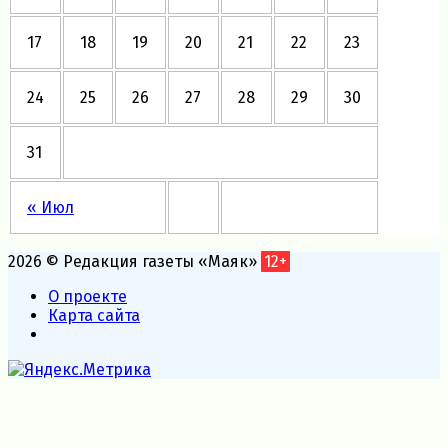
17
18
19
20
21
22
23
24
25
26
27
28
29
30
31
« Июл
2026 © Редакция газеты «Маяк»
12+
О проекте
Карта сайта