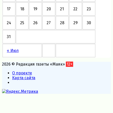
17
18
19
20
21
22
23
24
25
26
27
28
29
30
31
« Июл
2026 © Редакция газеты «Маяк»
12+
О проекте
Карта сайта