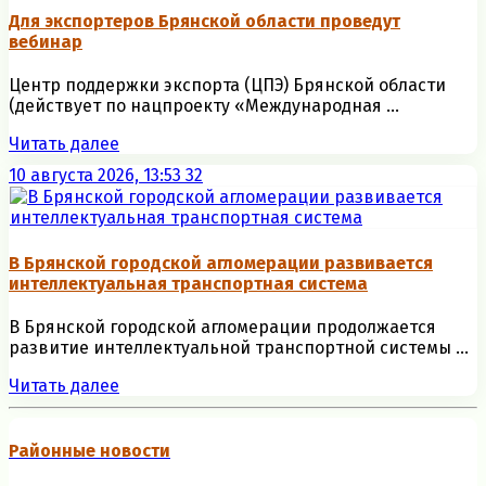
Для экспортеров Брянской области проведут
вебинар
Центр поддержки экспорта (ЦПЭ) Брянской области
(действует по нацпроекту «Международная ...
Читать далее
10 августа 2026, 13:53
32
В Брянской городской агломерации развивается
интеллектуальная транспортная система
В Брянской городской агломерации продолжается
развитие интеллектуальной транспортной системы ...
Читать далее
Районные новости