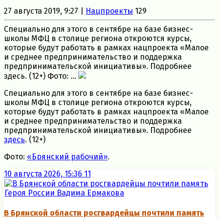
27 августа 2019, 9:27 |
Нацпроекты
129
Специально для этого в сентябре на базе бизнес-
школы МФЦ в столице региона откроются курсы,
которые будут работать в рамках нацпроекта «Малое
и среднее предпринимательство и поддержка
предпринимательской инициативы». Подробнее
здесь. (12+) Фото: ...
Специально для этого в сентябре на базе бизнес-
школы МФЦ в столице региона откроются курсы,
которые будут работать в рамках нацпроекта «Малое
и среднее предпринимательство и поддержка
предпринимательской инициативы». Подробнее
здесь
. (12+)
Фото:
«Брянский рабочий»
.
10 августа 2026, 15:36
11
В Брянской области росгвардейцы почтили память