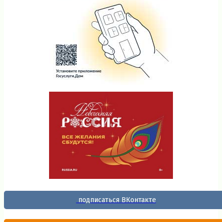
подписаться ВКонтакте