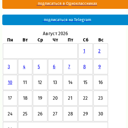
подписаться в Одноклассниках
подписаться на Telegram
Август 2026
Пн
Вт
Ср
Чт
Пт
Сб
Вс
1
2
3
4
5
6
7
8
9
10
11
12
13
14
15
16
17
18
19
20
21
22
23
24
25
26
27
28
29
30