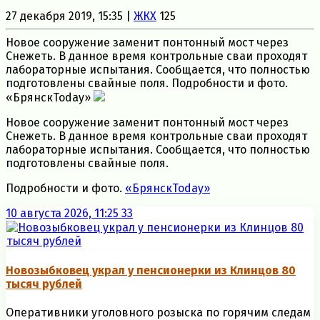
27 декабря 2019, 15:35 |
ЖКХ
125
Новое сооружение заменит понтонный мост через
Снежеть. В данное время контрольные сваи проходят
лабораторные испытания. Сообщается, что полностью
подготовлены свайные поля. Подробности и фото.
«БрянскToday»
Новое сооружение заменит понтонный мост через
Снежеть. В данное время контрольные сваи проходят
лабораторные испытания. Сообщается, что полностью
подготовлены свайные поля.
Подробности и фото.
«БрянскToday»
10 августа 2026, 11:25
33
Новозыбковец украл у пенсионерки из Клинцов 80
тысяч рублей
Оперативники уголовного розыска по горячим следам