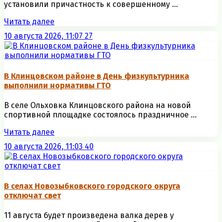
установили причастность к совершенному ...
Читать далее
10 августа 2026, 11:07
27
В Клинцовском районе в День физкультурника
выполнили нормативы ГТО
В селе Ольховка Клинцовского района на новой
спортивной площадке состоялось праздничное ...
Читать далее
10 августа 2026, 11:03
40
В селах Новозыбковского городского округа
отключат свет
11 августа будет произведена валка дерев у