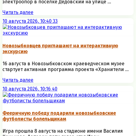
электроопор в поселке Дедовский на улице ...
Читать далее
10 августа 2026, 10:40
33
Новозыбковцев приглашают на интерактивную
экскурсию
16 августа в Новозыбковском краеведческом музее
стартует активная программа проекта «Хранители ...
Читать далее
10 августа 2026, 10:16
40
Фееричную победу подарили новозыбковские
футболисты болельщикам
Игра прошла 8 августа на стадионе имени Василия