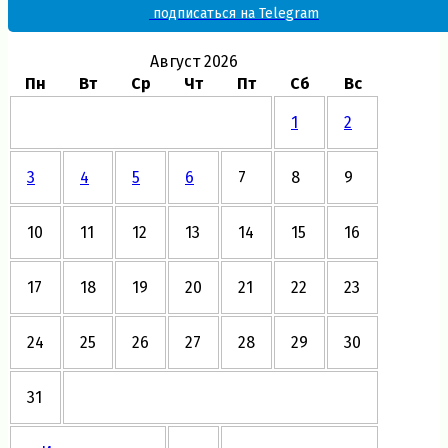
подписаться на Telegram
Август 2026
Пн
Вт
Ср
Чт
Пт
Сб
Вс
1
2
3
4
5
6
7
8
9
10
11
12
13
14
15
16
17
18
19
20
21
22
23
24
25
26
27
28
29
30
31