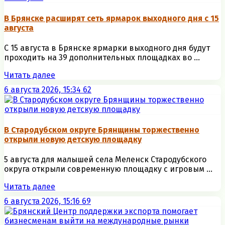
В Брянске расширят сеть ярмарок выходного дня с 15
августа
С 15 августа в Брянске ярмарки выходного дня будут
проходить на 39 дополнительных площадках во ...
Читать далее
6 августа 2026, 15:34
62
В Стародубском округе Брянщины торжественно
открыли новую детскую площадку
5 августа для малышей села Меленск Стародубского
округа открыли современную площадку с игровым ...
Читать далее
6 августа 2026, 15:16
69