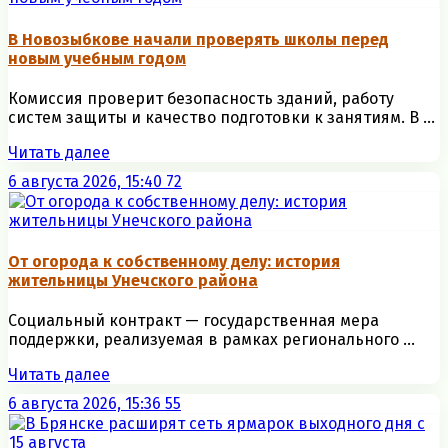
В Новозыбкове начали проверять школы перед
новым учебным годом
Комиссия проверит безопасность зданий, работу
систем защиты и качество подготовки к занятиям. В ...
Читать далее
6 августа 2026, 15:40
72
От огорода к собственному делу: история
жительницы Унечского района
Социальный контракт — государственная мера
поддержки, реализуемая в рамках регионального ...
Читать далее
6 августа 2026, 15:36
55