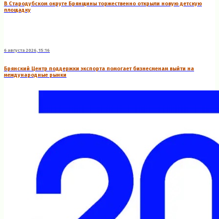
В Стародубском округе Брянщины торжественно открыли новую детскую
площадку
6 августа 2026, 15:16
Брянский Центр поддержки экспорта помогает бизнесменам выйти на
международные рынки