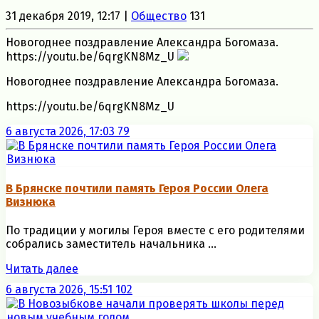
31 декабря 2019, 12:17 |
Общество
131
Новогоднее поздравление Александра Богомаза.
https://youtu.be/6qrgKN8Mz_U
Новогоднее поздравление Александра Богомаза.
https://youtu.be/6qrgKN8Mz_U
6 августа 2026, 17:03
79
В Брянске почтили память Героя России Олега
Визнюка
По традиции у могилы Героя вместе с его родителями
собрались заместитель начальника ...
Читать далее
6 августа 2026, 15:51
102