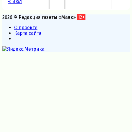
« Июл
2026 © Редакция газеты «Маяк»
12+
О проекте
Карта сайта