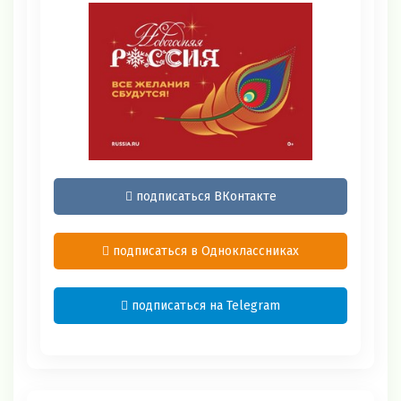
подписаться ВКонтакте
подписаться в Одноклассниках
подписаться на Telegram