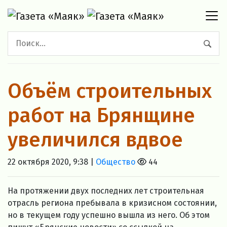
Объём строительных
работ на Брянщине
увеличился вдвое
22 октября 2020, 9:38 |
Общество
44
На протяжении двух последних лет строительная
отрасль региона пребывала в кризисном состоянии,
но в текущем году успешно вышла из него. Об этом