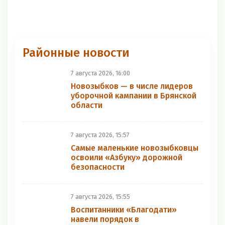
Районные новости
7 августа 2026, 16:00
Новозыбков — в числе лидеров
уборочной кампании в Брянской
области
7 августа 2026, 15:57
Самые маленькие новозыбковцы
освоили «Азбуку» дорожной
безопасности
7 августа 2026, 15:55
Воспитанники «Благодати»
навели порядок в