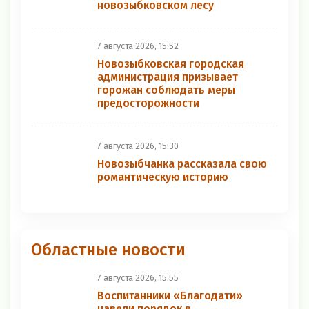
новозыбковском лесу
7 августа 2026, 15:52
Новозыбковская городская
администрация призывает
горожан соблюдать меры
предосторожности
7 августа 2026, 15:30
Новозыбчанка рассказала свою
романтическую историю
Областные новости
7 августа 2026, 15:55
Воспитанники «Благодати»
навели порядок в