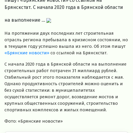
пишут «Брянские новости» со ссылкой на
Брянскстат. С начала 2020 года в Брянской области
на выполнение ...
На протяжении двух последних лет строительная
отрасль региона пребывала в кризисном состоянии, но
в текущем году успешно вышла из него. Об этом пишут
«Брянские новости»
со ссылкой на Брянскстат.
С начала 2020 года в Брянской области на выполнение
строительных работ потрачен 31 миллиард рублей.
Стабильный рост этого показателя наблюдается с мая.
Однако продуктивность строителей можно оценить и
без сухой статистики: в муниципалитетах
осуществляется ремонт дорог, возведение мостов и
крупных общественных сооружений, строительство
спортивных комплексов и жилых помещений.
Фото: «Брянские новости»