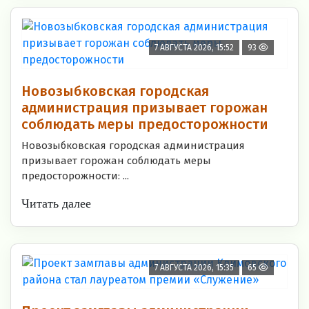
7 АВГУСТА 2026, 15:52
93
Новозыбковская городская
администрация призывает горожан
соблюдать меры предосторожности
Новозыбковская городская администрация
призывает горожан соблюдать меры
предосторожности: ...
Читать далее
7 АВГУСТА 2026, 15:35
65