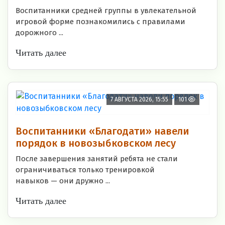
Воспитанники средней группы в увлекательной
игровой форме познакомились с правилами
дорожного ...
Читать далее
7 АВГУСТА 2026, 15:55
101
Воспитанники «Благодати» навели
порядок в новозыбковском лесу
После завершения занятий ребята не стали
ограничиваться только тренировкой
навыков — они дружно ...
Читать далее