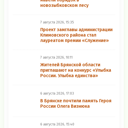
новозыбковском лесу
7 августа 2026, 15:35
Проект замглавы администрации
Климовского района стал
лауреатом премии «Служение»
7 августа 2026, 10:11
Жителей Брянской области
приглашают на конкурс «Улыбка
России. Улыбка единства»
6 августа 2026, 17:03
В Брянске почтили память Героя
России Олега Визнюка
6 августа 2026, 15:40