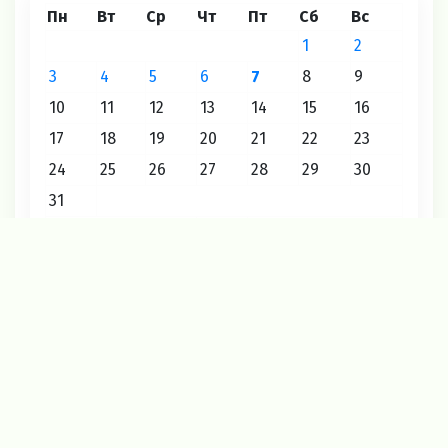
Пн
Вт
Ср
Чт
Пт
Сб
Вс
1
2
3
4
5
6
7
8
9
10
11
12
13
14
15
16
17
18
19
20
21
22
23
24
25
26
27
28
29
30
31
« Июл
Август 2026