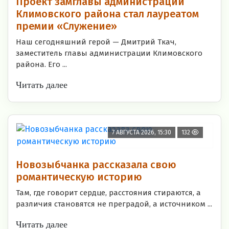
Проект замглавы администрации
Климовского района стал лауреатом
премии «Служение»
Наш сегодняшний герой — Дмитрий Ткач,
заместитель главы администрации Климовского
района. Его ...
Читать далее
7 АВГУСТА 2026, 15:30
132
Новозыбчанка рассказала свою
романтическую историю
Там, где говорит сердце, расстояния стираются, а
различия становятся не преградой, а источником ...
Читать далее