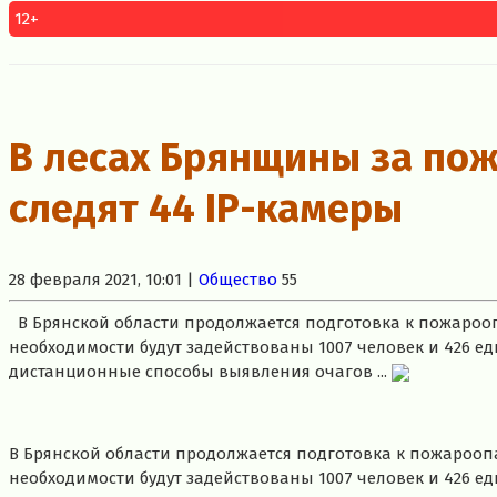
12+
В лесах Брянщины за по
следят 44 IP-камеры
28 февраля 2021, 10:01 |
Общество
55
В Брянской области продолжается подготовка к пожарооп
необходимости будут задействованы 1007 человек и 426 ед
дистанционные способы выявления очагов ...
В Брянской области продолжается подготовка к пожарооп
необходимости будут задействованы 1007 человек и 426 е