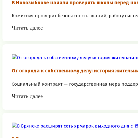
В Новозыбкове начали проверять школы перед но
Комиссия проверит безопасность зданий, работу систем
Читать далее
От огорода к собственному делу: история житель
Социальный контракт — государственная мера поддерж
Читать далее