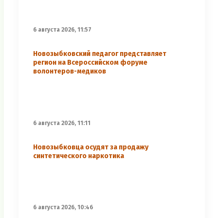
6 августа 2026, 11:57
Новозыбковский педагог представляет
регион на Всероссийском форуме
волонтеров-медиков
6 августа 2026, 11:11
Новозыбковца осудят за продажу
синтетического наркотика
6 августа 2026, 10:46