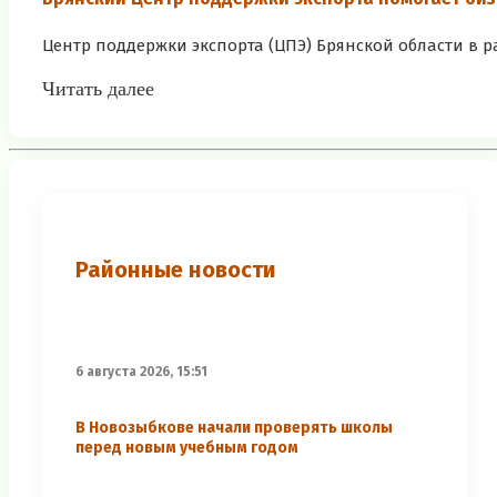
Центр поддержки экспорта (ЦПЭ) Брянской области в 
Читать далее
Районные новости
6 августа 2026, 15:51
В Новозыбкове начали проверять школы
перед новым учебным годом