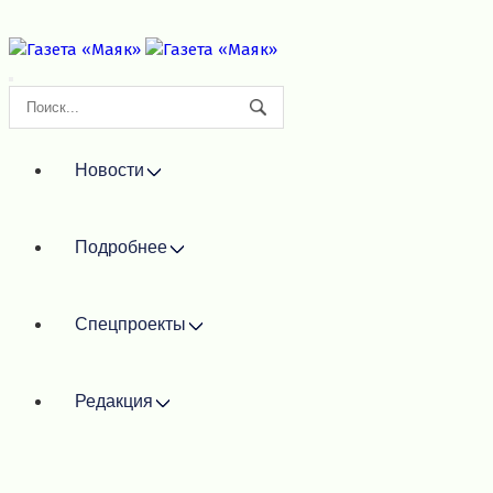
Новости
Подробнее
Спецпроекты
Редакция