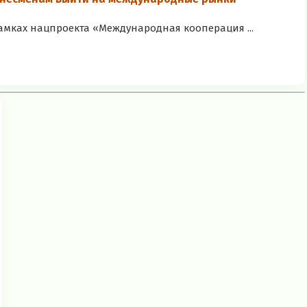
рамках нацпроекта «Международная кооперация ...