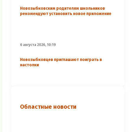
Новозыбковским родителям школьников
рекомендуют установить новое приложение
6 августа 2026, 10:19
Новозыбковцев приглашают поиграть в
настолки
Областные новости