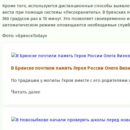
Кроме того, используются дистанционные способы выявл
вести при помощи системы «Лесохранитель». В брянских ле
360 градусов раз в 10 минут. Это позволяет своевременно
автоматическом режиме оповещаются необходимые служб
Фото: «БрянскToday»
В Брянске почтили память Героя России Олега Виз
По традиции у могилы Героя вместе с его родителями с
Читать далее